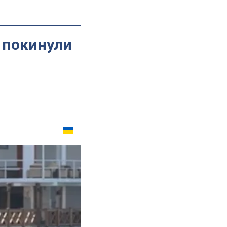
 покинули