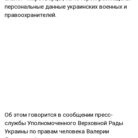
персональные данные украинских военных и
правоохранителей.
Об этом говорится в сообщении пресс-
службы Уполномоченного Верховной Рады
Украины по правам человека Валерии