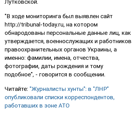
Лутковской.
"В ходе мониторинга был выявлен сайт
http://tribunal-today.ru, на котором
обнародованы персональные данные лиц, как
утверждается, военнослужащих и работников
правоохранительных органов Украины, а
именно: фамилии, имена, отчества,
фотографии, даты рождения и тому
подобное", - говорится в сообщении.
Читайте:
"Журналисты хунты": в "ЛНР"
опубликовали списки корреспондентов,
работавших в зоне АТО