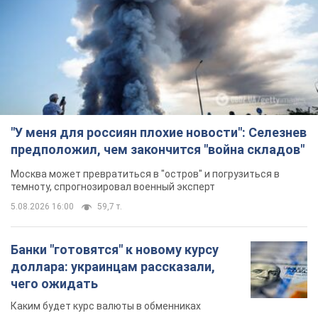
"У меня для россиян плохие новости": Селезнев
предположил, чем закончится "война складов"
Москва может превратиться в "остров" и погрузиться в
темноту, спрогнозировал военный эксперт
5.08.2026 16:00
59,7 т.
Банки "готовятся" к новому курсу
доллара: украинцам рассказали,
чего ожидать
Каким будет курс валюты в обменниках