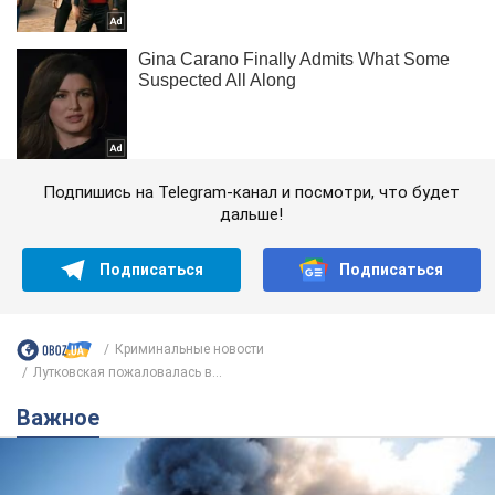
Подпишись на Telegram-канал и посмотри, что будет
дальше!
Подписаться
Подписаться
Криминальные новости
Лутковская пожаловалась в...
Важное