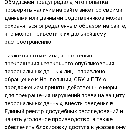
Обмудсмен предупредила, что попытка
проверить наличие на сайте анкет со своими
данными или данными родственников может
сохраняться определенным образом на сайте,
что может привести к их дальнейшему
распространению.
Также она отметила, что с целью
прекращения незаконного опубликования
персональных данных лиц направлено
обращение к Нацполиции, СБУ и ГПУ с
предложением принять действенные меры
для прекращения нарушений права на защиту
персональных данных, внести сведения в
Единый реестр досудебных расследований и
начать уголовное производство, а также
обеспечить блокировку доступа к указанному