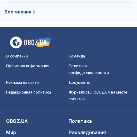
Все мнения
О компании
Команда
Правовая информация
Политика
конфиденциальности
Реклама на сайте
Документы
Редакционная политика
Журналисты OBOZ.UA на месте
событий
OBOZ.UA
Политика
Мир
Расследования