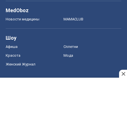
MedOboz
Новости медицины
MAMACLUB
Шоу
Афиша
Сплетни
Красота
Мода
Женский Журнал