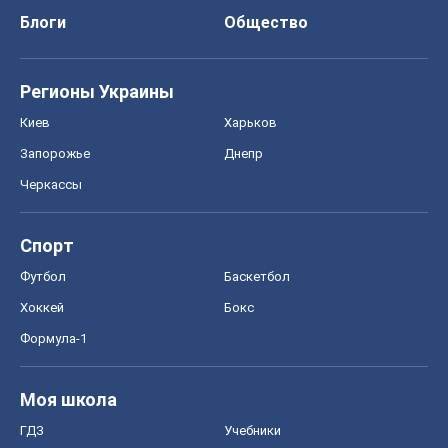
Блоги
Общество
Регионы Украины
Киев
Харьков
Запорожье
Днепр
Черкассы
Спорт
Футбол
Баскетбол
Хоккей
Бокс
Формула-1
Моя школа
ГДЗ
Учебники