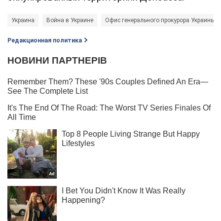
Украина
Война в Украине
Офис генерального прокурора Украины (
Редакционная политика