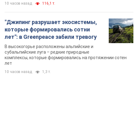
10 часов назад
116,1 т.
"Джипинг разрушает экосистемы,
которые формировались сотни
лет": в Greenpeace забили тревогу
В высокогорье расположены альпийские и
субальпийские луга – редкие природные
комплексы, которые формировались на протяжении сотен
лет
10 часов назад
1,3 т.