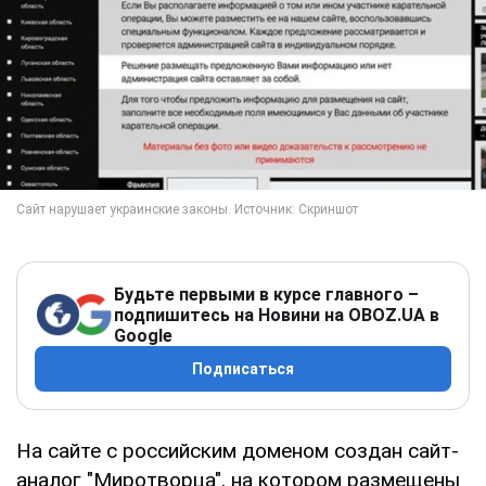
Будьте первыми в курсе главного –
подпишитесь на Новини на OBOZ.UA в
Google
Подписаться
На сайте с российским доменом создан сайт-
аналог "Миротворца", на котором размещены