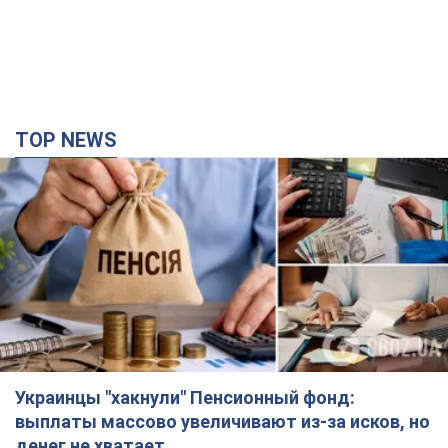
TOP NEWS
Украинцы "хакнули" Пенсионный фонд:
выплаты массово увеличивают из-за исков, но
денег не хватает