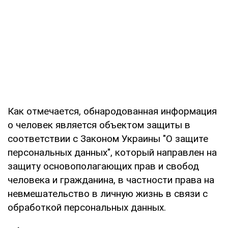
Как отмечается, обнародованная информация
о человек является объектом защиты в
соответствии с Законом Украины "О защите
персональных данных", который направлен на
защиту основополагающих прав и свобод
человека и гражданина, в частности права на
невмешательство в личную жизнь в связи с
обработкой персональных данных.