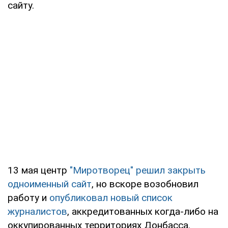
сайту.
13 мая центр
"Миротворец" решил закрыть
одноименный сайт
, но вскоре возобновил
работу и
опубликовал новый список
журналистов
, аккредитованных когда-либо на
оккупированных территориях Донбасса.