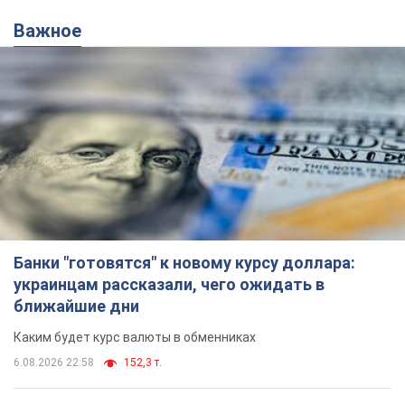
Важное
Банки "готовятся" к новому курсу доллара:
украинцам рассказали, чего ожидать в
ближайшие дни
Каким будет курс валюты в обменниках
6.08.2026 22:58
152,3 т.