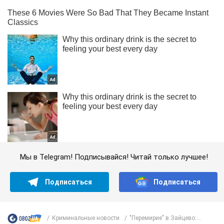
Мы в Telegram! Подписывайся! Читай только лучшее!
Подписаться
Подписаться
Криминальные новости
"Перемирие" в Зайцево:...