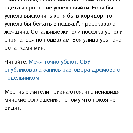
одета и просто не успела выйти. Если бы
успела выскочить хотя бы в коридор, то
успела бы бежать в подвал", - рассказала
женщина. Остальные жители поселка успели
спрятаться по подвалам. Вся улица усыпана
остатками мин.
Читайте:
Меня точно убьют: СБУ
опубликовала запись разговора Дремова с
подельником
Местные жители признаются, что ненавидят
минские соглашения, потому что покоя не
видят.