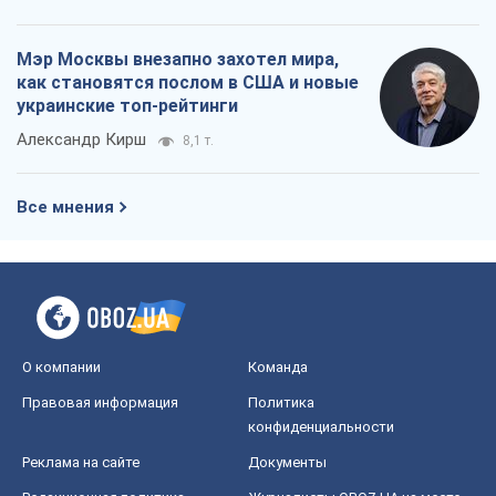
Мэр Москвы внезапно захотел мира,
как становятся послом в США и новые
украинские топ-рейтинги
Александр Кирш
8,1 т.
Все мнения
О компании
Команда
Правовая информация
Политика
конфиденциальности
Реклама на сайте
Документы