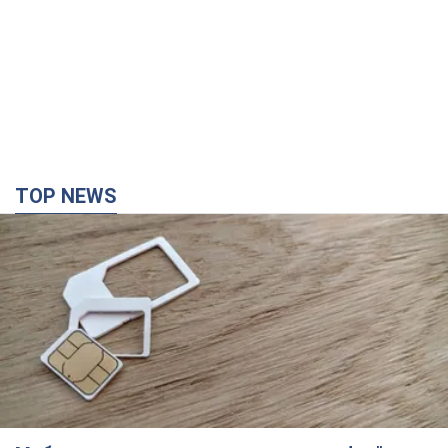
TOP NEWS