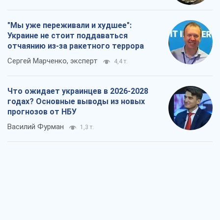
"Мы уже переживали и худшее":
Украине не стоит поддаваться
отчаянию из-за ракетного террора
Сергей Марченко, эксперт
4,4 т.
Что ожидает украинцев в 2026-2028
годах? Основные выводы из новых
прогнозов от НБУ
Василий Фурман
1,3 т.