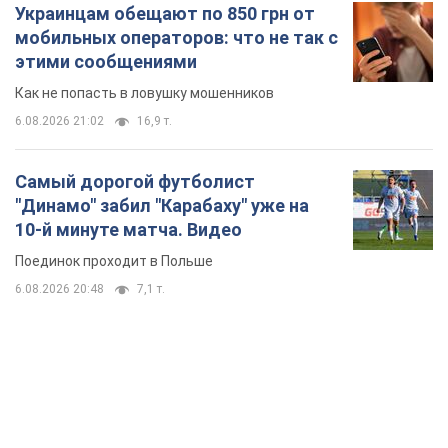
Украинцам обещают по 850 грн от
мобильных операторов: что не так с
этими сообщениями
Как не попасть в ловушку мошенников
6.08.2026 21:02
16,9 т.
Самый дорогой футболист
"Динамо" забил "Карабаху" уже на
10-й минуте матча. Видео
Поединок проходит в Польше
6.08.2026 20:48
7,1 т.