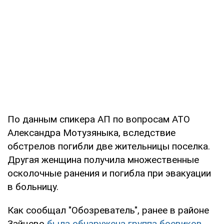
По данным спикера АП по вопросам АТО
Александра Мотузяныка, вследствие
обстрелов погибли две жительницы поселка.
Другая женщина получила множественные
осколочные ранения и погибла при эвакуации
в больницу.
Как сообщал "Обозреватель", ранее в районе
Зайцево
была обнаружена группа боевиков
,