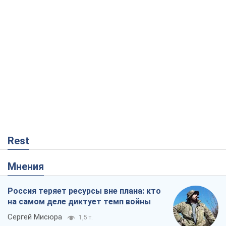
Rest
Мнения
Россия теряет ресурсы вне плана: кто
на самом деле диктует темп войны
Сергей Мисюра
1,5 т.