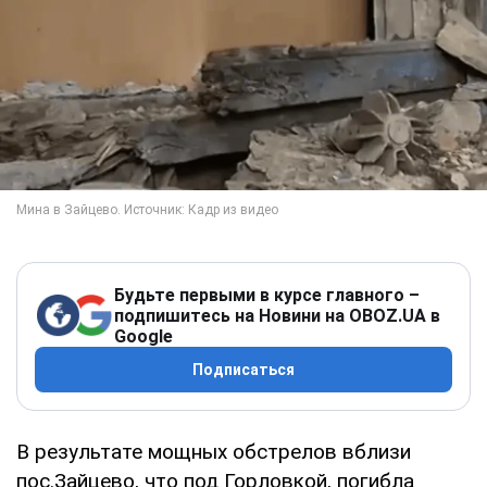
Будьте первыми в курсе главного –
подпишитесь на Новини на OBOZ.UA в
Google
Подписаться
В результате мощных обстрелов вблизи
пос.Зайцево, что под Горловкой, погибла