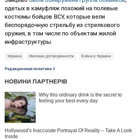
одетых в камуфляж похожий на полевые
костюмы бойцов ВСУ, которые вели
беспорядочную стрельбу из стрелкового
оружия, в том числе по объектам жилой
инфраструктуры.
Украина
Минские договоренности
Война в Украине
Редакционная политика