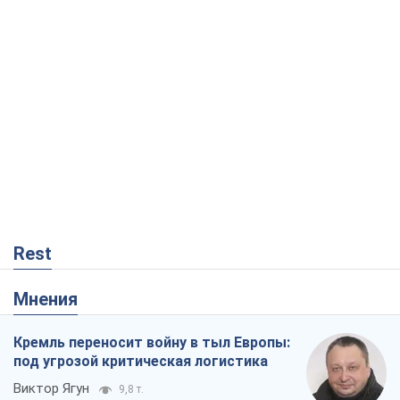
Rest
Мнения
Кремль переносит войну в тыл Европы:
под угрозой критическая логистика
Виктор Ягун
9,8 т.