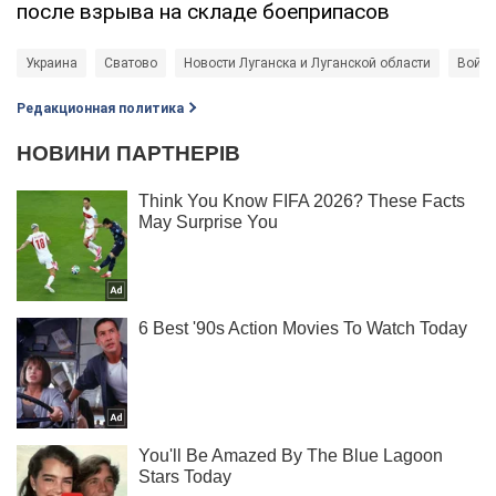
после взрыва на складе боеприпасов
Украина
Сватово
Новости Луганска и Луганской области
Война
Редакционная политика