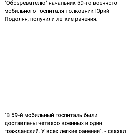
"Обозревателю" начальник 59-го военного
мобильного госпиталя полковник Юрий
Подолян, получили легкие ранения.
"В 59-й мобильный госпиталь были
доставлены четверо военных и один
гражданский. У всех легкие ранения", - сказал