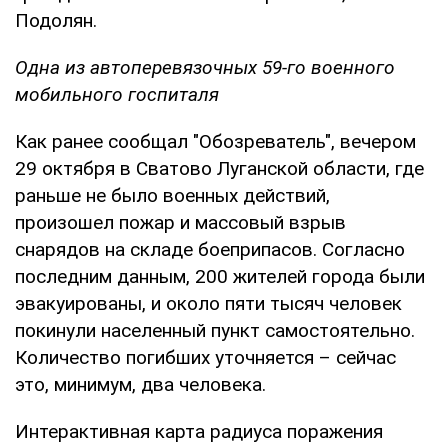
Подолян.
Одна из автоперевязочных 59-го военного
мобильного госпиталя
Как ранее сообщал "Обозреватель", вечером
29 октября в Сватово Луганской области, где
раньше не было военных действий,
произошел пожар и массовый взрыв
снарядов на складе боеприпасов. Согласно
последним данным, 200 жителей города были
эвакуированы, и около пяти тысяч человек
покинули населенный пункт самостоятельно.
Количество погибших уточняется – сейчас
это, минимум, два человека.
Интерактивная карта радиуса поражения