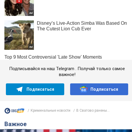
Подписывайся на наш Telegram . Получай только самое
важное!
Подписаться
Подписаться
Криминальные новости
В Сватово ранены...
Важное