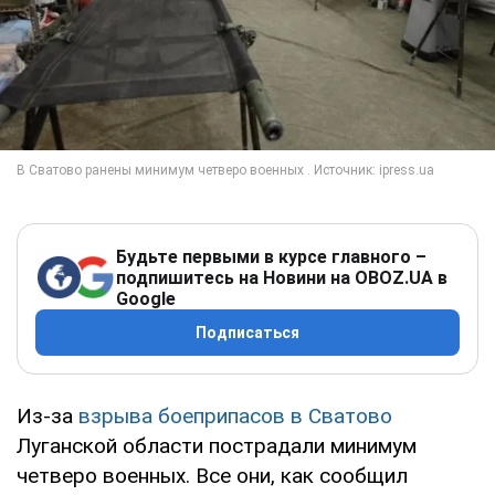
Будьте первыми в курсе главного –
подпишитесь на Новини на OBOZ.UA в
Google
Подписаться
Из-за
взрыва боеприпасов в Сватово
Луганской области пострадали минимум
четверо военных. Все они, как сообщил