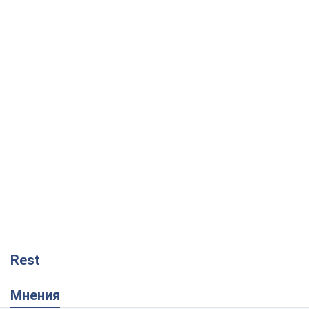
Rest
Мнения