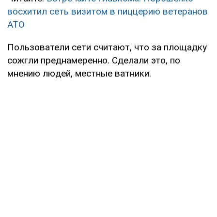
восхитил сеть визитом в пиццерию ветеранов
АТО
Пользователи сети считают, что за площадку
сожгли преднамеренно. Сделали это, по
мнению людей, местные ватники.