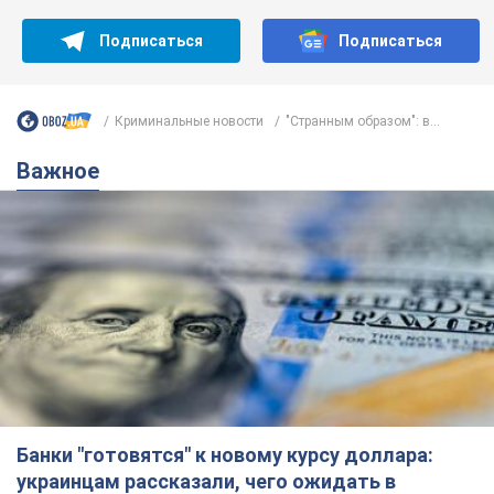
Подписаться
Подписаться
Криминальные новости
"Странным образом": в...
Важное
Банки "готовятся" к новому курсу доллара:
украинцам рассказали, чего ожидать в