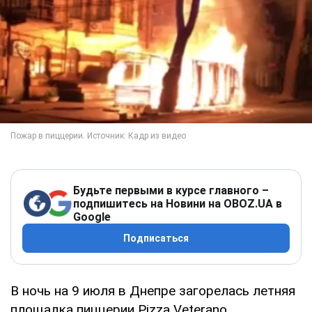
Будьте первыми в курсе главного –
подпишитесь на Новини на OBOZ.UA в
Google
Подписаться
В ночь на 9 июля в Днепре загорелась летняя
площадка пиццерии Pizza Veterano.