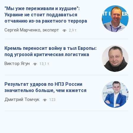
"Мы уже переживали и худшее":
Украине не стоит поддаваться
отчаянию из-за ракетного террора
Сергей Марченко, эксперт
2,9 т.
Кремль переносит войну в тыл Европы:
под угрозой критическая логистика
Виктор Ягун
13,1 т.
Результат ударов по НПЗ России
значительно больше, чем кажется
Дмитрий Томчук
123