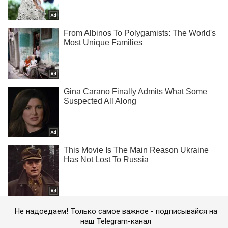
Не надоедаем! Только самое важное - подписывайся на
наш Telegram-канал