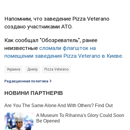
Напомним, что заведение Pizza Veterano
создано участниками АТО.
Как сообщал "Обозреватель", ранее
неизвестные
сломали флагшток на
помещении заведения Pizza Veterano в Киеве.
Украина
Днепр
Pizza Veterano
Редакционная политика