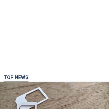
TOP NEWS