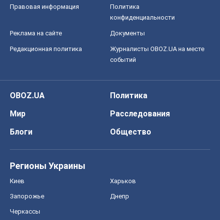
Правовая информация
Политика
конфиденциальности
Реклама на сайте
Документы
Редакционная политика
Журналисты OBOZ.UA на месте
событий
OBOZ.UA
Политика
Мир
Расследования
Блоги
Общество
Регионы Украины
Киев
Харьков
Запорожье
Днепр
Черкассы