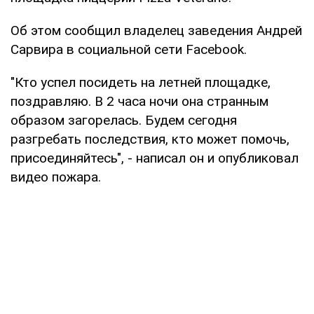
Об этом сообщил владелец заведения Андрей
Сарвира в социальной сети Facebook.
"Кто успел посидеть на летней площадке,
поздравляю. В 2 часа ночи она странным
образом загорелась. Будем сегодня
разгребать последствия, кто может помочь,
присоединяйтесь", - написал он и опубликовал
видео пожара.