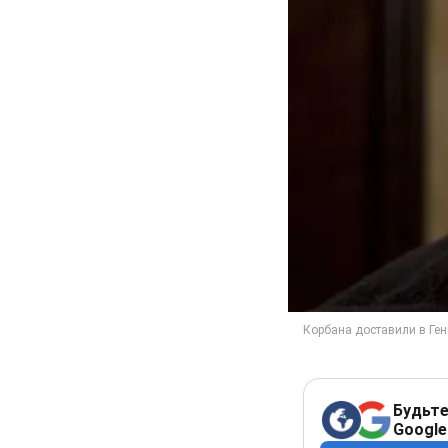
Будьте
Google