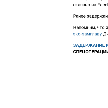
сказано на Face
Ранее задержан
Напомним, что 
экс-замглаву
Дн
ЗАДЕРЖАНИЕ К
СПЕЦОПЕРАЦИИ