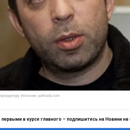
 первыми в курсе главного – подпишитесь на Новини на