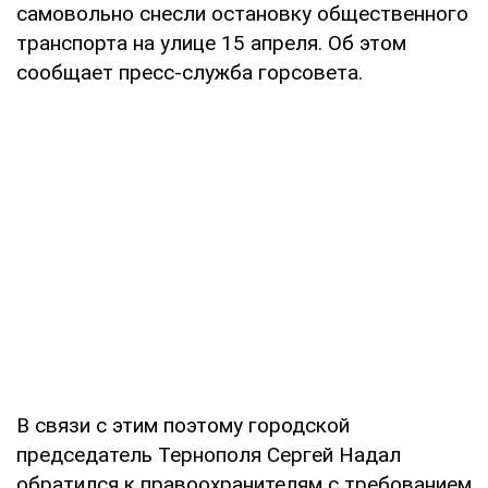
самовольно снесли остановку общественного
транспорта на улице 15 апреля. Об этом
сообщает пресс-служба горсовета.
В связи с этим поэтому городской
председатель Тернополя Сергей Надал
обратился к правоохранителям с требованием