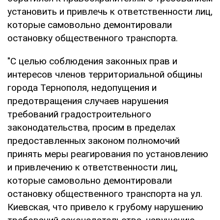
установить и привлечь к ответственности лиц,
которые самовольно демонтировали
остановку общественного транспорта.
"С целью соблюдения законных прав и
интересов членов территориальной общины
города Тернополя, недопущения и
предотвращения случаев нарушения
требований градостроительного
законодательства, просим в пределах
предоставленных законом полномочий
принять меры реагирования по установлению
и привлечению к ответственности лиц,
которые самовольно демонтировали
остановку общественного транспорта на ул.
Киевская, что привело к грубому нарушению