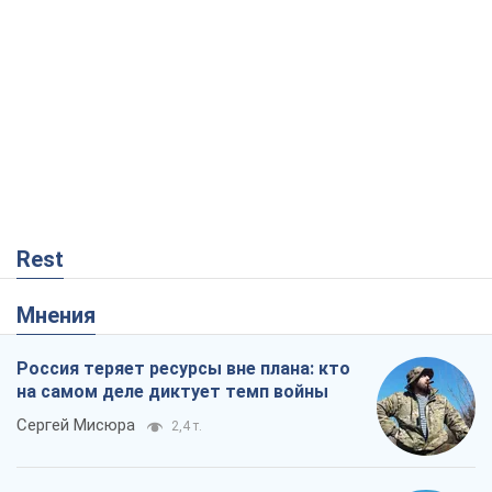
Rest
Мнения
Россия теряет ресурсы вне плана: кто
на самом деле диктует темп войны
Сергей Мисюра
2,4 т.