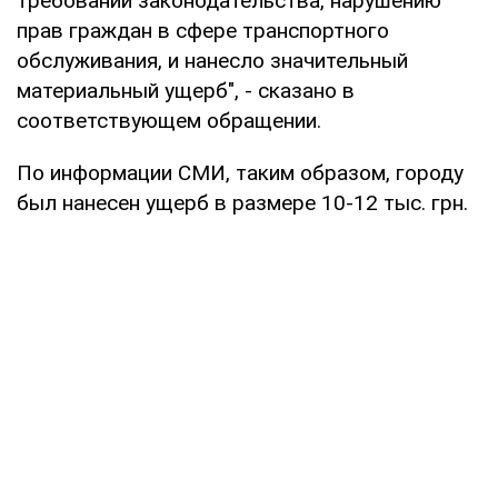
требований законодательства, нарушению
прав граждан в сфере транспортного
обслуживания, и нанесло значительный
материальный ущерб", - сказано в
соответствующем обращении.
По информации СМИ, таким образом, городу
был нанесен ущерб в размере 10-12 тыс. грн.