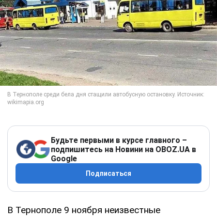
Будьте первыми в курсе главного –
подпишитесь на Новини на OBOZ.UA в
Google
Подписаться
В Тернополе 9 ноября неизвестные