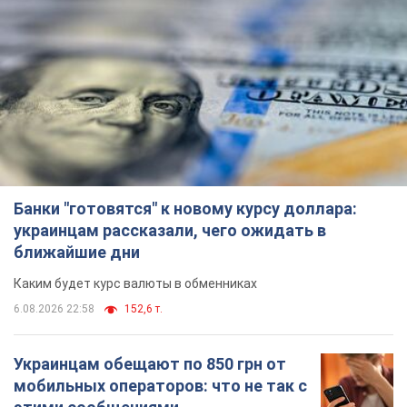
Банки "готовятся" к новому курсу доллара:
украинцам рассказали, чего ожидать в
ближайшие дни
Каким будет курс валюты в обменниках
6.08.2026 22:58
152,6 т.
Украинцам обещают по 850 грн от
мобильных операторов: что не так с