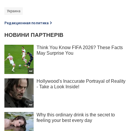
Украина
Редакционная политика