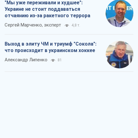
"Мы уже переживали и худшее":
Украине не стоит поддаваться
отчаянию из-за ракетного террора
Сергей Марченко, эксперт
4,8 т.
Выход в элиту ЧМ и триумф "Сокола":
что происходит в украинском хоккее
Александр Липенко
81