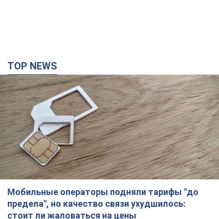
TOP NEWS
Мобильные операторы подняли тарифы "до
предела", но качество связи ухудшилось:
стоит ли жаловаться на цены