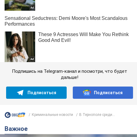
Подпишись на Telegram-канал и посмотри, что будет
дальше!
Подписаться
Подписаться
Криминальные новости
В Тернополе среди...
Важное