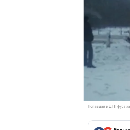
Будьте