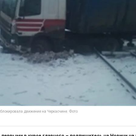
 первыми в курсе главного – подпишитесь на Новини на