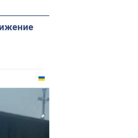
вижение