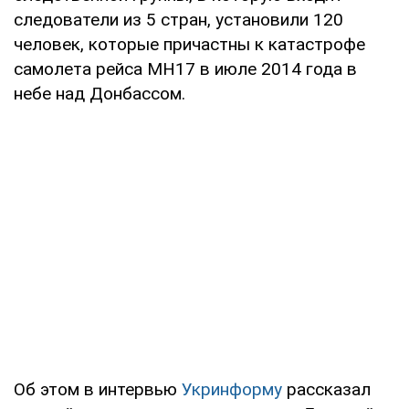
следователи из 5 стран, установили 120
человек, которые причастны к катастрофе
самолета рейса МН17 в июле 2014 года в
небе над Донбассом.
Об этом в интервью
Укринформу
рассказал