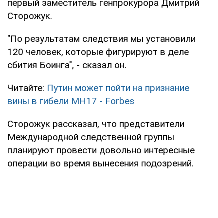
первый заместитель генпрокурора Дмитрий
Сторожук.
"По результатам следствия мы установили
120 человек, которые фигурируют в деле
сбития Боинга", - сказал он.
Читайте:
Путин может пойти на признание
вины в гибели MH17 - Forbes
Сторожук рассказал, что представители
Международной следственной группы
планируют провести довольно интересные
операции во время вынесения подозрений.