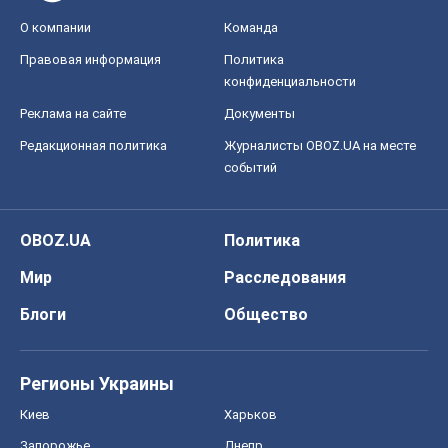
О компании
Команда
Правовая информация
Политика
конфиденциальности
Реклама на сайте
Документы
Редакционная политика
Журналисты OBOZ.UA на месте
событий
OBOZ.UA
Политика
Мир
Расследования
Блоги
Общество
Регионы Украины
Киев
Харьков
Запорожье
Днепр