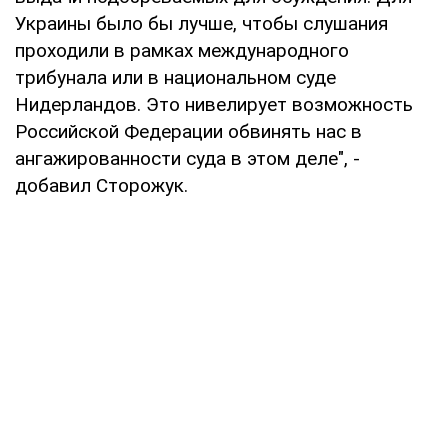
Украины было бы лучше, чтобы слушания
проходили в рамках международного
трибунала или в национальном суде
Нидерландов. Это нивелирует возможность
Российской Федерации обвинять нас в
ангажированности суда в этом деле", -
добавил Сторожук.