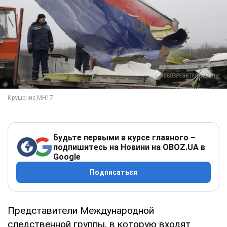
Будьте первыми в курсе главного –
подпишитесь на Новини на OBOZ.UA в
Google
Подписаться
Представители Международной
следственной группы, в которую входят