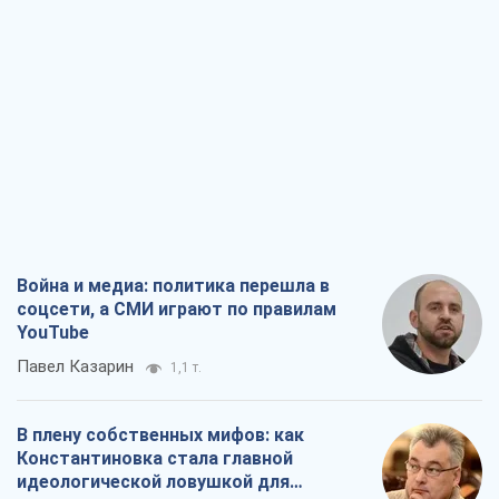
Война и медиа: политика перешла в
соцсети, а СМИ играют по правилам
YouTube
Павел Казарин
1,1 т.
В плену собственных мифов: как
Константиновка стала главной
идеологической ловушкой для