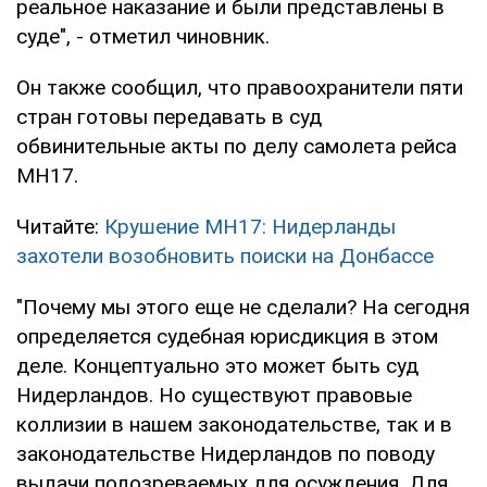
реальное наказание и были представлены в
суде", - отметил чиновник.
Он также сообщил, что правоохранители пяти
стран готовы передавать в суд
обвинительные акты по делу самолета рейса
МН17.
Читайте:
Крушение MH17: Нидерланды
захотели возобновить поиски на Донбассе
"Почему мы этого еще не сделали? На сегодня
определяется судебная юрисдикция в этом
деле. Концептуально это может быть суд
Нидерландов. Но существуют правовые
коллизии в нашем законодательстве, так и в
законодательстве Нидерландов по поводу
выдачи подозреваемых для осуждения. Для