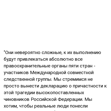
"Они невероятно сложные, к их выполнению
будут привлекаться абсолютно все
правоохранительные органы пяти стран -
участников Международной совместной
следственной группы. Мы стремимся не
просто вынести декларацию о причастности к
этой трагедии высокопоставленных
чиновников Российской Федерации. Мы
хотим, чтобы реальные люди понесли