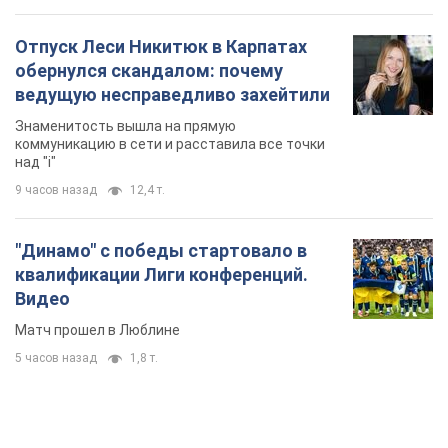
квалификации Лиги конференций.
Видео
Матч прошел в Люблине
5 часов назад
1,8 т.