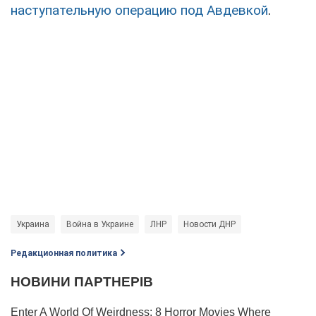
наступательную операцию под Авдевкой
.
Украина
Война в Украине
ЛНР
Новости ДНР
Редакционная политика