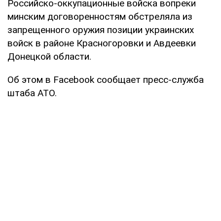
Российско-оккупационные войска вопреки
минским договоренностям обстреляла из
запрещенного оружия позиции украинских
войск в районе Красногоровки и Авдеевки
Донецкой области.
Об этом в Facebook сообщает пресс-служба
штаба АТО.