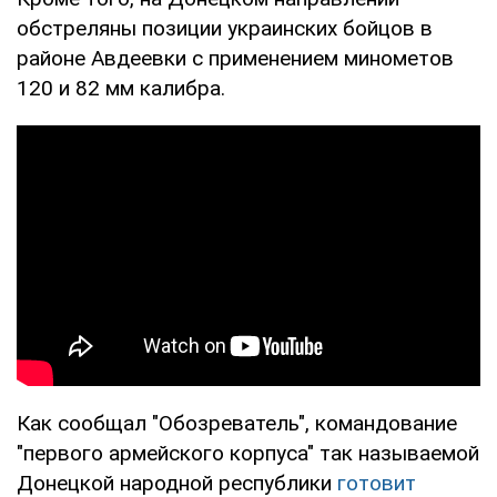
обстреляны позиции украинских бойцов в
районе Авдеевки с применением минометов
120 и 82 мм калибра.
Как сообщал "Обозреватель", командование
"первого армейского корпуса" так называемой
Донецкой народной республики
готовит