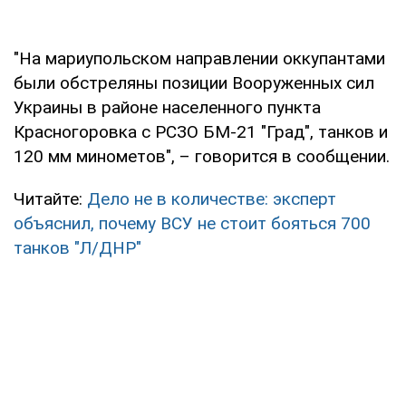
"На мариупольском направлении оккупантами
были обстреляны позиции Вооруженных сил
Украины в районе населенного пункта
Красногоровка с РСЗО БМ-21 "Град", танков и
120 мм минометов", – говорится в сообщении.
Читайте:
Дело не в количестве: эксперт
объяснил, почему ВСУ не стоит бояться 700
танков "Л/ДНР"