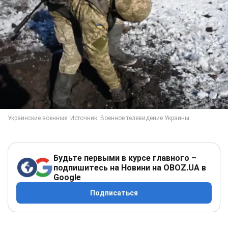
Будьте первыми в курсе главного –
подпишитесь на Новини на OBOZ.UA в
Google
Подписаться