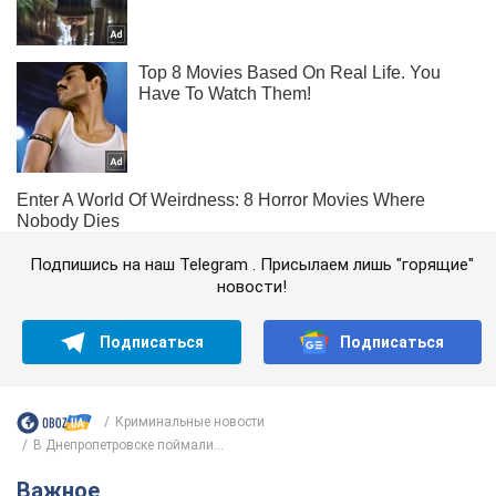
Подпишись на наш Telegram . Присылаем лишь "горящие"
новости!
Подписаться
Подписаться
Криминальные новости
В Днепропетровске поймали...
Важное