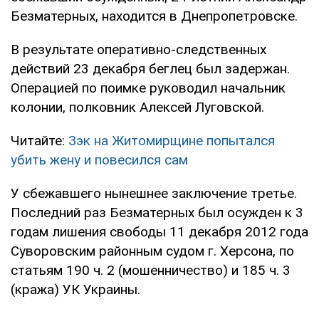
Безматерных, находится в Днепропетровске.
В результате оперативно-следственных
действий 23 декабря беглец был задержан.
Операцией по поимке руководил начальник
колонии, полковник Алексей Луговской.
Читайте:
Зэк на Житомирщине попытался
убить жену и повесился сам
У сбежавшего нынешнее заключение третье.
Последний раз Безматерных был осужден к 3
годам лишения свободы 11 декабря 2012 года
Суворовским районным судом г. Херсона, по
статьям 190 ч. 2 (мошенничество) и 185 ч. 3
(кража) УК Украины.