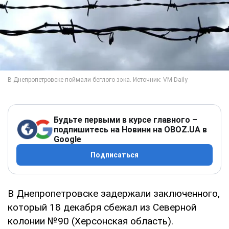
Будьте первыми в курсе главного –
подпишитесь на Новини на OBOZ.UA в
Google
Подписаться
В Днепропетровске задержали заключенного,
который 18 декабря сбежал из Северной
колонии №90 (Херсонская область).