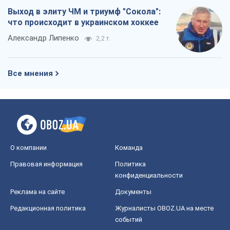
Выход в элиту ЧМ и триумф "Сокола":
что происходит в украинском хоккее
Александр Липенко
2,2 т.
Все мнения
О компании
Команда
Правовая информация
Политика
конфиденциальности
Реклама на сайте
Документы
Редакционная политика
Журналисты OBOZ.UA на месте
событий