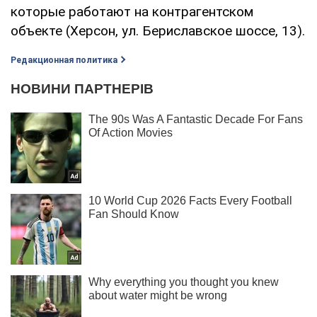
которые работают на контрагентском
объекте (Херсон, ул. Бериславское шоссе, 13).
Редакционная политика