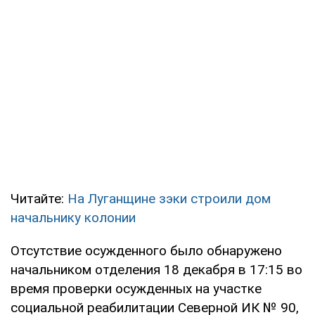
Читайте:
На Луганщине зэки строили дом
начальнику колонии
Отсутствие осужденного было обнаружено
начальником отделения 18 декабря в 17:15 во
время проверки осужденных на участке
социальной реабилитации Северной ИК № 90,