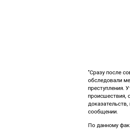
"Сразу после с
обследовали ме
преступления. 
происшествия, 
доказательств, 
сообщении.
По данному фак