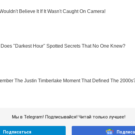
Мы в Telegram! Подписывайся! Читай только лучшее!
Подписаться
Подписа