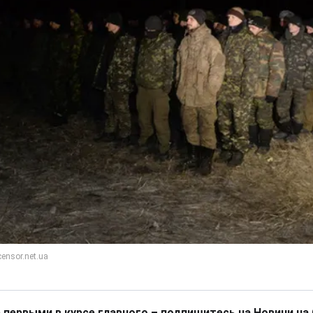
 первыми в курсе главного – подпишитесь на Новини на