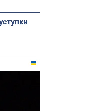
уступки