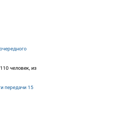
 очередного
110 человек, из
и передачи 15