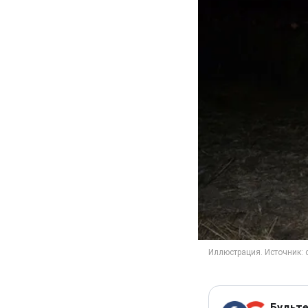
Будьте