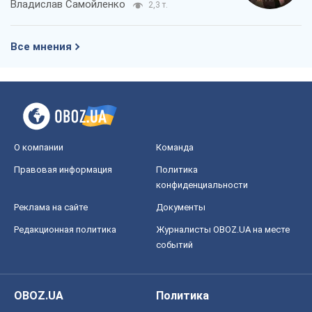
Владислав Самойленко
2,3 т.
Все мнения
О компании
Команда
Правовая информация
Политика
конфиденциальности
Реклама на сайте
Документы
Редакционная политика
Журналисты OBOZ.UA на месте
событий
OBOZ.UA
Политика