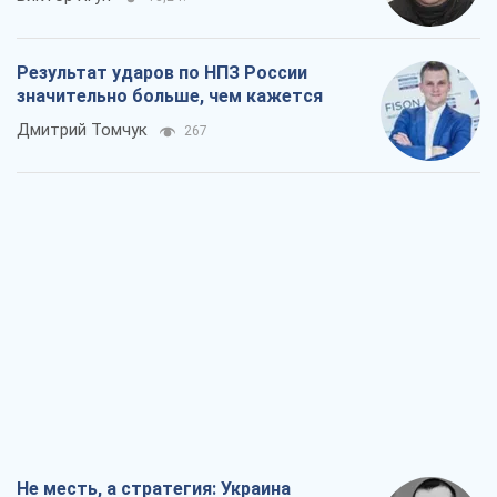
Результат ударов по НПЗ России
значительно больше, чем кажется
Дмитрий Томчук
267
Не месть, а стратегия: Украина