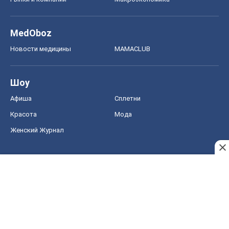
MedOboz
Новости медицины
MAMACLUB
Шоу
Афиша
Сплетни
Красота
Мода
Женский Журнал