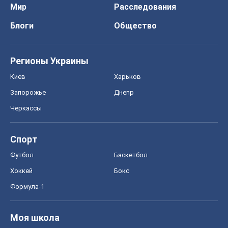
Мир
Расследования
Блоги
Общество
Регионы Украины
Киев
Харьков
Запорожье
Днепр
Черкассы
Спорт
Футбол
Баскетбол
Хоккей
Бокс
Формула-1
Моя школа