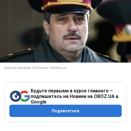
Будьте первыми в курсе главного –
подпишитесь на Новини на OBOZ.UA в
Google
Подписаться