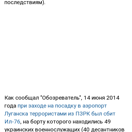
последствиям).
Как сообщал "Обозреватель", 14 июня 2014
года
при заходе на посадку в аэропорт
Луганска террористами из ПЗРК был сбит
Ил-76
, на борту которого находились 49
украинских военнослужащих (40 десантников