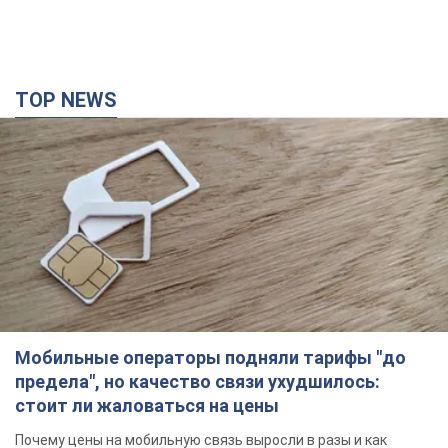
TOP NEWS
Мобильные операторы подняли тарифы "до
предела", но качество связи ухудшилось:
стоит ли жаловаться на цены
Почему цены на мобильную связь выросли в разы и как