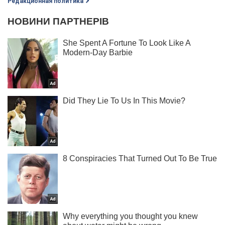
Редакционная политика