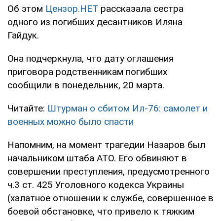
Об этом
Цензор.НЕТ
рассказала сестра
одного из погибших десантников Иляна
Гайдук.
Она подчеркнула, что дату оглашения
приговора родственникам погибших
сообщили в понедельник, 20 марта.
Читайте:
Штурман о сбитом Ил-76: самолет и
военных можно было спасти
Напомним, на момент трагедии Назаров был
начальником штаба АТО. Его обвиняют в
совершении преступления, предусмотренного
ч.3 ст. 425 Уголовного кодекса Украины
(халатное отношении к службе, совершенное в
боевой обстановке, что привело к тяжким