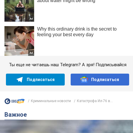
Ты еще не читаешь наш Telegram? А зря! Подписывайся
Подписаться
Подписаться
Криминальные новости
Катастрофа Ил-76 в...
Важное