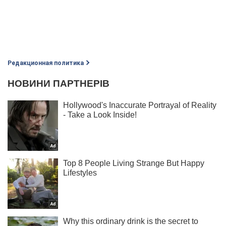
Редакционная политика