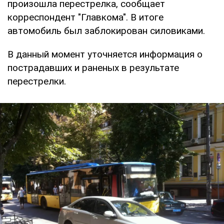
произошла перестрелка, сообщает
корреспондент "Главкома". В итоге
автомобиль был заблокирован силовиками.
В данный момент уточняется информация о
пострадавших и раненых в результате
перестрелки.