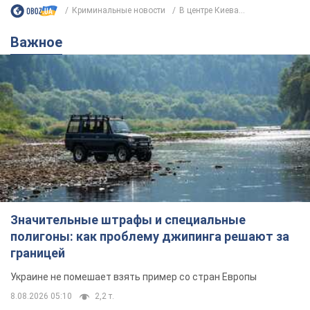
Криминальные новости
В центре Киева...
Важное
Значительные штрафы и специальные
полигоны: как проблему джипинга решают за
границей
Украине не помешает взять пример со стран Европы
8.08.2026 05:10
2,2 т.