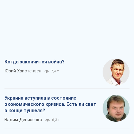
Когда закончится война?
Юрий Христензен
7,4 т.
Украина вступила в состояние
экономического кризиса. Есть ли свет
в конце туннеля?
Вадим Денисенко
6,3 т.