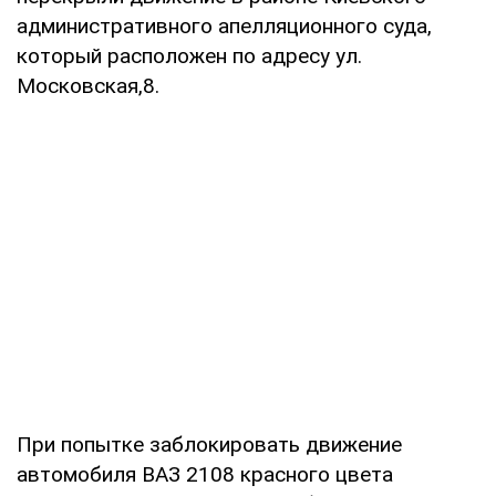
административного апелляционного суда,
который расположен по адресу ул.
Московская,8.
При попытке заблокировать движение
автомобиля ВАЗ 2108 красного цвета