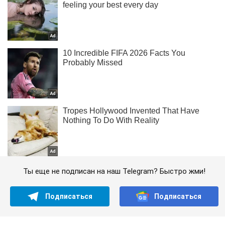
Ты еще не подписан на наш Telegram? Быстро жми!
Подписаться
Подписаться