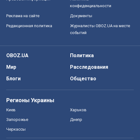
конфиденциальности
Реклама на сайте
Документы
Редакционная политика
Журналисты OBOZ.UA на месте
событий
OBOZ.UA
Политика
Мир
Расследования
Блоги
Общество
Регионы Украины
Киев
Харьков
Запорожье
Днепр
Черкассы