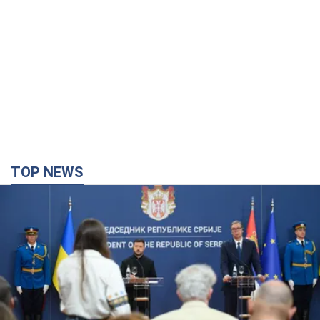
TOP NEWS