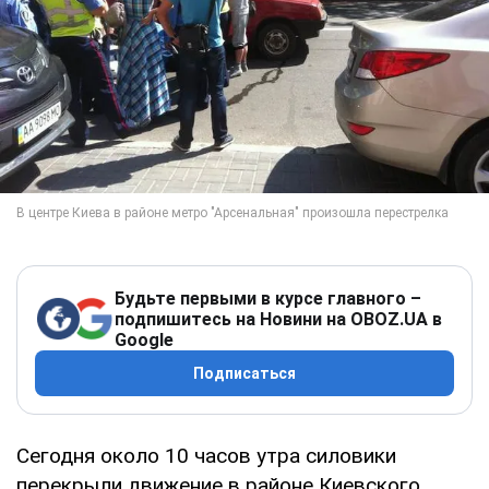
Будьте первыми в курсе главного –
подпишитесь на Новини на OBOZ.UA в
Google
Подписаться
Сегодня около 10 часов утра силовики
перекрыли движение в районе Киевского