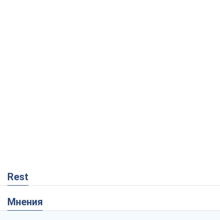
Rest
Мнения