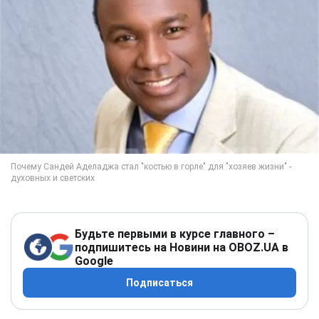
Будьте первыми в курсе главного –
подпишитесь на Новини на OBOZ.UA в
Google
Подписаться