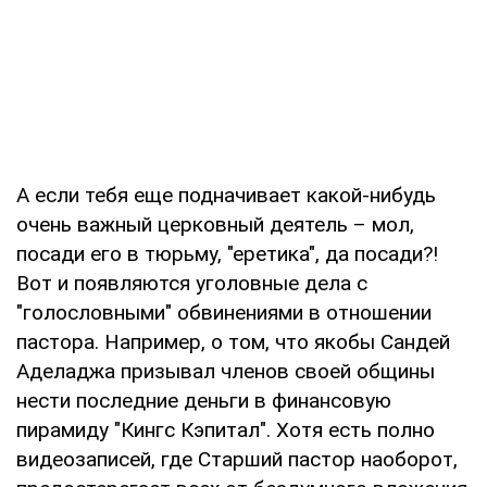
А если тебя еще подначивает какой-нибудь
очень важный церковный деятель – мол,
посади его в тюрьму, "еретика", да посади?!
Вот и появляются уголовные дела с
"голословными" обвинениями в отношении
пастора. Например, о том, что якобы Сандей
Аделаджа призывал членов своей общины
нести последние деньги в финансовую
пирамиду "Кингс Кэпитал". Хотя есть полно
видеозаписей, где Старший пастор наоборот,