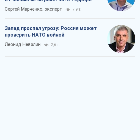
Сергей Марченко, эксперт
7,9 т.
Запад проспал угрозу: Россия может
проверить НАТО войной
Леонид Невзлин
2,6 т.