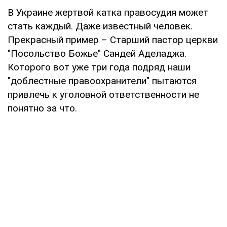
В Украине жертвой катка правосудия может
стать каждый. Даже известный человек.
Прекрасный пример – Старший пастор церкви
"Посольство Божье" Сандей Аделаджа.
Которого вот уже три года подряд наши
"доблестные правоохранители" пытаются
привлечь к уголовной ответственности не
понятно за что.