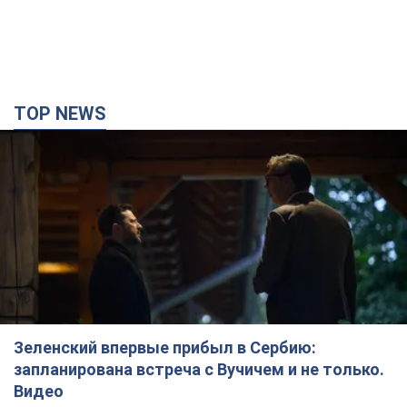
TOP NEWS
Зеленский впервые прибыл в Сербию:
запланирована встреча с Вучичем и не только.
Видео