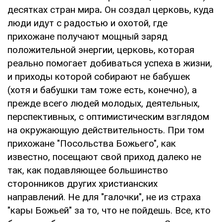
десятках стран мира
.
Он создал церковь, куда
люди идут с радостью и охотой, где
прихожане получают мощный заряд
положительной энергии, церковь, которая
реально помогает добиваться успеха в жизни,
и приходы которой собирают не бабушек
(хотя и бабушки там тоже есть, конечно), а
прежде всего людей молодых, деятельных,
перспективных, с оптимистическим взглядом
на окружающую действительность. При том
прихожане "Посольства Божьего", как
известно, посещают свой приход далеко не
так, как подавляющее большинство
сторонников других христианских
направлений. Не для "галочки", не из страха
"кары Божьей" за то, что не пойдешь. Все, кто