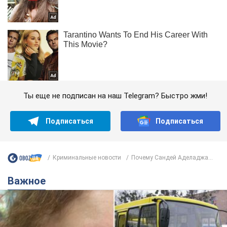
Ты еще не подписан на наш Telegram? Быстро жми!
Подписаться
Подписаться
Криминальные новости
Почему Сандей Аделаджа...
Важное