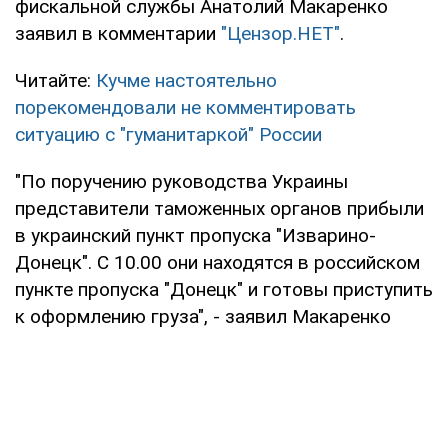
фискальной службы Анатолий Макаренко
заявил в комментарии
"Цензор.НЕТ"
.
Читайте:
Кучме настоятельно
порекомендовали не комментировать
ситуацию с "гуманитаркой" России
"По поручению руководства Украины
представители таможенных органов прибыли
в украинский пункт пропуска "Изварино-
Донецк". С 10.00 они находятся в российском
пункте пропуска "Донецк" и готовы приступить
к оформлению груза", - заявил Макаренко