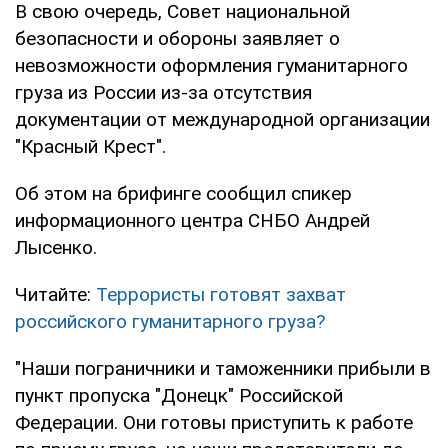
В свою очередь, Совет национальной
безопасности и обороны заявляет о
невозможности оформления гуманитарного
груза из России из-за отсутствия
документации от международной организации
"Красный Крест".
Об этом на брифинге сообщил спикер
информационного центра СНБО Андрей
Лысенко.
Читайте:
Террористы готовят захват
российского гуманитарного груза?
"Наши пограничники и таможенники прибыли в
пункт пропуска "Донецк" Российской
Федерации. Они готовы приступить к работе