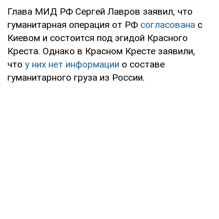
Глава МИД РФ Сергей Лавров заявил, что
гуманитарная операция от РФ
согласована
с
Киевом и состоится под эгидой Красного
Креста. Однако в Красном Кресте заявили,
что
у них нет информации
о составе
гуманитарного груза из России.