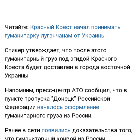
Читайте:
Красный Крест начал принимать
гуманитарку луганчанам от Украины
Спикер утверждает, что после этого
гуманитарный груз под эгидой Красного
Креста будет доставлен в города восточной
Украины.
Напомним, пресс-центр АТО сообщил, что в
пункте пропуска "Донецк" Российской
Федерации
началось оформление
гуманитарного груза из России.
Ранее в сети
появились
доказательства того,
что гуманитарный конвой из России