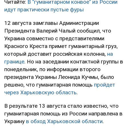
Читайте:
В "гуманитарном конвое" из России
идут практически пустые фуры
12 августа замглавы Администрации
Президента Валерий Чалый сообщил, что
Украина совместно с представителями
Красного Креста примет гуманитарный груз,
который доставит российская колонна,
на
границе
. Но на заседании контактной группы в
понедельник, по информации второго
президента Украины Леонида Кучмы, было
решено, что гуманитарная помощь
пройдет
через Харьковскую область
.
В результате 13 августа стало известно, что
гуманитарная помощь из России направлена в
Украину
в обход Харьковской области
.