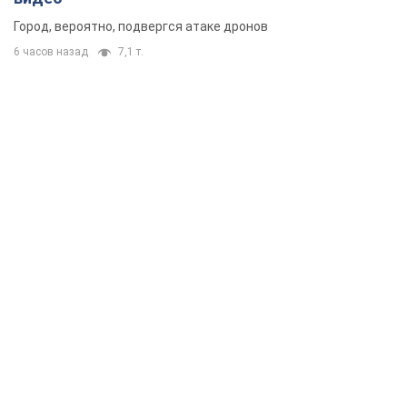
Город, вероятно, подвергся атаке дронов
6 часов назад
7,1 т.