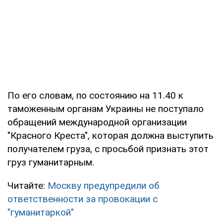
По его словам, по состоянию на 11.40 к
таможенным органам Украины не поступало
обращений международной организации
"Красного Креста", которая должна выступить
получателем груза, с просьбой признать этот
груз гуманитарным.
Читайте:
Москву предупредили об
ответственности за провокации с
"гуманитаркой"