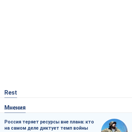
Rest
Мнения
Россия теряет ресурсы вне плана: кто
на самом деле диктует темп войны