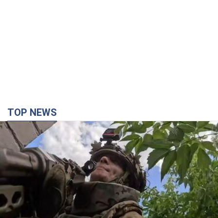
TOP NEWS