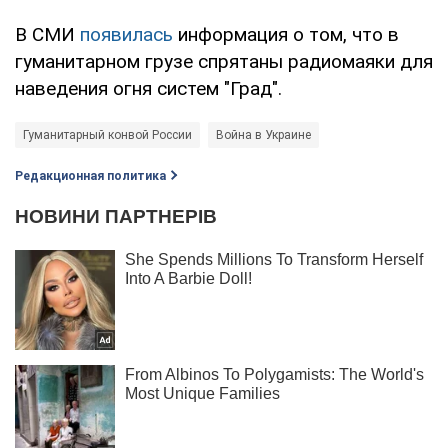
В СМИ
появилась
информация о том, что в
гуманитарном грузе спрятаны радиомаяки для
наведения огня систем "Град".
Гуманитарный конвой России
Война в Украине
Редакционная политика