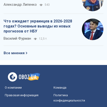
Александр Липенко
543
Что ожидает украинцев в 2026-2028
годах? Основные выводы из новых
прогнозов от НБУ
Василий Фурман
12,5 т.
Все мнения
О компании
Команда
Правовая информация
Политика
конфиденциальности