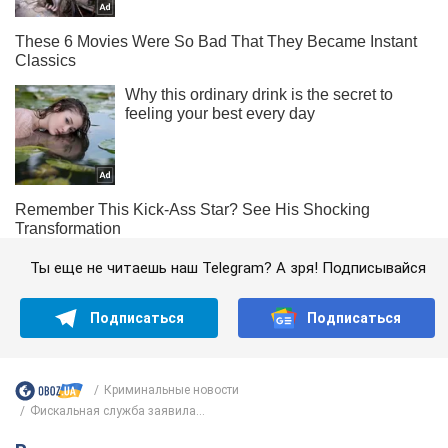
Ты еще не читаешь наш Telegram? А зря! Подписывайся
Подписаться
Подписаться
Криминальные новости
Фискальная служба заявила...