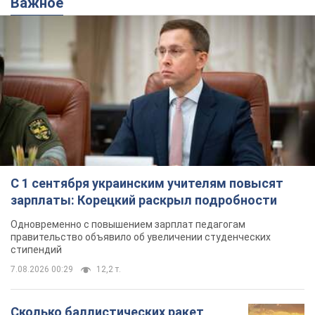
Важное
С 1 сентября украинским учителям повысят
зарплаты: Корецкий раскрыл подробности
Одновременно с повышением зарплат педагогам
правительство объявило об увеличении студенческих
стипендий
7.08.2026 00:29
12,2 т.
Сколько баллистических ракет