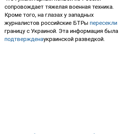
сопровождает тяжелая военная техника.
Кроме того, на глазах у западных
журналистов российские БТРы
пересекли
границу с Украиной. Эта информация была
подтверждена
украинской разведкой.