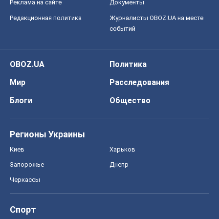
Реклама на сайте
Документы
Редакционная политика
Журналисты OBOZ.UA на месте
событий
OBOZ.UA
Политика
Мир
Расследования
Блоги
Общество
Регионы Украины
Киев
Харьков
Запорожье
Днепр
Черкассы
Спорт