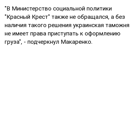
"В Министерство социальной политики
"Красный Крест" также не обращался, а без
наличия такого решения украинская таможня
не имеет права приступать к оформлению
груза", - подчеркнул Макаренко.