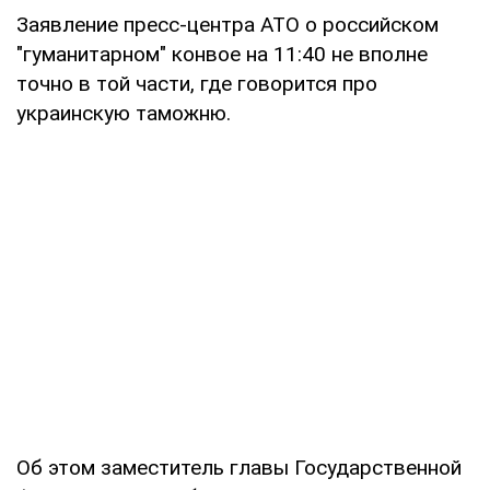
Заявление пресс-центра АТО о российском
"гуманитарном" конвое на 11:40 не вполне
точно в той части, где говорится про
украинскую таможню.
Об этом заместитель главы Государственной