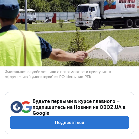
Будьте первыми в курсе главного –
подпишитесь на Новини на OBOZ.UA в
Google
Подписаться