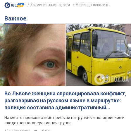
Криминальные новости
Украинцы попали в...
Важное
Во Львове женщина спровоцировала конфликт,
разговаривая на русском языке в маршрутке:
полиция составила административный
протокол. Видео
На место происшествия прибыли патрульные полицейские и
следственно-оперативная группа