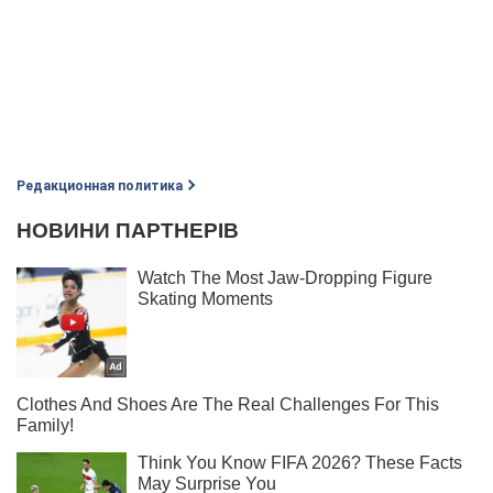
Редакционная политика