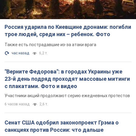
Россия ударила по Киевщине дронами: погибли
трое людей, среди них – ребенок. Фото
Также есть пострадавшие из-за атаки врага
час назад
6,2 т.
"Верните Федорова": в городах Украины уже
23-й день подряд проходят массовые митинги
с плакатами. Фото и видео
Участники акций продолжают серию ежедневных протестов
6 часов назад
2,6 т.
Сенат США одобрил законопроект Грэма о
санкциях против России: что дальше