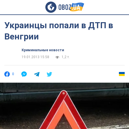
Украинцы попали в ДТП в
Венгрии
Криминальные новости
19.01.2013 15:58
1,2 т.
0