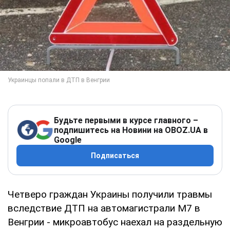
Будьте первыми в курсе главного –
подпишитесь на Новини на OBOZ.UA в
Google
Подписаться
Четверо граждан Украины получили травмы
вследствие ДТП на автомагистрали М7 в
Венгрии - микроавтобус наехал на раздельную