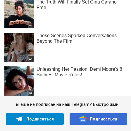
Ты еще не подписан на наш Telegram? Быстро жми!
Подписаться
Подписаться