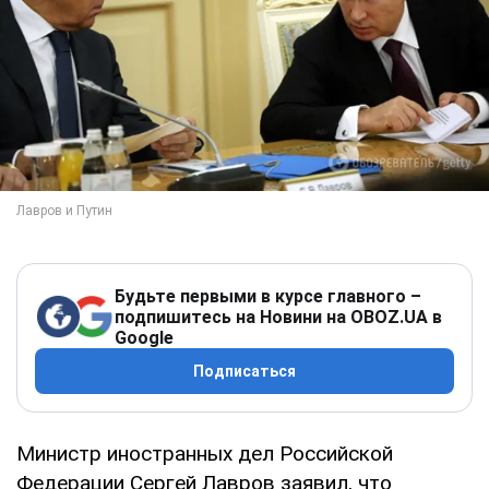
Будьте первыми в курсе главного –
подпишитесь на Новини на OBOZ.UA в
Google
Подписаться
Министр иностранных дел Российской
Федерации Сергей Лавров заявил, что