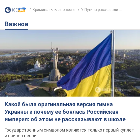
Криминальные новости
У Путина рассказали ...
Важное
Какой была оригинальная версия гимна
Украины и почему ее боялась Российская
империя: об этом не рассказывают в школе
Государственным символом являются только первый куплет
и припев песни