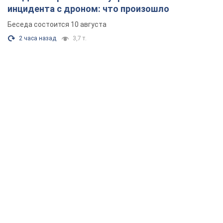
инцидента с дроном: что произошло
Беседа состоится 10 августа
2 часа назад
3,7 т.