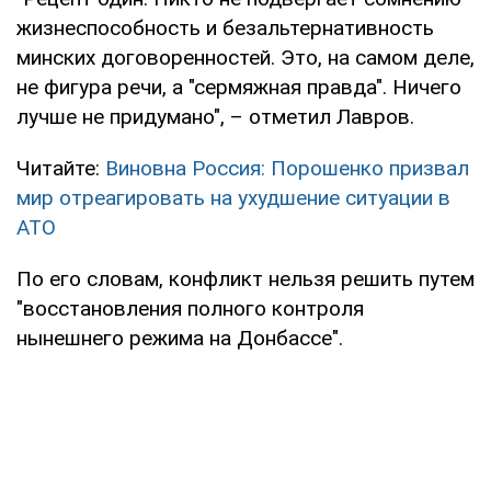
жизнеспособность и безальтернативность
минских договоренностей. Это, на самом деле,
не фигура речи, а "сермяжная правда". Ничего
лучше не придумано", – отметил Лавров.
Читайте:
Виновна Россия: Порошенко призвал
мир отреагировать на ухудшение ситуации в
АТО
По его словам, конфликт нельзя решить путем
"восстановления полного контроля
нынешнего режима на Донбассе".