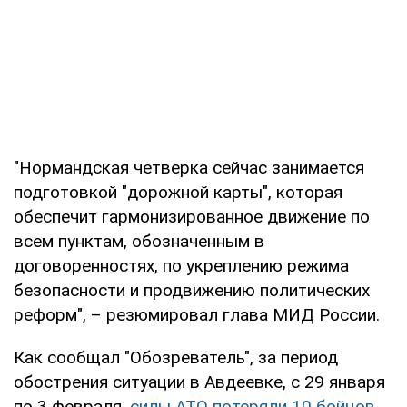
"Нормандская четверка сейчас занимается
подготовкой "дорожной карты", которая
обеспечит гармонизированное движение по
всем пунктам, обозначенным в
договоренностях, по укреплению режима
безопасности и продвижению политических
реформ", – резюмировал глава МИД России.
Как сообщал "Обозреватель", за период
обострения ситуации в Авдеевке, с 29 января
по 3 февраля,
силы АТО потеряли 10 бойцов
.