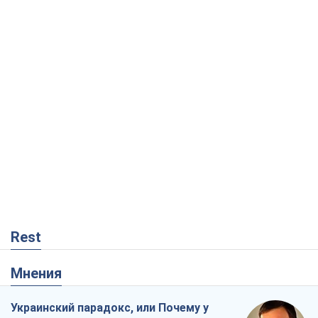
Rest
Мнения
Украинский парадокс, или Почему у