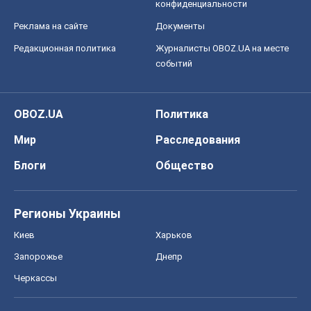
конфиденциальности
Реклама на сайте
Документы
Редакционная политика
Журналисты OBOZ.UA на месте
событий
OBOZ.UA
Политика
Мир
Расследования
Блоги
Общество
Регионы Украины
Киев
Харьков
Запорожье
Днепр
Черкассы