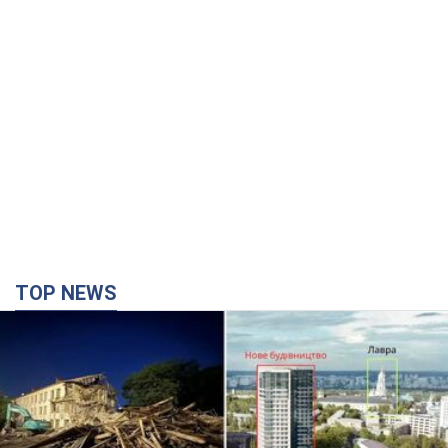
TOP NEWS