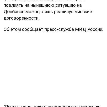
повлиять на нынешнюю ситуацию на
Донбассе можно, лишь реализуя минские
договоренности.
Об этом сообщает пресс-служба МИД России.
"Рецепт один. Никто не подвергает сомнению