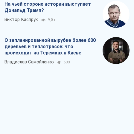
На чьей стороне истории выступает
Дональд Трамп?
Виктор Каспрук
9,0 т.
О запланированной вырубке более 600
деревьев и теплотрассе: что
происходит на Теремках в Киеве
Владислав Самойленко
633