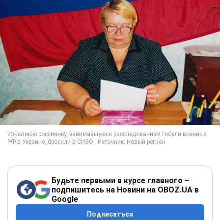
Будьте первыми в курсе главного –
подпишитесь на Новини на OBOZ.UA в
Google
Подписаться