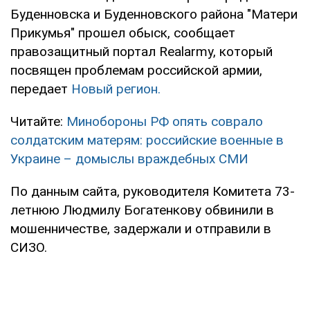
Буденновска и Буденновского района "Матери
Прикумья" прошел обыск, сообщает
правозащитный портал Realarmy, который
посвящен проблемам российской армии,
передает
Новый регион.
Читайте:
Минобороны РФ опять соврало
солдатским матерям: российские военные в
Украине – домыслы враждебных СМИ
По данным сайта, руководителя Комитета 73-
летнюю Людмилу Богатенкову обвинили в
мошенничестве, задержали и отправили в
СИЗО.