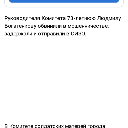
Руководителя Комитета 73-летнюю Людмилу
Богатенкову обвинили в мошенничестве,
задержали и отправили в СИЗО.
В Комитете солдатских матерей города