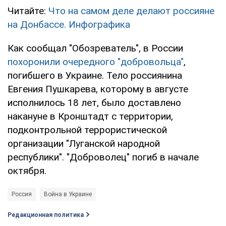
Читайте:
Что на самом деле делают россияне
на Донбассе. Инфографика
Как сообщал "Обозреватель", в России
похоронили очередного "добровольца"
,
погибшего в Украине. Тело россиянина
Евгения Пушкарева, которому в августе
исполнилось 18 лет, было доставлено
накануне в Кронштадт с территории,
подконтрольной террористической
организации "Луганской народной
республики". "Доброволец" погиб в начале
октября.
Россия
Война в Украине
Редакционная политика