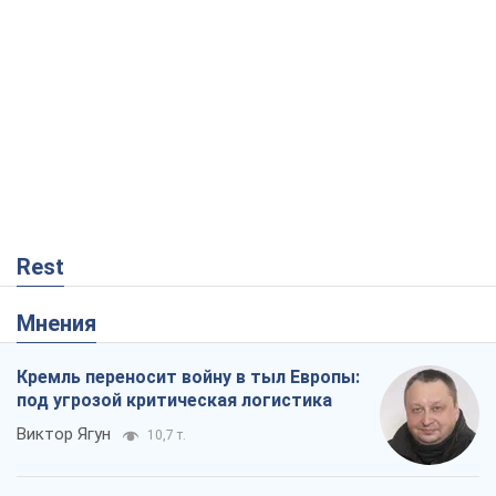
Rest
Мнения
Кремль переносит войну в тыл Европы:
под угрозой критическая логистика
Виктор Ягун
10,7 т.