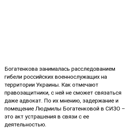
Богатенкова занималась расследованием
гибели российских военнослужащих на
территории Украины. Как отмечают
правозащитники, с ней не сможет связаться
даже адвокат. По их мнению, задержание и
помещение Людмилы Богатенковой в СИЗО –
это акт устрашения в связи с ее
деятельностью.