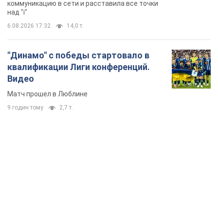
коммуникацию в сети и расставила все точки
над "i"
6.08.2026 17:32
14,0 т.
"Динамо" с победы стартовало в
квалификации Лиги конференций.
Видео
Матч прошел в Люблине
9 годин тому
2,7 т.