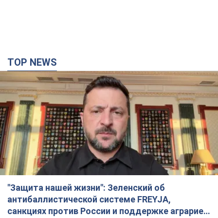
TOP NEWS
"Защита нашей жизни": Зеленский об
антибаллистической системе FREYJA,
санкциях против России и поддержке аграриев.