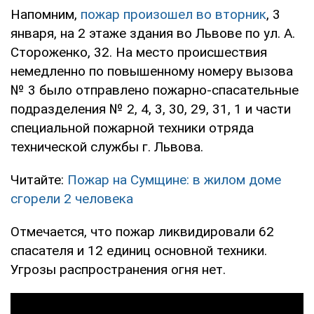
Напомним,
пожар произошел во вторник
, 3
января, на 2 этаже здания во Львове по ул. А.
Стороженко, 32. На место происшествия
немедленно по повышенному номеру вызова
№ 3 было отправлено пожарно-спасательные
подразделения № 2, 4, 3, 30, 29, 31, 1 и части
специальной пожарной техники отряда
технической службы г. Львова.
Читайте:
Пожар на Сумщине: в жилом доме
сгорели 2 человека
Отмечается, что пожар ликвидировали 62
спасателя и 12 единиц основной техники.
Угрозы распространения огня нет.