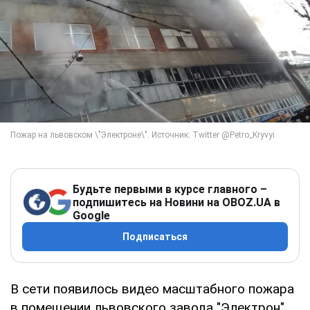
Будьте первыми в курсе главного –
подпишитесь на Новини на OBOZ.UA в
Google
Подписаться
В сети появилось видео масштабного пожара
в помещении львовского завода "Электрон".