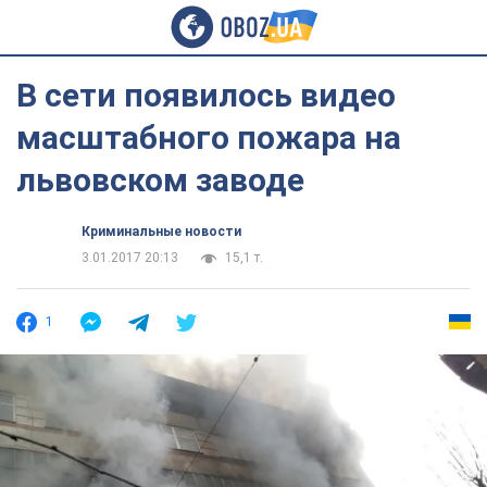
В сети появилось видео
масштабного пожара на
львовском заводе
Криминальные новости
3.01.2017 20:13
15,1 т.
1