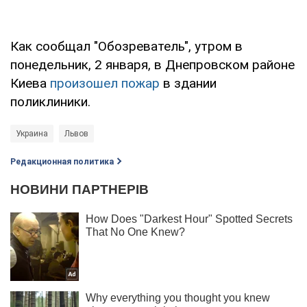
Как сообщал "Обозреватель", утром в
понедельник, 2 января, в Днепровском районе
Киева
произошел пожар
в здании
поликлиники.
Украина
Львов
Редакционная политика