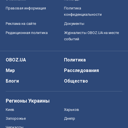
Правовая информация
Политика
конфиденциальности
Реклама на сайте
Документы
Редакционная политика
Журналисты OBOZ.UA на месте
событий
OBOZ.UA
Политика
Мир
Расследования
Блоги
Общество
Регионы Украины
Киев
Харьков
Запорожье
Днепр
Черкассы