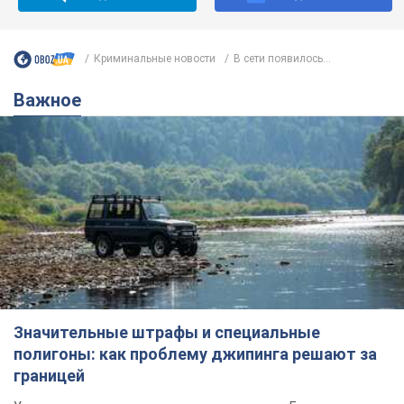
Криминальные новости
В сети появилось...
Важное
Значительные штрафы и специальные
полигоны: как проблему джипинга решают за
границей