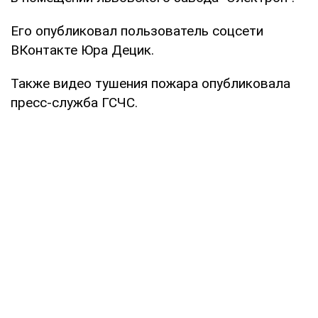
Его опубликовал пользователь соцсети
ВКонтакте Юра Децик.
Также видео тушения пожара опубликовала
пресс-служба ГСЧС.