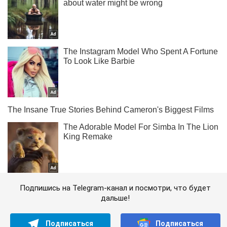
Подпишись на Telegram-канал и посмотри, что будет
дальше!
Подписаться
Подписаться