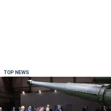
TOP NEWS