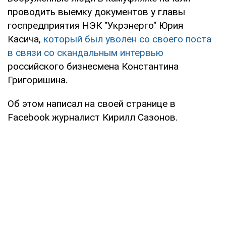
проводить выемку документов у главы
госпредприятия НЭК "Укрэнерго" Юрия
Касича,
который был уволен со своего поста
в связи со скандальным интервью
российского бизнесмена Константина
Григоришина.
Об этом написал на своей странице в
Facebook журналист Кирилл Сазонов.