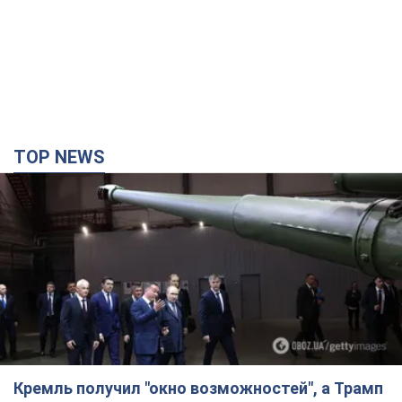
TOP NEWS
Кремль получил "окно возможностей", а Трамп