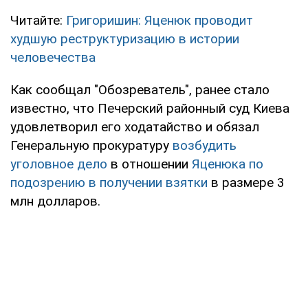
Читайте:
Григоришин: Яценюк проводит
худшую реструктуризацию в истории
человечества
Как сообщал "Обозреватель", ранее стало
известно, что Печерский районный суд Киева
удовлетворил его ходатайство и обязал
Генеральную прокуратуру
возбудить
уголовное дело
в отношении
Яценюка по
подозрению в получении взятки
в размере 3
млн долларов.