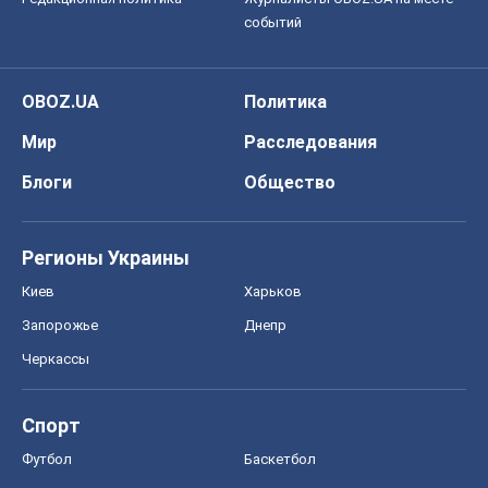
событий
OBOZ.UA
Политика
Мир
Расследования
Блоги
Общество
Регионы Украины
Киев
Харьков
Запорожье
Днепр
Черкассы
Спорт
Футбол
Баскетбол