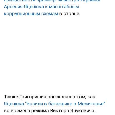
Арсения Яценюка к масштабным
коррупционным схемам
в стране.
Также Григоришин рассказал о том, как
Яценюка "возили в багажнике в Межигорье"
во времена режима Виктора Януковича.