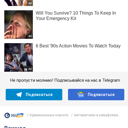
Не пропусти молнию! Подписывайся на нас в Telegram
Подписаться
Подписаться
Криминальные новости
Автоматчики в камуфляже...