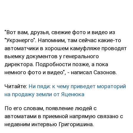
"Вот вам, друзья, свежие фото и видео из
"Укрэнерго". Напомним, там сейчас какие-то
автоматчики в хорошем камуфляже проводят
выемку документов у генерального
директора. Подробности позже, а пока
немного фото и видео", - написал Сазонов.
Читайте:
Ни пяди: к чему приведет мораторий
на продажу земли от Яценюка
По его словам, появление людей с
автоматами в приемной напрямую связано с
недавним интервью Григоришина.