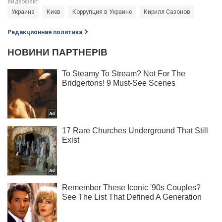
Украина
Киев
Коррупция в Украине
Кирилл Сазонов
Редакционная политика