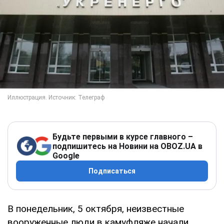
Будьте первыми в курсе главного –
подпишитесь на Новини на OBOZ.UA в
Google
Подписаться
В понедельник, 5 октября, неизвестные
вооруженные люди в камуфляже начали