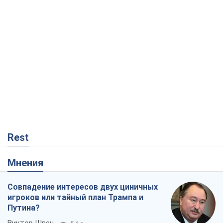
Rest
Мнения
Совпадение интересов двух циничных
игроков или тайный план Трампа и
Путина?