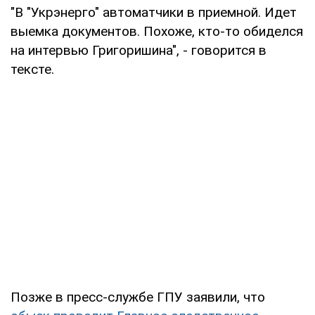
"В "Укрэнерго" автоматчики в приемной. Идет
выемка документов. Похоже, кто-то обиделся
на интервью Григоришина", - говорится в
тексте.
Позже в пресс-службе ГПУ заявили, что