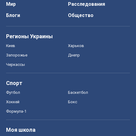
Мир
Расследования
Блоги
Общество
Регионы Украины
Киев
Харьков
Запорожье
Днепр
Черкассы
Спорт
Футбол
Баскетбол
Хоккей
Бокс
Формула-1
Моя школа