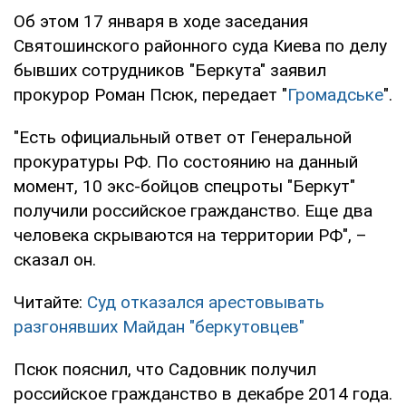
Об этом 17 января в ходе заседания
Святошинского районного суда Киева по делу
бывших сотрудников "Беркута" заявил
прокурор Роман Псюк, передает "
Громадське
".
"Есть официальный ответ от Генеральной
прокуратуры РФ. По состоянию на данный
момент, 10 экс-бойцов спецроты "Беркут"
получили российское гражданство. Еще два
человека скрываются на территории РФ", –
сказал он.
Читайте:
Суд отказался арестовывать
разгонявших Майдан "беркутовцев"
Псюк пояснил, что Садовник получил
российское гражданство в декабре 2014 года.