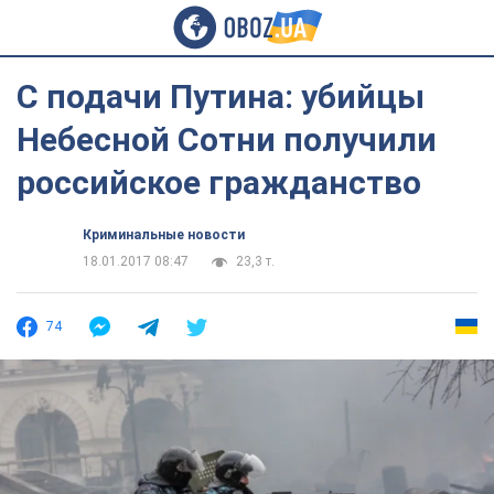
С подачи Путина: убийцы
Небесной Сотни получили
российское гражданство
Криминальные новости
18.01.2017 08:47
23,3 т.
74