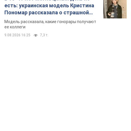
есть: украинская модель Кристина
Пономар рассказала о страшной
стороне модельной карьеры
Модель рассказала, какие гонорары получают
ее коллеги
9.08.2026 16:25
7,3 т.