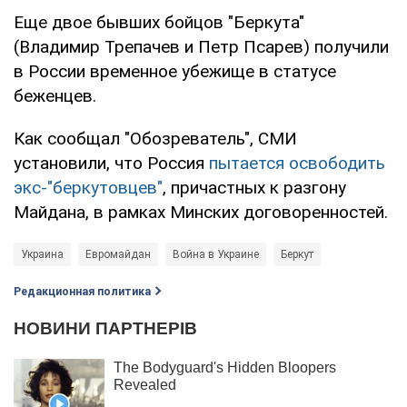
Еще двое бывших бойцов "Беркута"
(Владимир Трепачев и Петр Псарев) получили
в России временное убежище в статусе
беженцев.
Как сообщал "Обозреватель", СМИ
установили, что Россия
пытается освободить
экс-"беркутовцев"
, причастных к разгону
Майдана, в рамках Минских договоренностей.
Украина
Евромайдан
Война в Украине
Беркут
Редакционная политика