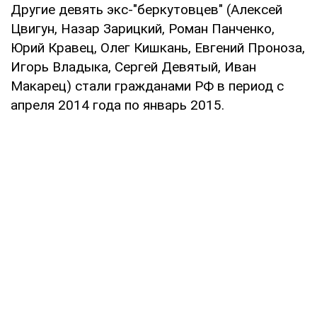
Другие девять экс-"беркутовцев" (Алексей
Цвигун, Назар Зарицкий, Роман Панченко,
Юрий Кравец, Олег Кишкань, Евгений Проноза,
Игорь Владыка, Сергей Девятый, Иван
Макарец) стали гражданами РФ в период с
апреля 2014 года по январь 2015.