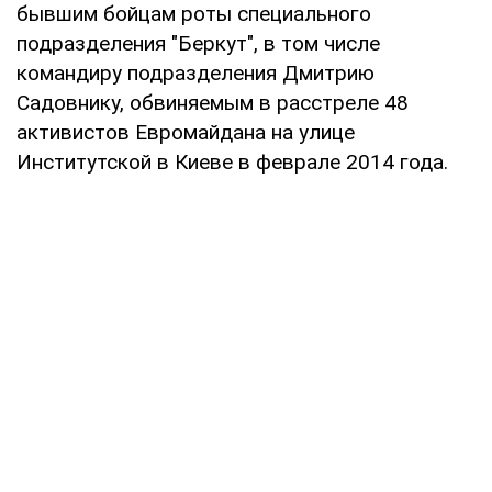
бывшим бойцам роты специального
подразделения "Беркут", в том числе
командиру подразделения Дмитрию
Садовнику, обвиняемым в расстреле 48
активистов Евромайдана на улице
Институтской в Киеве в феврале 2014 года.