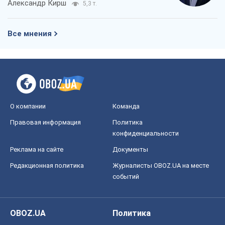
Александр Кирш
5,3 т.
Все мнения
О компании
Команда
Правовая информация
Политика
конфиденциальности
Реклама на сайте
Документы
Редакционная политика
Журналисты OBOZ.UA на месте
событий
OBOZ.UA
Политика