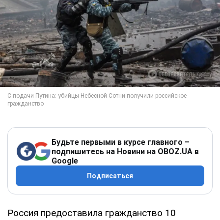
Будьте первыми в курсе главного –
подпишитесь на Новини на OBOZ.UA в
Google
Подписаться
Россия предоставила гражданство 10