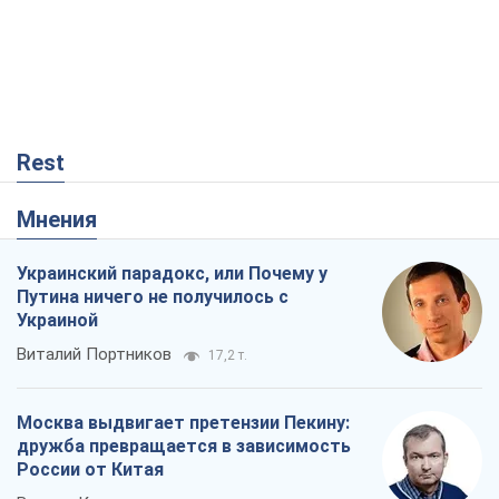
Rest
Мнения
Украинский парадокс, или Почему у
Путина ничего не получилось с
Украиной
Виталий Портников
17,2 т.
Москва выдвигает претензии Пекину:
дружба превращается в зависимость
России от Китая