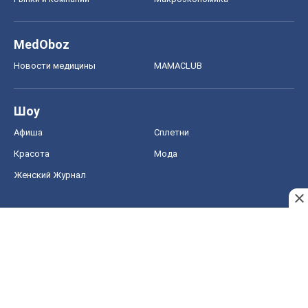
MedOboz
Новости медицины
MAMACLUB
Шоу
Афиша
Сплетни
Красота
Мода
Женский Журнал