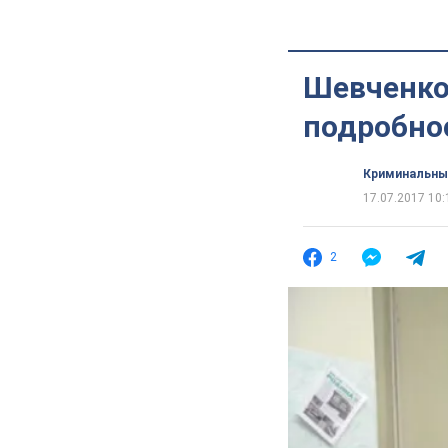
Шевченко 
подробно
Криминальны
17.07.2017 10:
2