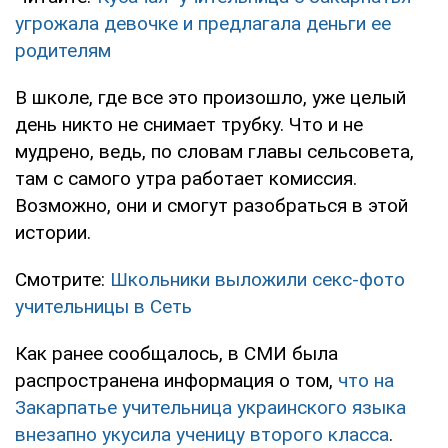
угрожала девочке и предлагала деньги ее
родителям
В школе, где все это произошло, уже целый
день никто не снимает трубку. Что и не
мудрено, ведь, по словам главы сельсовета,
там с самого утра работает комиссия.
Возможно, они и смогут разобраться в этой
истории.
Смотрите:
Школьники выложили секс-фото
учительницы в Сеть
Как ранее сообщалось, в СМИ была
распространена информация о том,
что на
Закарпатье учительница украинского языка
внезапно укусила ученицу второго класса
.