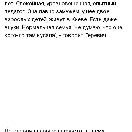
лет. Спокойная, уравновешенная, опытный
педагог. Она давно замужем, у нее двое
взрослых детей, живут в Киеве. Есть даже
внуки. Нормальная семья. Не думаю, что она
кого-то там кусала", - говорит Геревич.
По словам главы сельсовета, как ему