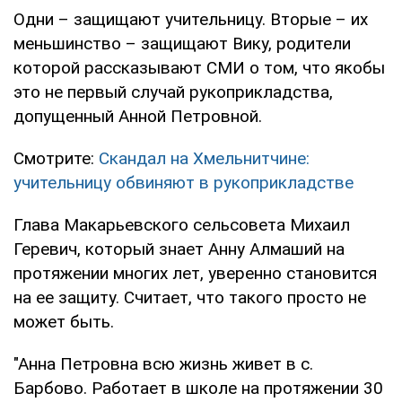
Одни – защищают учительницу. Вторые – их
меньшинство – защищают Вику, родители
которой рассказывают СМИ о том, что якобы
это не первый случай рукоприкладства,
допущенный Анной Петровной.
Смотрите:
Скандал на Хмельнитчине:
учительницу обвиняют в рукоприкладстве
Глава Макарьевского сельсовета Михаил
Геревич, который знает Анну Алмаший на
протяжении многих лет, уверенно становится
на ее защиту. Считает, что такого просто не
может быть.
"Анна Петровна всю жизнь живет в с.
Барбово. Работает в школе на протяжении 30