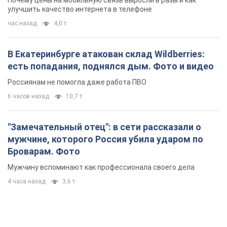
Мужчину вспоминают как профессионала своего дела
4 часа назад
3,6 т.