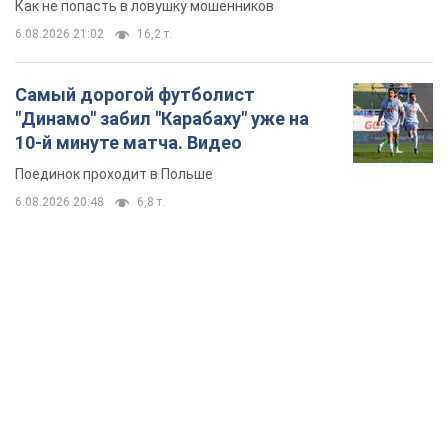
TOP NEWS