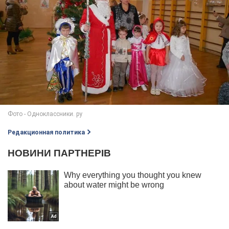
Редакционная политика