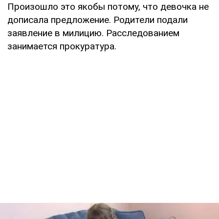
Произошло это якобы потому, что девочка не
дописала предложение. Родители подали
заявление в милицию. Расследованием
занимается прокуратура.