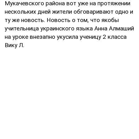
Мукачевского района вот уже на протяжении
нескольких дней жители обговаривают одно и
ту же новость. Новость о том, что якобы
учительница украинского языка Анна Алмаший
на уроке внезапно укусила ученицу 2 класса
Вику Л.