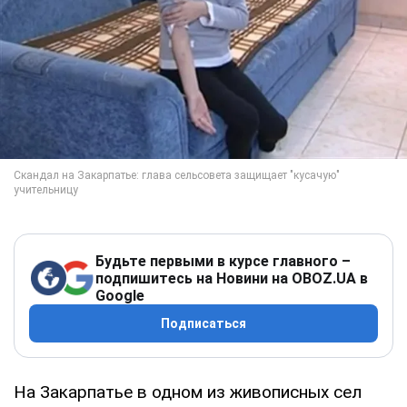
Будьте первыми в курсе главного –
подпишитесь на Новини на OBOZ.UA в
Google
Подписаться
На Закарпатье в одном из живописных сел