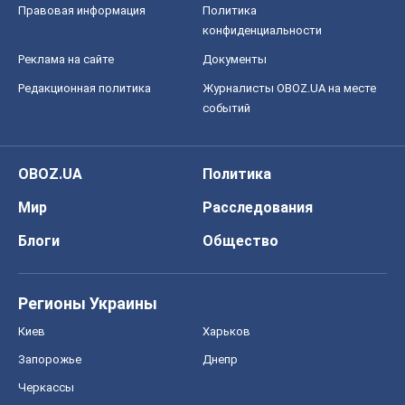
Правовая информация
Политика
конфиденциальности
Реклама на сайте
Документы
Редакционная политика
Журналисты OBOZ.UA на месте
событий
OBOZ.UA
Политика
Мир
Расследования
Блоги
Общество
Регионы Украины
Киев
Харьков
Запорожье
Днепр
Черкассы