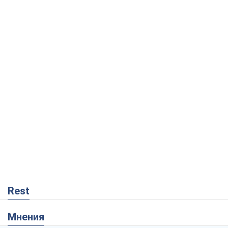
Rest
Мнения