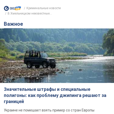
Криминальные новости
В Хмельницком неизвестные...
Важное
Значительные штрафы и специальные
полигоны: как проблему джипинга решают за
границей
Украине не помешает взять пример со стран Европы