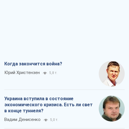
Когда закончится война?
Юрий Христензен
5,8 т.
Украина вступила в состояние
экономического кризиса. Есть ли свет
в конце туннеля?
Вадим Денисенко
5,0 т.