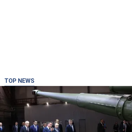
TOP NEWS