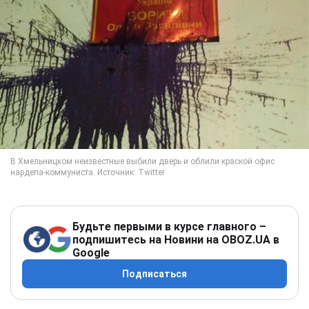
Будьте первыми в курсе главного –
подпишитесь на Новини на OBOZ.UA в
Google
Подписаться