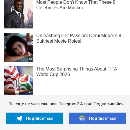
Ты еще не читаешь наш Telegram? А зря! Подписывайся
Подписаться
Подписаться