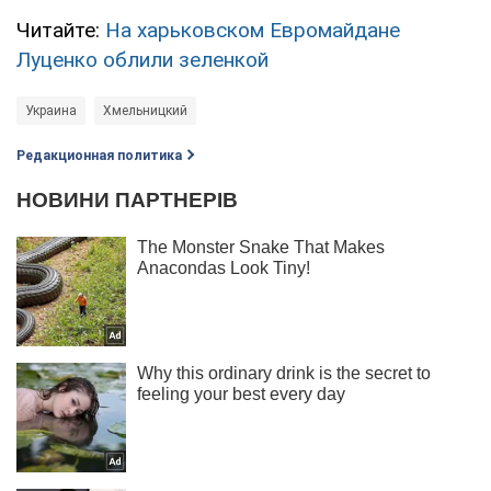
Читайте:
На харьковском Евромайдане
Луценко облили зеленкой
Украина
Хмельницкий
Редакционная политика