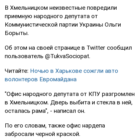
В Хмельницком неизвестные повредили
приемную народного депутата от
Коммунистической партии Украины Ольги
Борыты.
Об этом на своей странице в Twitter сообщил
пользователь @TukvaSociopat.
Читайте:
Ночью в Харькове сожгли авто
волонтеров Евромайдана
"Офис народного депутата от КПУ разгромлен
в Хмельницком. Дверь выбита и стекла в ней,
осталась рама", - написал он.
По его словам, также офис нардепа
забросали черной краской.