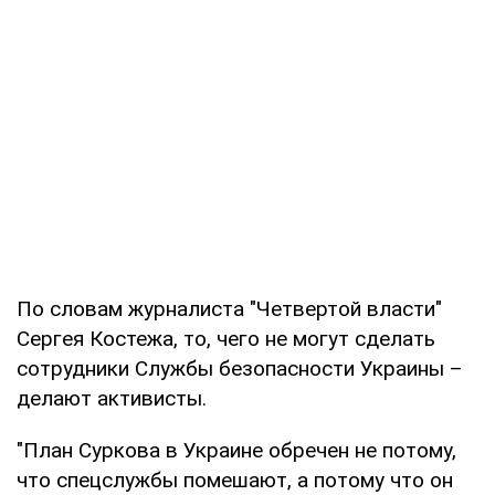
По словам журналиста "Четвертой власти"
Сергея Костежа, то, чего не могут сделать
сотрудники Службы безопасности Украины –
делают активисты.
"План Суркова в Украине обречен не потому,
что спецслужбы помешают, а потому что он