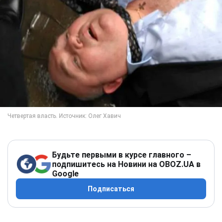
Будьте первыми в курсе главного –
подпишитесь на Новини на OBOZ.UA в
Google
Подписаться