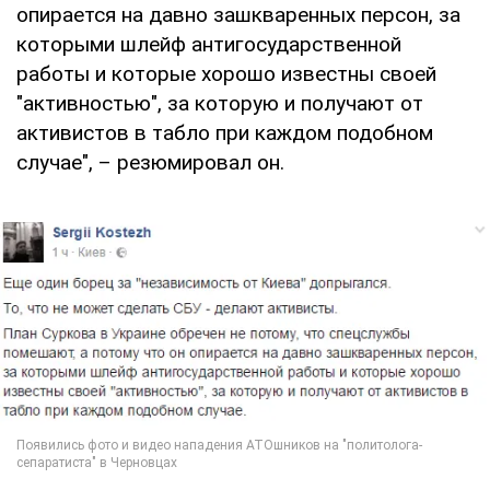
опирается на давно зашкваренных персон, за
которыми шлейф антигосударственной
работы и которые хорошо известны своей
"активностью", за которую и получают от
активистов в табло при каждом подобном
случае", – резюмировал он.