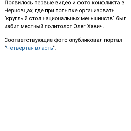
Появилось первые видео и фото конфликта в
Черновцах, где при попытке организовать
"круглый стол национальных меньшинств" был
избит местный политолог Олег Хавич.
Соответствующие фото опубликовал портал
"
Четвертая власть
".