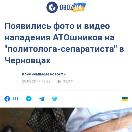
Появились фото и видео
нападения АТОшников на
"политолога-сепаратиста" в
Черновцах
Криминальные новости
20.03.2017 18:22
33,3 т.
111