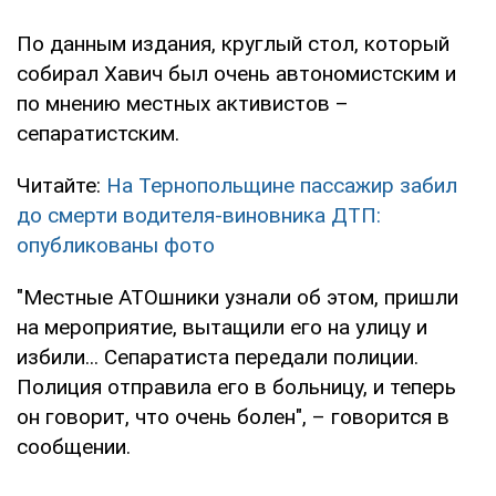
По данным издания, круглый стол, который
собирал Хавич был очень автономистским и
по мнению местных активистов –
сепаратистским.
Читайте:
На Тернопольщине пассажир забил
до смерти водителя-виновника ДТП:
опубликованы фото
"Местные АТОшники узнали об этом, пришли
на мероприятие, вытащили его на улицу и
избили... Сепаратиста передали полиции.
Полиция отправила его в больницу, и теперь
он говорит, что очень болен", – говорится в
сообщении.