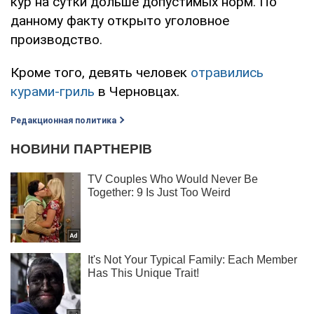
кур на сутки дольше допустимых норм. По
данному факту открыто уголовное
производство.
Кроме того, девять человек
отравились
курами-гриль
в Черновцах.
Редакционная политика