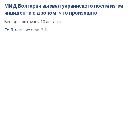
МИД Болгарии вызвал украинского посла из-за
инцидента с дроном: что произошло
Беседа состоится 10 августа
5 годин тому
7,6 т.