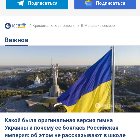
Подписаться
Подписаться
Криминальные новости
В Макеевке семеро...
Важное
Какой была оригинальная версия гимна
Украины и почему ее боялась Российская
империя: об этом не рассказывают в школе