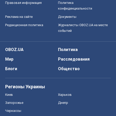
Правовая информация
Политика
конфиденциальности
Реклама на сайте
Документы
Редакционная политика
Журналисты OBOZ.UA на месте
событий
OBOZ.UA
Политика
Мир
Расследования
Блоги
Общество
Регионы Украины
Киев
Харьков
Запорожье
Днепр
Черкассы