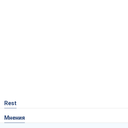
Rest
Мнения