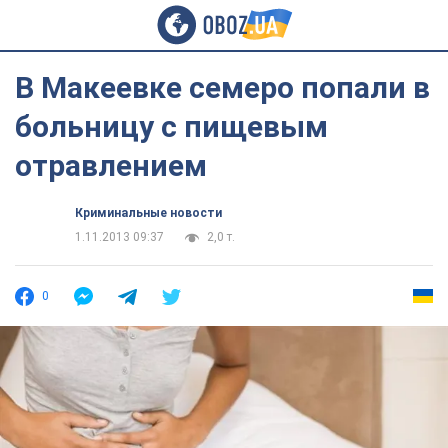
В Макеевке семеро попали в
больницу с пищевым
отравлением
Криминальные новости
1.11.2013 09:37
2,0 т.
0