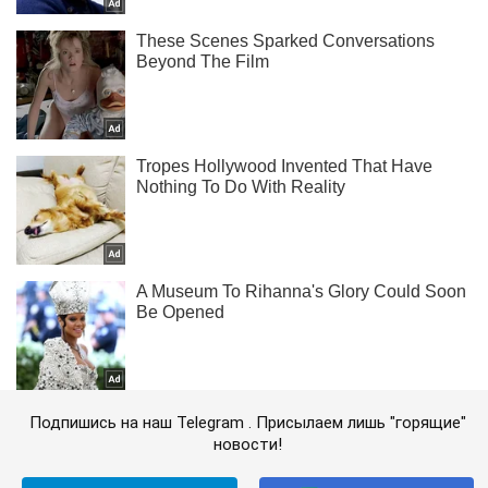
Подпишись на наш Telegram . Присылаем лишь "горящие"
новости!