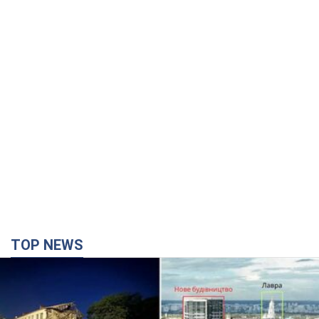
TOP NEWS