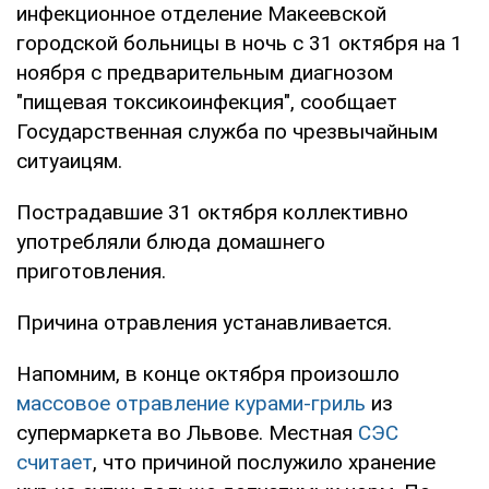
инфекционное отделение Макеевской
городской больницы в ночь с 31 октября на 1
ноября с предварительным диагнозом
"пищевая токсикоинфекция", сообщает
Государственная служба по чрезвычайным
ситуаицям.
Пострадавшие 31 октября коллективно
употребляли блюда домашнего
приготовления.
Причина отравления устанавливается.
Напомним, в конце октября произошло
массовое отравление курами-гриль
из
супермаркета во Львове. Местная
СЭС
считает
, что причиной послужило хранение