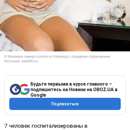
Будьте первыми в курсе главного –
подпишитесь на Новини на OBOZ.UA в
Google
Подписаться
7 человек госпитализированы в