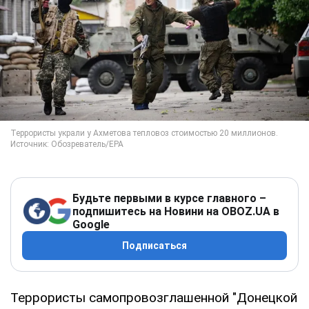
Будьте первыми в курсе главного –
подпишитесь на Новини на OBOZ.UA в
Google
Подписаться
Террористы самопровозглашенной "Донецкой