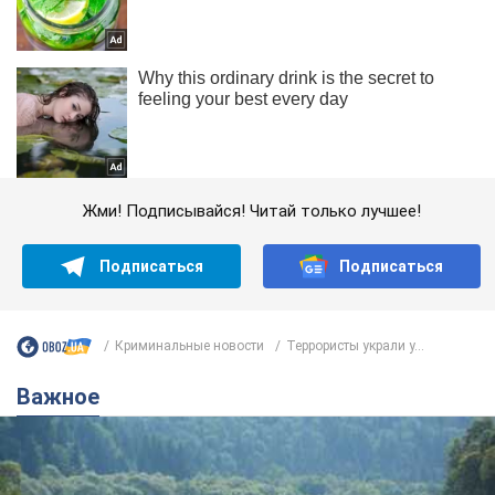
Жми! Подписывайся! Читай только лучшее!
Подписаться
Подписаться
Криминальные новости
Террористы украли у...
Важное