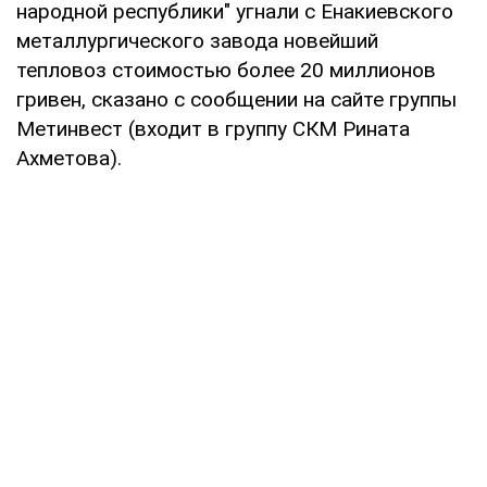
народной республики" угнали с Енакиевского
металлургического завода новейший
тепловоз стоимостью более 20 миллионов
гривен, сказано с сообщении на сайте группы
Метинвест (входит в группу СКМ Рината
Ахметова).