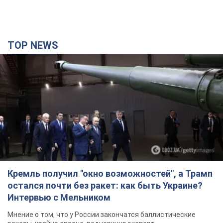
TOP NEWS
Кремль получил "окно возможностей", а Трамп
остался почти без ракет: как быть Украине?
Интервью с Мельником
Мнение о том, что у России закончатся баллистические