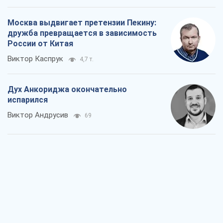
Москва выдвигает претензии Пекину:
дружба превращается в зависимость
России от Китая
Виктор Каспрук
4,7 т.
Дух Анкориджа окончательно
испарился
Виктор Андрусив
69