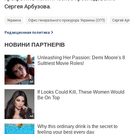
Сергея Арбузова.
Украина
Офис генерального прокурора Украины (ОГП)
Сергей Арбу
Редакционная политика