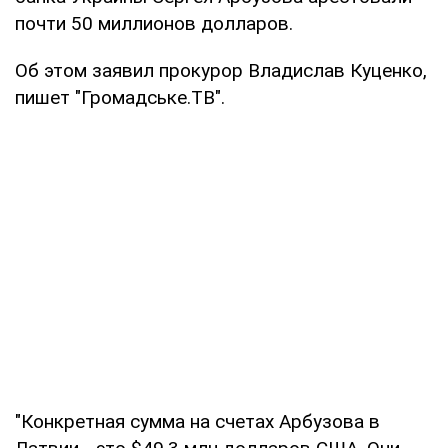
почти 50 миллионов долларов.
Об этом заявил прокурор Владислав Куценко,
пишет "Громадське.ТВ".
"Конкретная сумма на счетах Арбузова в