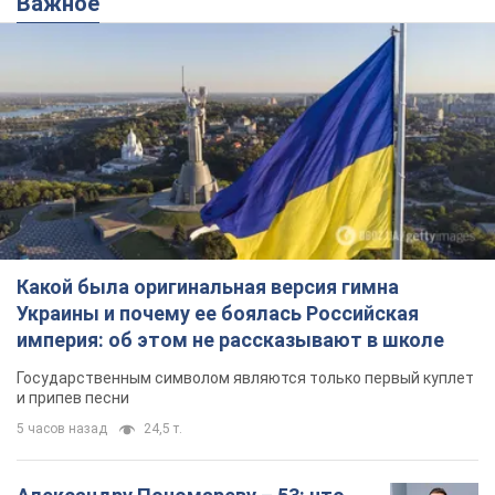
Важное
Какой была оригинальная версия гимна
Украины и почему ее боялась Российская
империя: об этом не рассказывают в школе
Государственным символом являются только первый куплет
и припев песни
5 часов назад
24,5 т.