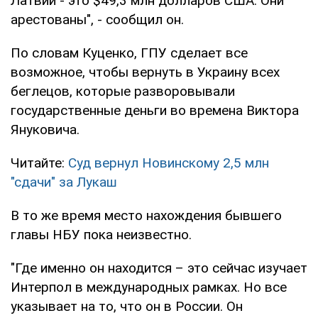
Латвии - это $49,3 млн долларов США. Они
арестованы", - сообщил он.
По словам Куценко, ГПУ сделает все
возможное, чтобы вернуть в Украину всех
беглецов, которые разворовывали
государственные деньги во времена Виктора
Януковича.
Читайте:
Суд вернул Новинскому 2,5 млн
"сдачи" за Лукаш
В то же время место нахождения бывшего
главы НБУ пока неизвестно.
"Где именно он находится – это сейчас изучает
Интерпол в международных рамках. Но все
указывает на то, что он в России. Он