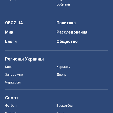
событий
OBOZ.UA
Политика
Мир
Расследования
Блоги
Общество
Регионы Украины
Киев
Харьков
Запорожье
Днепр
Черкассы
Спорт
Футбол
Баскетбол