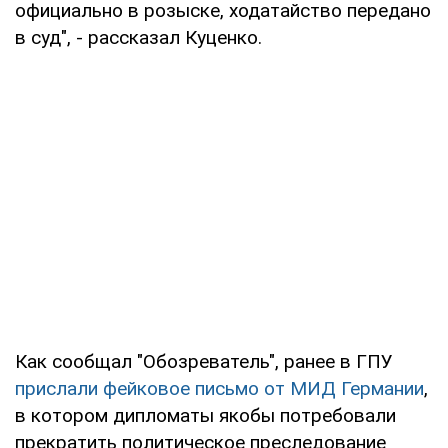
официально в розыске, ходатайство передано
в суд", - рассказал Куценко.
Как сообщал "Обозреватель", ранее в ГПУ
прислали фейковое письмо от МИД Германии
,
в котором дипломаты якобы потребовали
прекратить политическое преследование