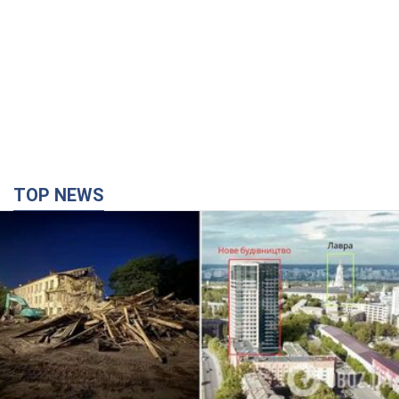
TOP NEWS