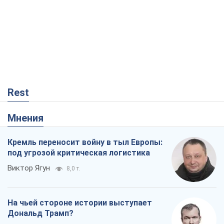
Rest
Мнения
Кремль переносит войну в тыл Европы:
под угрозой критическая логистика
Виктор Ягун
8,0 т.
На чьей стороне истории выступает
Дональд Трамп?