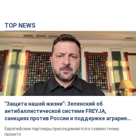
TOP NEWS
"Защита нашей жизни": Зеленский об
антибаллистической системе FREYJA,
санкциях против России и поддержке аграриев.
Видео
Европейские партнеры присоединяются к совместному
проекту