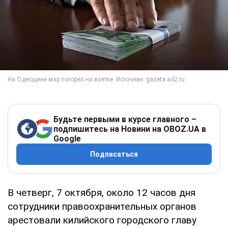
Будьте первыми в курсе главного –
подпишитесь на Новини на OBOZ.UA в
Google
Подписаться
В четверг, 7 октября, около 12 часов дня
сотрудники правоохранительных органов
арестовали килийского городского главу