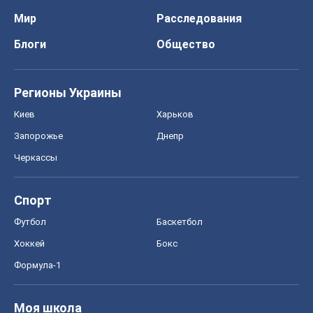
Мир
Расследования
Блоги
Общество
Регионы Украины
Киев
Харьков
Запорожье
Днепр
Черкассы
Спорт
Футбол
Баскетбол
Хоккей
Бокс
Формула-1
Моя школа