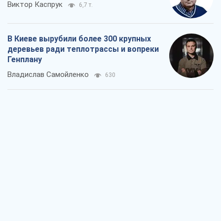
Виктор Каспрук
6,7 т.
В Киеве вырубили более 300 крупных
деревьев ради теплотрассы и вопреки
Генплану
Владислав Самойленко
630