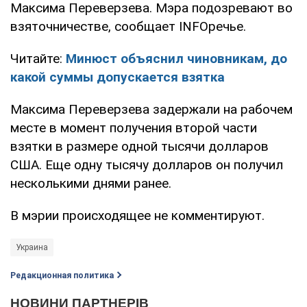
Максима Переверзева. Мэра подозревают во
взяточничестве, сообщает INFOречье.
Читайте:
Минюст объяснил чиновникам, до
какой суммы допускается взятка
Максима Переверзева задержали на рабочем
месте в момент получения второй части
взятки в размере одной тысячи долларов
США. Еще одну тысячу долларов он получил
несколькими днями ранее.
В мэрии происходящее не комментируют.
Украина
Редакционная политика