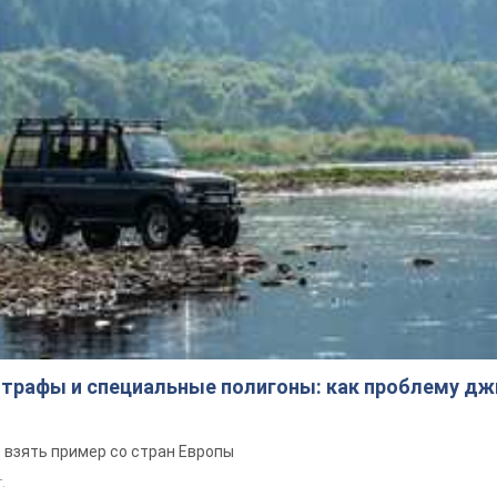
трафы и специальные полигоны: как проблему д
 взять пример со стран Европы
т.