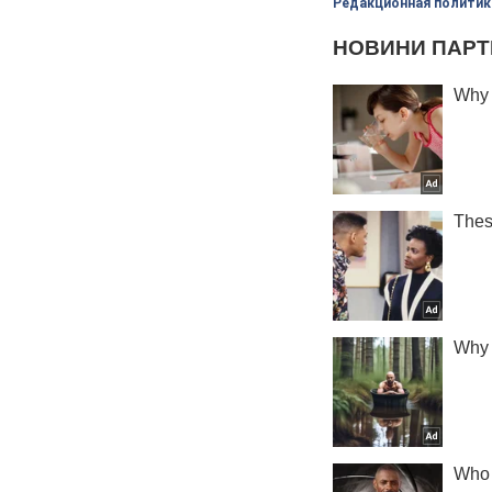
Редакционная политик