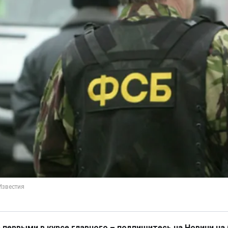
 первыми в курсе главного – подпишитесь на Новини на