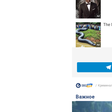
Криминал
Важное