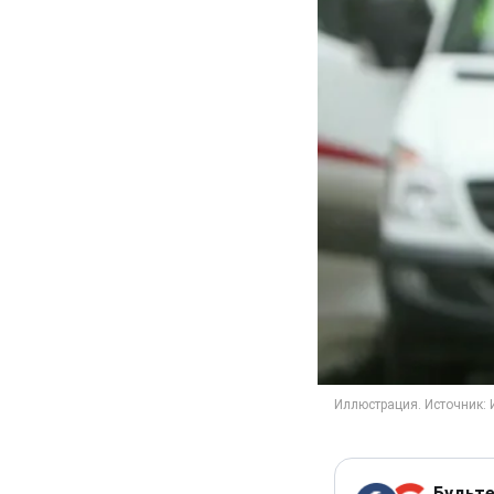
Будьте