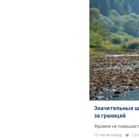
Значительные ш
за границей
Украине не помешает
12 часов назад
1,6 