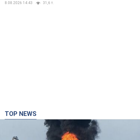
8.08.2026 14:43
31,6 т.
TOP NEWS