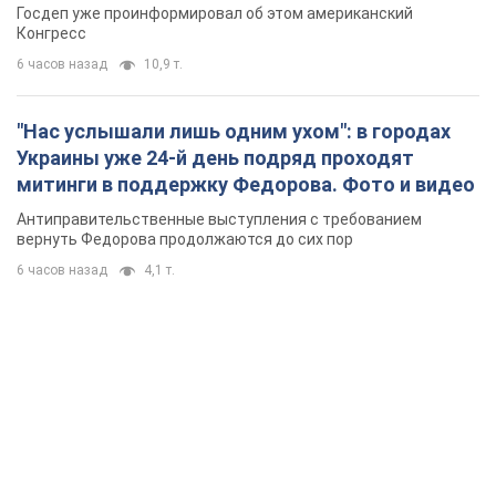
Госдеп уже проинформировал об этом американский
Конгресс
6 часов назад
10,9 т.
"Нас услышали лишь одним ухом": в городах
Украины уже 24-й день подряд проходят
митинги в поддержку Федорова. Фото и видео
Антиправительственные выступления с требованием
вернуть Федорова продолжаются до сих пор
6 часов назад
4,1 т.