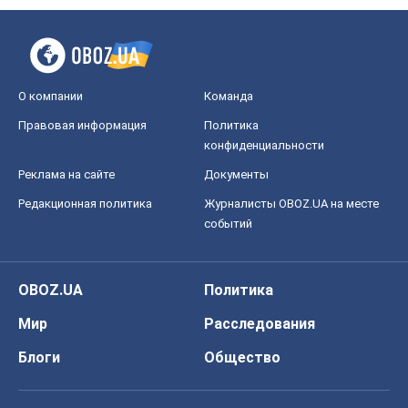
О компании
Команда
Правовая информация
Политика
конфиденциальности
Реклама на сайте
Документы
Редакционная политика
Журналисты OBOZ.UA на месте
событий
OBOZ.UA
Политика
Мир
Расследования
Блоги
Общество