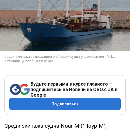
Будьте первыми в курсе главного –
подпишитесь на Новини на OBOZ.UA в
Google
Подписаться
Среди экипажа судна Nour M ("Ноур М",