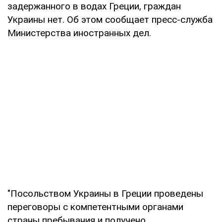
задержанного в водах Греции, граждан
Украины нет. Об этом сообщает пресс-служба
Министерства иностранных дел.
"Посольством Украины в Греции проведены
переговоры с компетентными органами
страны пребывания и получено