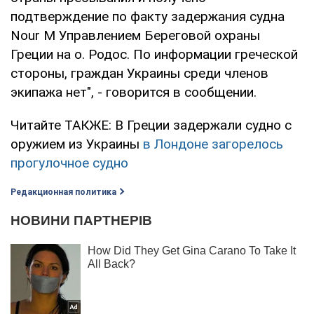
подтверждение по факту задержания судна
Nour M Управлением Береговой охраны
Греции на о. Родос. По информации греческой
стороны, граждан Украины среди членов
экипажа нет", - говорится в сообщении.
Читайте ТАКЖЕ: В Греции задержали судно с
оружием из Украины
в Лондоне загорелось
прогулочное судно
Редакционная политика