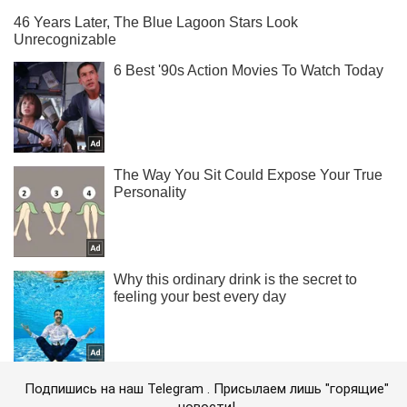
Подпишись на наш Telegram . Присылаем лишь "горящие"
новости!