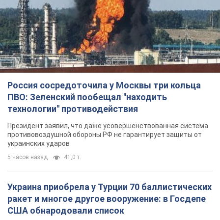
Россия сосредоточила у Москвы три кольца
ПВО: Зеленский пообещал "находить
технологии" противодействия
Президент заявил, что даже усовершенствованная система
противовоздушной обороны РФ не гарантирует защиты от
украинских ударов
5 часов назад
41,0 т.
Украина приобрела у Турции 70 баллистических
ракет и многое другое вооружение: в Госдепе
США обнародовали список