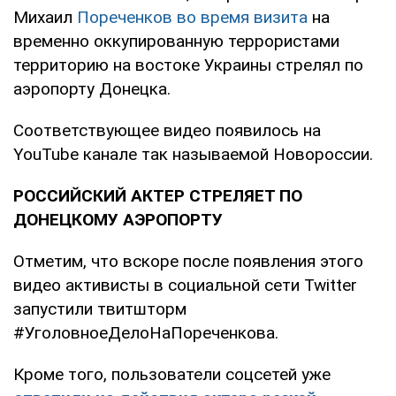
Михаил
Пореченков во время визита
на
временно оккупированную террористами
территорию на востоке Украины стрелял по
аэропорту Донецка.
Соответствующее видео появилось на
YouTube канале так называемой Новороссии.
РОССИЙСКИЙ АКТЕР СТРЕЛЯЕТ ПО
ДОНЕЦКОМУ АЭРОПОРТУ
Отметим, что вскоре после появления этого
видео активисты в социальной сети Twitter
запустили твитшторм
#УголовноеДелоНаПореченкова.
Кроме того, пользователи соцсетей уже