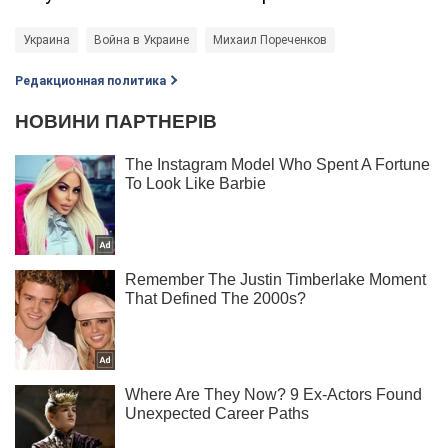
Украина
Война в Украине
Михаил Пореченков
Редакционная политика