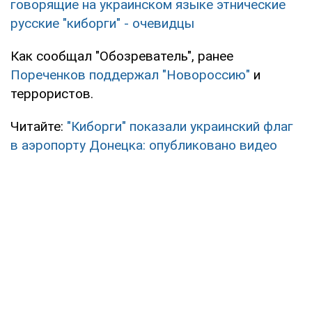
говорящие на украинском языке этнические
русские "киборги" - очевидцы
Как сообщал "Обозреватель", ранее
Пореченков поддержал "Новороссию"
и
террористов.
Читайте:
"Киборги" показали украинский флаг
в аэропорту Донецка: опубликовано видео