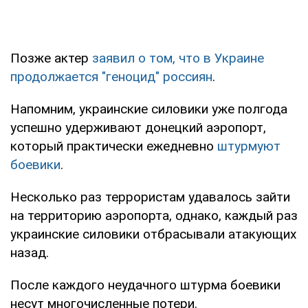
Позже актер
заявил о том, что в Украине
продолжается "геноцид" россиян
.
Напомним, украинские силовики уже полгода
успешно удерживают донецкий аэропорт,
который практически ежедневно
штурмуют
боевики
.
Несколько раз террористам удавалось зайти
на территорию аэропорта, однако, каждый раз
украинские силовики отбрасывали атакующих
назад.
После каждого неудачного штурма боевики
несут многочисленные потери.