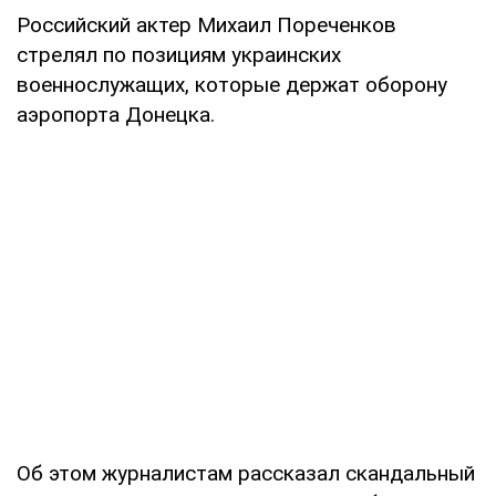
Российский актер Михаил Пореченков
стрелял по позициям украинских
военнослужащих, которые держат оборону
аэропорта Донецка.
Об этом журналистам рассказал скандальный