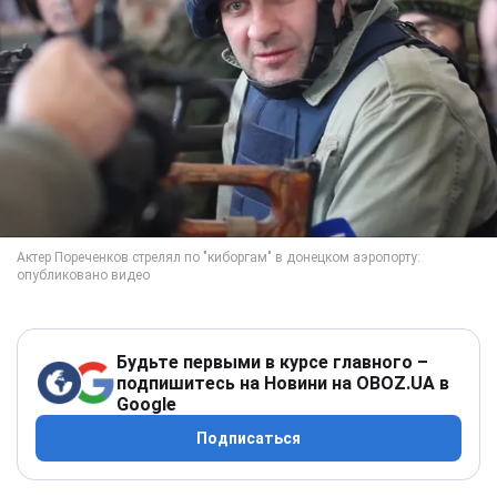
Будьте первыми в курсе главного –
подпишитесь на Новини на OBOZ.UA в
Google
Подписаться