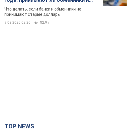
TOP NEWS