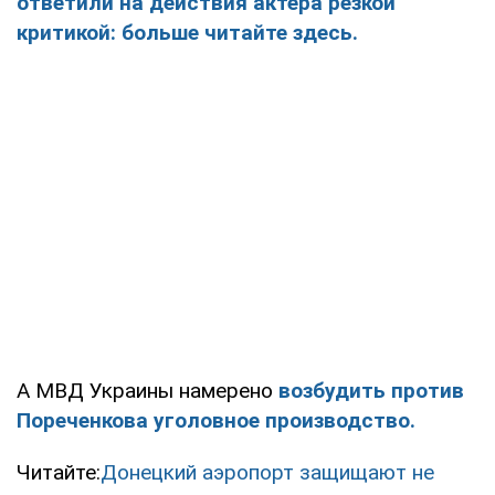
ответили на действия актера резкой
критикой: больше читайте здесь.
А МВД Украины намерено
возбудить против
Пореченкова уголовное производство.
Читайте:
Донецкий аэропорт защищают не