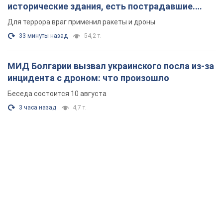
3 часа назад
4,7 т.