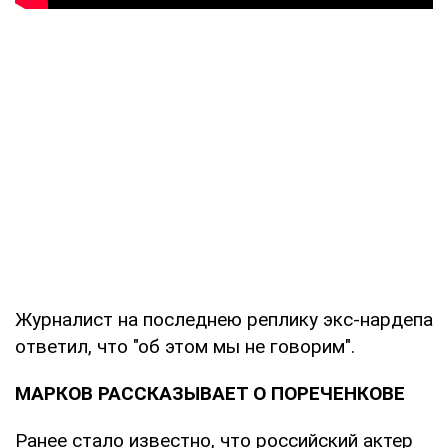
Журналист на последнею реплику экс-нардепа
ответил, что "об этом мы не говорим".
МАРКОВ РАССКАЗЫВАЕТ О ПОРЕЧЕНКОВЕ
Ранее стало известно, что российский актер