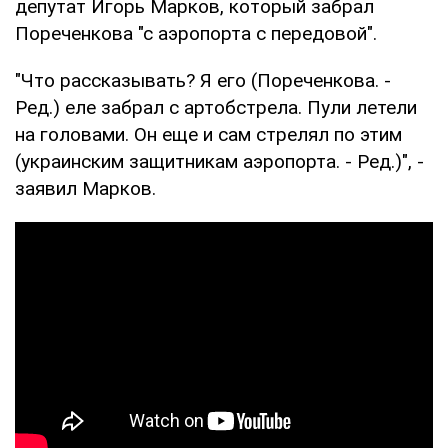
депутат Игорь Марков, который забрал
Пореченкова "с аэропорта с передовой".
"Что рассказывать? Я его (Пореченкова. -
Ред.) еле забрал с артобстрела. Пули летели
на головами. Он еще и сам стрелял по этим
(украинским защитникам аэропорта. - Ред.)", -
заявил Марков.