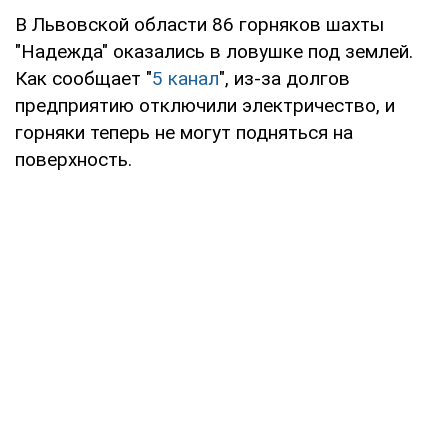
В Львовской области 86 горняков шахты
"Надежда" оказались в ловушке под землей.
Как сообщает "
5 канал
", из-за долгов
предприятию отключили электричество, и
горняки теперь не могут подняться на
поверхность.