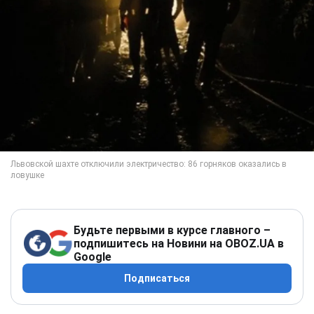
Будьте первыми в курсе главного –
подпишитесь на Новини на OBOZ.UA в
Google
Подписаться