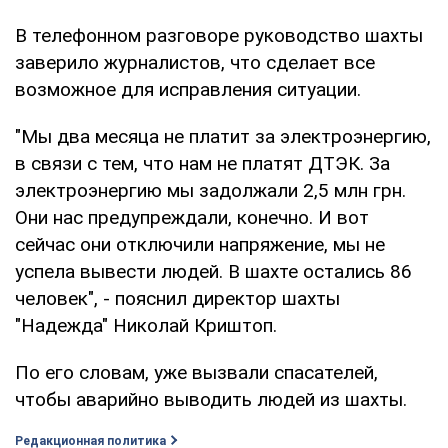
В телефонном разговоре руководство шахты
заверило журналистов, что сделает все
возможное для исправления ситуации.
"Мы два месяца не платит за электроэнергию,
в связи с тем, что нам не платят ДТЭК. За
электроэнергию мы задолжали 2,5 млн грн.
Они нас предупреждали, конечно. И вот
сейчас они отключили напряжение, мы не
успела вывести людей. В шахте остались 86
человек", - пояснил директор шахты
"Надежда" Николай Криштоп.
По его словам, уже вызвали спасателей,
чтобы аварийно выводить людей из шахты.
Редакционная политика