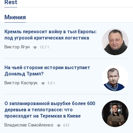
На чьей стороне истории выступает
Дональд Трамп?
Виктор Каспрук
9,0 т.
О запланированной вырубке более 600
деревьев и теплотрассе: что
происходит на Теремках в Киеве
Владислав Самойленко
633