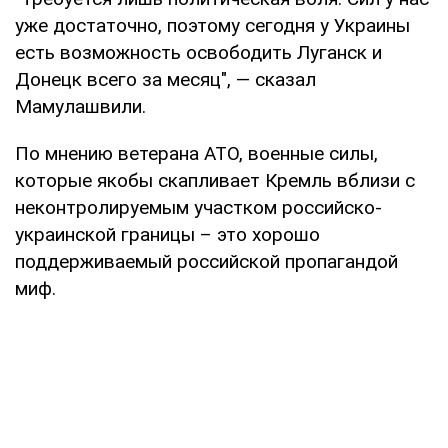
уже достаточно, поэтому сегодня у Украины
есть возможность освободить Луганск и
Донецк всего за месяц", — сказал
Мамулашвили.
По мнению ветерана АТО, военные силы,
которые якобы скапливает Кремль вблизи с
неконтролируемым участком российско-
украинской границы – это хорошо
поддерживаемый российской пропагандой
миф.