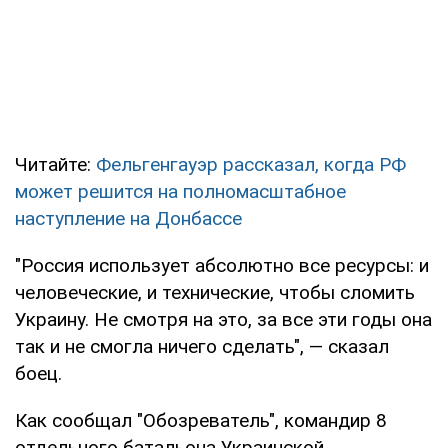
Читайте:
Фельгенгауэр рассказал, когда РФ
может решится на полномасштабное
наступление на Донбассе
"Россия использует абсолютно все ресурсы: и
человеческие, и технические, чтобы сломить
Украину. Не смотря на это, за все эти годы она
так и не смогла ничего сделать", — сказал
боец.
Как сообщал "Обозреватель", командир 8
отдельного батальона Украинской