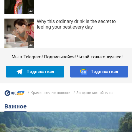
Мы в Telegram! Подписывайся! Читай только лучшее!
Подписаться
Подписаться
Криминальные новости
Завершение войны на...
Важное