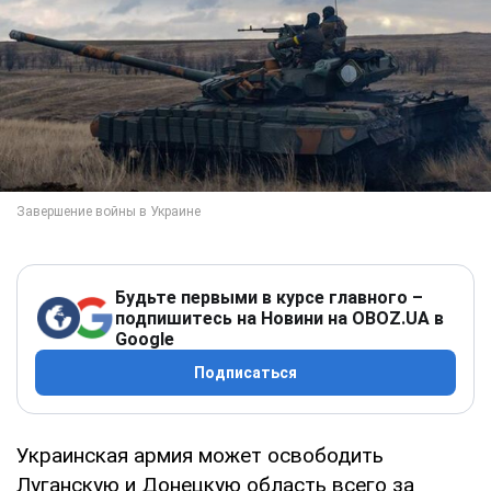
Будьте первыми в курсе главного –
подпишитесь на Новини на OBOZ.UA в
Google
Подписаться
Украинская армия может освободить
Луганскую и Донецкую область всего за