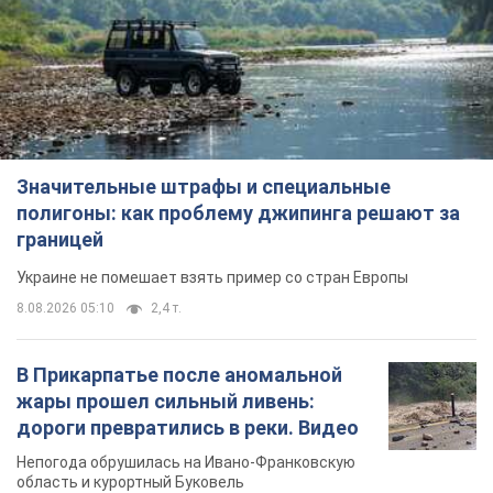
Значительные штрафы и специальные
полигоны: как проблему джипинга решают за
границей
Украине не помешает взять пример со стран Европы
8.08.2026 05:10
2,4 т.
В Прикарпатье после аномальной
жары прошел сильный ливень:
дороги превратились в реки. Видео
Непогода обрушилась на Ивано-Франковскую
область и курортный Буковель