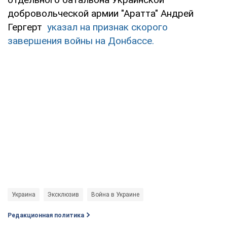
добровольческой армии "Аратта" Андрей
Гергерт
указал на признак скорого
завершения войны на Донбассе.
Украина
Эксклюзив
Война в Украине
Редакционная политика