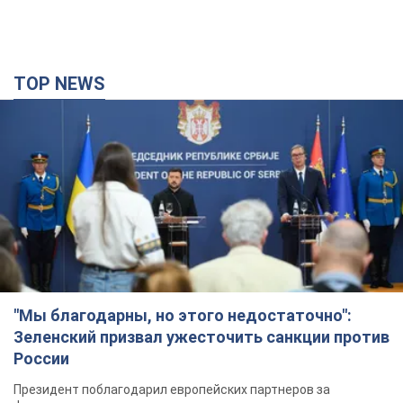
TOP NEWS
"Мы благодарны, но этого недостаточно":
Зеленский призвал ужесточить санкции против
России
Президент поблагодарил европейских партнеров за