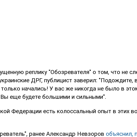
ущенную реплику "Обозревателя" о том, что не сл
краинские ДРГ, публицист заверил: "Подождите, в
 только начались! У вас же никогда не было в это
 Вы еще будете большими и сильными".
ской Федерации есть колоссальный опыт в этих во
зреватель", ранее Александр Невзоров
объяснил, 