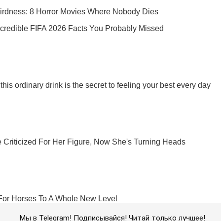
Мы в Telegram! Подписывайся! Читай только лучшее!