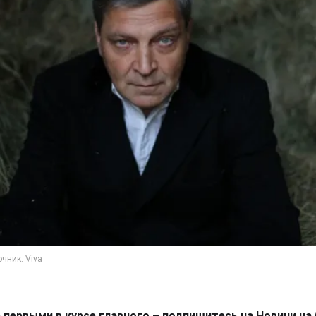
 первыми в курсе главного – подпишитесь на Новини на