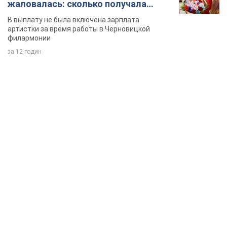
TOP NEWS