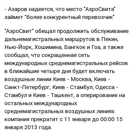
- Азаров надеется, что место "АэроСвита"
займет "более конкурентный перевозчик"
"АэроСвит" обещал продолжить обслуживание
дальнемагистральных маршрутов в Пекин,
Нью-Йорк, Хошимина, Бангкок и Гоа, а также
сообщал, что сокращенная сеть
международных среднемагистральных рейсов
в ближайшие четыре дня будет включать
воздушные линии Киев - Москва, Киев -
Санкт-Петербург, Киев - Стамбул, Одесса -
Стамбул и Киев - Ташкент, а оперирование на
остальных международных
среднемагистральных воздушных линиях
компания прекратит с 11 января до 00:00 15
января 2013 года.