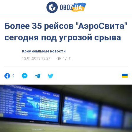
Более 35 рейсов "АэроСвита"
сегодня под угрозой срыва
Криминальные новости
12.01.2013 13:27
1,1 т.
0