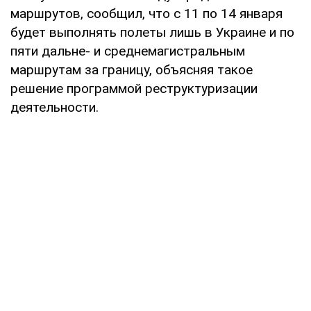
маршрутов, сообщил, что с 11 по 14 января
будет выполнять полеты лишь в Украине и по
пяти дальне- и среднемагистральным
маршрутам за границу, объясняя такое
решение программой реструктуризации
деятельности.