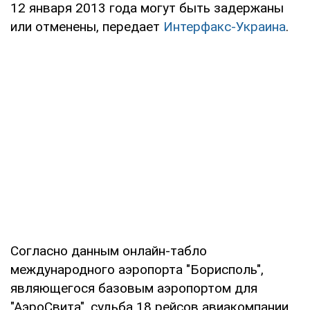
12 января 2013 года могут быть задержаны
или отменены, передает
Интерфакс-Украина
.
Согласно данным онлайн-табло
международного аэропорта "Борисполь",
являющегося базовым аэропортом для
"АэроСвита", судьба 18 рейсов авиакомпании