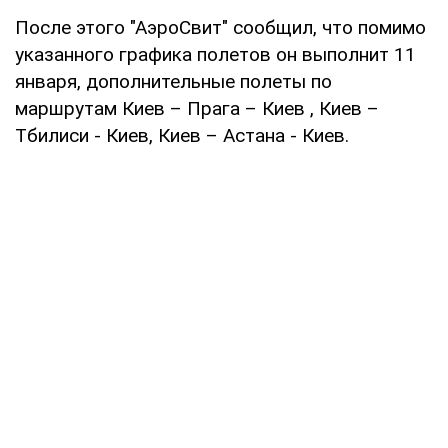
После этого "АэроСвит" сообщил, что помимо
указанного графика полетов он выполнит 11
января, дополнительные полеты по
маршрутам Киев – Прага – Киев , Киев –
Тбилиси - Киев, Киев – Астана - Киев.