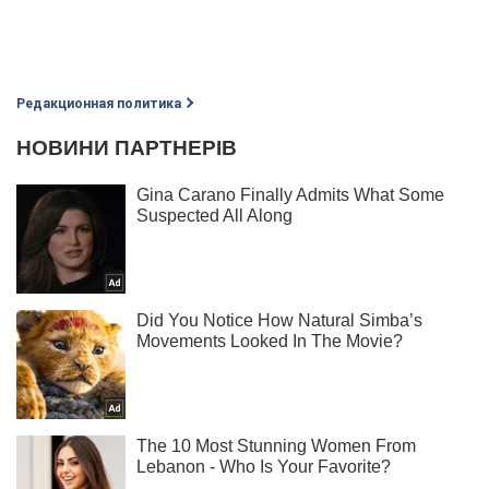
Редакционная политика