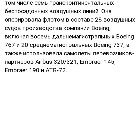
том числе семь трансконтинентальных
беспосадочных воздушных линий. Она
оперировала флотом в составе 28 воздушных
судов производства компании Boeing,
включая восемь дальнемагистральных Boeing
767 и 20 среднемагистральных Boeing 737, а
также использовала самолеты перевозчиков-
партнеров Airbus 320/321, Embraer 145,
Embraer 190 и ATR-72.