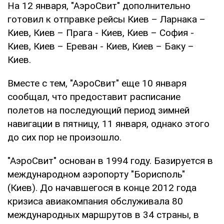
На 12 января, "АэроСвит" дополнительно
готовил к отправке рейсы Киев – Ларнака –
Киев, Киев – Прага - Киев, Киев – София -
Киев, Киев – Ереван - Киев, Киев – Баку –
Киев.
Вместе с тем, "АэроСвит" еще 10 января
сообщал, что предоставит расписание
полетов на последующий период зимней
навигации в пятницу, 11 января, однако этого
до сих пор не произошло.
"АэроСвит" основан в 1994 году. Базируется в
международном аэропорту "Борисполь"
(Киев). До начавшегося в конце 2012 года
кризиса авиакомпания обслуживала 80
международных маршрутов в 34 страны, в