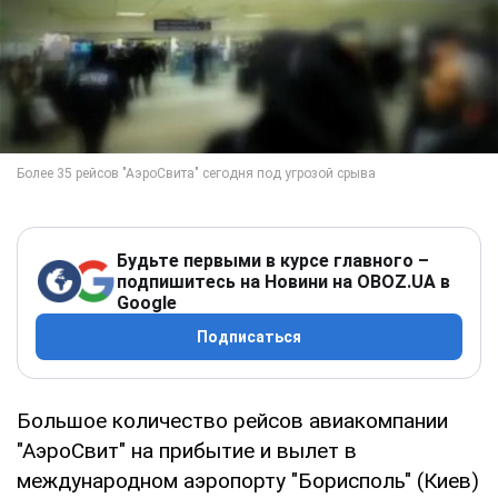
Будьте первыми в курсе главного –
подпишитесь на Новини на OBOZ.UA в
Google
Подписаться
Большое количество рейсов авиакомпании
"АэроСвит" на прибытие и вылет в
международном аэропорту "Борисполь" (Киев)