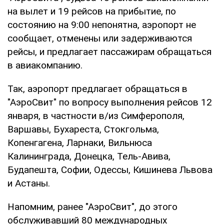
на вылет и 19 рейсов на прибытие, по
состоянию на 9:00 непонятна, аэропорт не
сообщает, отменены или задерживаются
рейсы, и предлагает пассажирам обращаться
в авиакомпанию.
Так, аэропорт предлагает обращаться в
"АэроСвит" по вопросу выполнения рейсов 12
января, в частности в/из Симферополя,
Варшавы, Бухареста, Стокгольма,
Копенгагена, Ларнаки, Вильнюса
Калининграда, Донецка, Тель-Авива,
Будапешта, Софии, Одессы, Кишинева Львова
и Астаны.
Напомним, ранее "АэроСвит", до этого
обслуживавший 80 международных