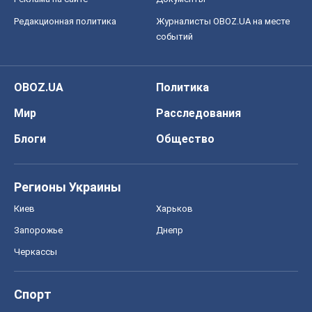
Редакционная политика
Журналисты OBOZ.UA на месте
событий
OBOZ.UA
Политика
Мир
Расследования
Блоги
Общество
Регионы Украины
Киев
Харьков
Запорожье
Днепр
Черкассы
Спорт