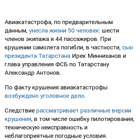
Авиакатастрофа, по предварительным
данным,
унесла жизни 50 человек
: шести
членов экипажа и 44 пассажиров. При
крушении самолета погибли, в частности,
сын
президента Татарстана
Ирек Минниханов и
глава управления ФСБ по Татарстану
Александр Антонов.
По факту крушения авиакатастрофы
возбуждено уголовное дело
.
Следствие
рассматривает различные версии
крушения
, в том числе ошибку пилотирования,
техническую неисправность и
неблагоприятные погодные условия.