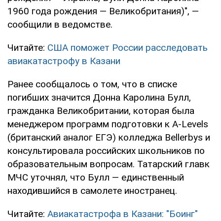
1960 года рождения — Великобритания)", —
сообщили в ведомстве.
Читайте:
США поможет России расследовать
авиакатастрофу в Казани
Ранее сообщалось о том, что в списке
погибших значится Донна Каролина Булл,
гражданка Великобритании, которая была
менеджером программ подготовки к A-Levels
(британский аналог ЕГЭ) колледжа Bellerbys и
консультировала российских школьников по
образовательным вопросам. Татарский главк
МЧС уточнял, что Булл — единственный
находившийся в самолете иностранец.
Читайте:
Авиакатастрофа в Казани: "Боинг"