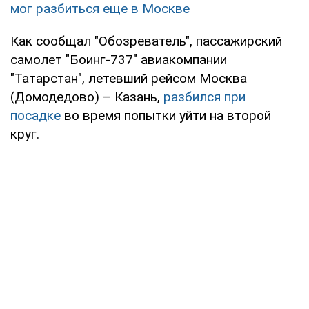
мог разбиться еще в Москве
Как сообщал "Обозреватель", пассажирский
самолет "Боинг-737" авиакомпании
"Татарстан", летевший рейсом Москва
(Домодедово) – Казань,
разбился при
посадке
во время попытки уйти на второй
круг.