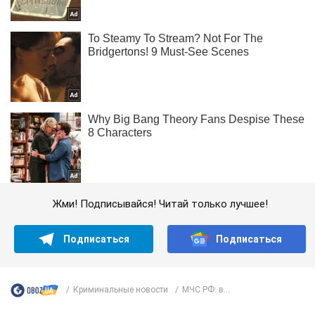
Жми! Подписывайся! Читай только лучшее!
Подписаться
Подписаться
Криминальные новости
МЧС РФ: в...