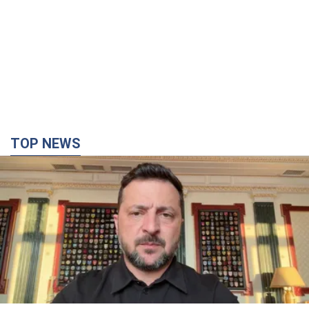
TOP NEWS