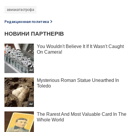
авиакатастрофа
Редакционная политика