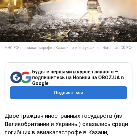
Будьте первыми в курсе главного –
подпишитесь на Новини на OBOZ.UA в
Google
Подписаться
Двое граждан иностранных государств (из
Великобритании и Украины) оказались среди
погибших в авиакатастрофе в Казани,