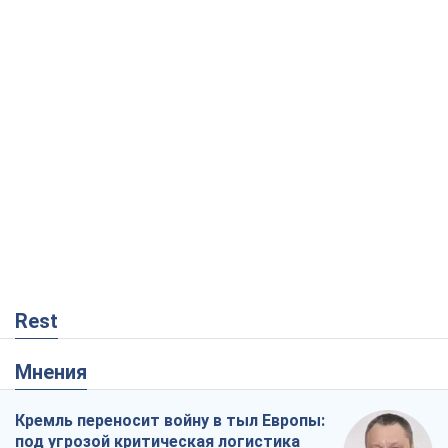
Rest
Мнения
Кремль переносит войну в тыл Европы:
под угрозой критическая логистика