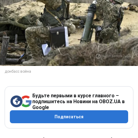
Будьте первыми в курсе главного –
подпишитесь на Новини на OBOZ.UA в
Google
Подписаться