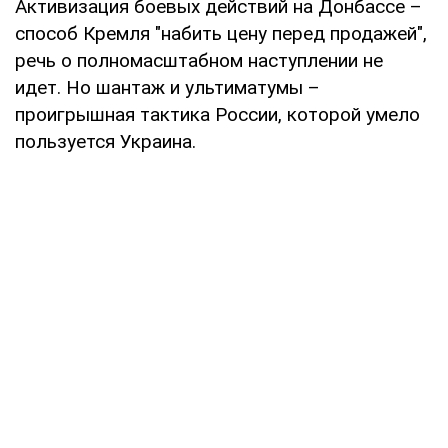
Активизация боевых действий на Донбассе –
способ Кремля "набить цену перед продажей",
речь о полномасштабном наступлении не
идет. Но шантаж и ультиматумы –
проигрышная тактика России, которой умело
пользуется Украина.