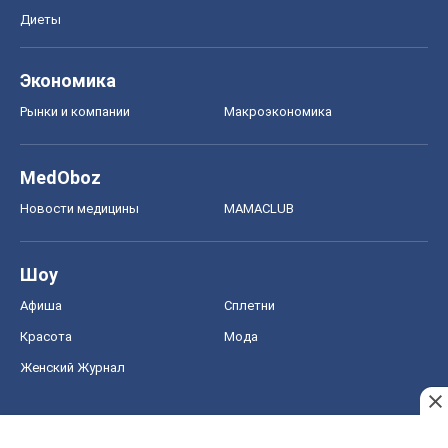
Новости медицины
MAMACLUB
Шоу
Афиша
Сплетни
Красота
Мода
Женский Журнал