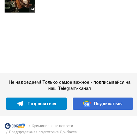
Не надоедаем! Только самое важное - подписывайся на
наш Telegram-канал
Подписаться
Подписаться
Криминальные новости
Предпродажная подготовка Донбасса:...
Важное