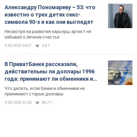
В ПриватБанке рассказали,
действительны ли доллары 1996
года: принимают ли обменники и
банки такие купюры
Что делать, если банки и обменники не
принимают старые доллары
9.08.2026 02:20
86,7 т.