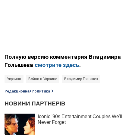
Полную версию комментария Владимира
Голышева
смотрите здесь
.
Украина
Война в Украине
Владимир Голышев
Редакционная политика