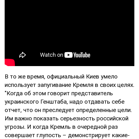
В то же время, официальный Киев умело
использует запугивание Кремля в своих целях.
"Когда об этом говорит представитель
украинского Генштаба, надо отдавать себе
отчет, что он преследует определенные цели.
Им важно показать серьезность российской
угрозы. И когда Кремль в очередной раз
совершает глупость – демонстрирует какие-