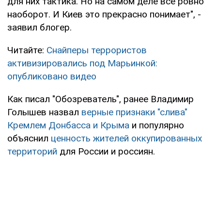
для них тактика. Но на самом деле все ровно
наоборот. И Киев это прекрасно понимает", -
заявил блогер.
Читайте:
Снайперы террористов
активизировались под Марьинкой:
опубликовано видео
Как писал "Обозреватель", ранее Владимир
Голышев назвал
верные признаки "слива"
Кремлем Донбасса и Крыма
и популярно
объяснил
ценность жителей оккупированных
территорий
для России и россиян.