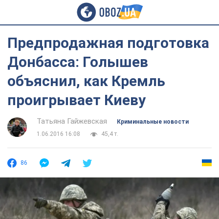
Предпродажная подготовка
Донбасса: Голышев
объяснил, как Кремль
проигрывает Киеву
Татьяна Гайжевская
Криминальные новости
1.06.2016 16:08
45,4 т.
86