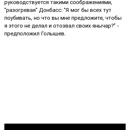
руководствуется такими соображениями,
"разогревая" Донбасс: "Я мог бы всех тут
поубивать, но что вы мне предложите, чтобы
я этого не делал и отозвал своих янычар?" -
предположил Голышев.