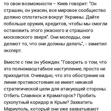
то свои возможности – Киев говорит: "Он
страшен, он ужасен, все мировое сообщество
должно сплотиться вокруг Украины. Дайте
побольше оружия, кредитов, чтобы мы смогли
остановить этого ужасного и страшного
московского зверя". Они молодцы, они
делают то, что они должны делать", - заметил
эксперт.
Вместе с тем он убежден: "Говорить о том, что
это полномасштабное наступление, просто не
приходится. Очевидно, что это обострение на
линии противостояния не имеет никакой
стратегической цели для атакующей стороны.
Отбить Славянск и Краматорск? Пробить
сухопутный коридор в Крым? Захватить
Мариуполь, который они уже захватывают