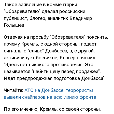
Такое заявление в комментарии
"Обозревателю" сделал российский
публицист, блогер, аналитик Владимир
Голышев.
Отвечая на просьбу "Обозревателя" пояснить,
почему Кремль, с одной стороны, подает
сигналы о "сливе" Донбасса, а, с другой,
активизирует боевиков, блогер пояснил:
"Здесь нет никакого противоречия. Это
называется "набить цену перед продажей".
Идет предпродажная подготовка Донбасса".
Читайте:
АТО на Донбассе: террористы
вывели снайперов на всю линию фронта
По его мнению, Кремль, со своей стороны,