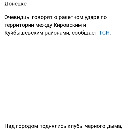
Донецке.
Очевидцы говорят о ракетном ударе по
территории между Кировским и
Куйбышевским районами, сообщает
ТСН
.
Над городом поднялись клубы черного дыма,