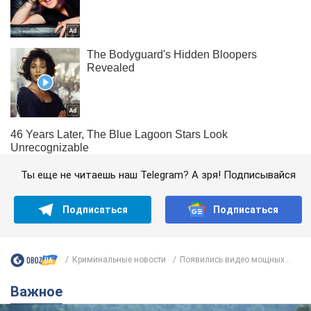
Ты еще не читаешь наш Telegram? А зря! Подписывайся
Подписаться
Подписаться
Криминальные новости
Появились видео мощных...
Важное