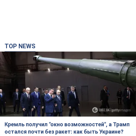
TOP NEWS
Кремль получил "окно возможностей", а Трамп
остался почти без ракет: как быть Украине?