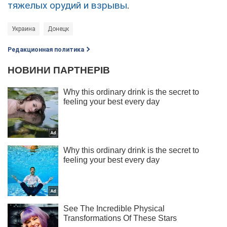
тяжелых орудий и взрывы
.
Украина
Донецк
Редакционная политика