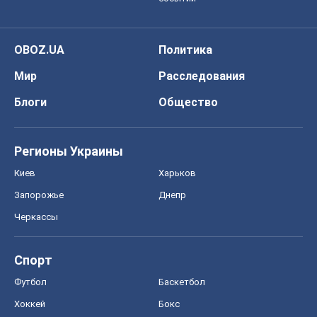
OBOZ.UA
Политика
Мир
Расследования
Блоги
Общество
Регионы Украины
Киев
Харьков
Запорожье
Днепр
Черкассы
Спорт
Футбол
Баскетбол
Хоккей
Бокс