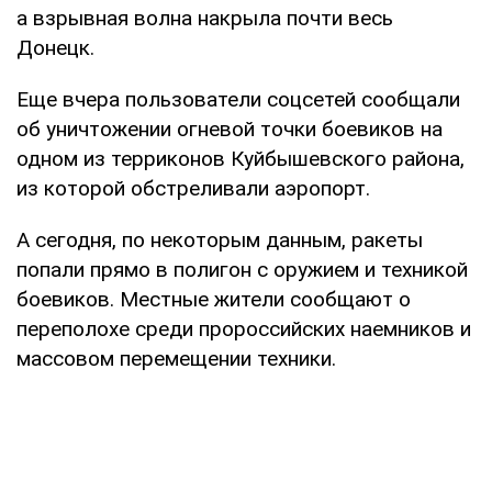
а взрывная волна накрыла почти весь
Донецк.
Еще вчера пользователи соцсетей сообщали
об уничтожении огневой точки боевиков на
одном из терриконов Куйбышевского района,
из которой обстреливали аэропорт.
А сегодня, по некоторым данным, ракеты
попали прямо в полигон с оружием и техникой
боевиков. Местные жители сообщают о
переполохе среди пророссийских наемников и
массовом перемещении техники.