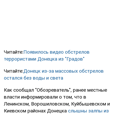
Читайте:
Появилось видео обстрелов
террористами Донецка из "Градов"
Читайте:
Донецк из-за массовых обстрелов
остался без воды и света
Как сообщал "Обозреватель", ранее местные
власти информировали о том, что в
Ленинском, Ворошиловском, Куйбышевском и
Киевском районах Донецка
слышны залпы из