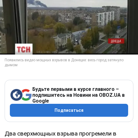
Будьте первыми в курсе главного –
подпишитесь на Новини на OBOZ.UA в
Google
Подписаться
Два сверхмощных взрыва прогремели в