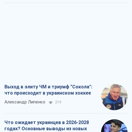
Выход в элиту ЧМ и триумф "Сокола":
что происходит в украинском хоккее
Александр Липенко
219
Что ожидает украинцев в 2026-2028
годах? Основные выводы из новых