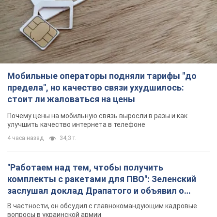
Мобильные операторы подняли тарифы "до
предела", но качество связи ухудшилось:
стоит ли жаловаться на цены
Почему цены на мобильную связь выросли в разы и как
улучшить качество интернета в телефоне
4 часа назад
34,3 т.
"Работаем над тем, чтобы получить
комплекты с ракетами для ПВО": Зеленский
заслушал доклад Драпатого и объявил о
новых мерах
В частности, он обсудил с главнокомандующим кадровые
вопросы в украинской армии