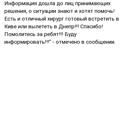
Информация дошла до лиц принимающих
решения, о ситуации знают и хотят помочь!
Есть и отличный хирург готовый встретить в
Киве или вылететь в Днепр!!! Спасибо!
Помолитесь за ребят!!! Буду
информировать!!!" - отмечено в сообщении.