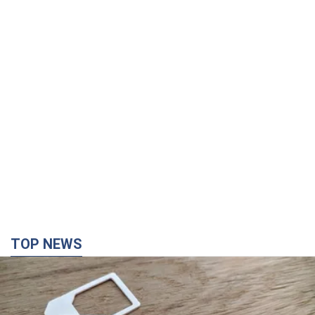
TOP NEWS