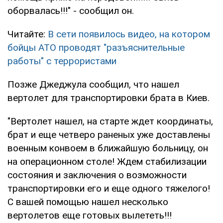
оборвалась!!!" - сообщил он.
Читайте:
В сети появилось видео, на котором
бойцы АТО проводят "разъяснительные
работы" с террористами
Позже Джеджула сообщил, что нашел
вертолет для транспортировки брата в Киев.
"Вертолет нашел, на старте ждет координаты,
брат и еще четверо раненых уже доставлены
военным конвоем в ближайшую больницу, он
на операционном столе! Ждем стабилизации
состояния и заключения о возможности
транспортировки его и еще одного тяжелого!
С вашей помощью нашел несколько
вертолетов еще готовых вылететь!!!