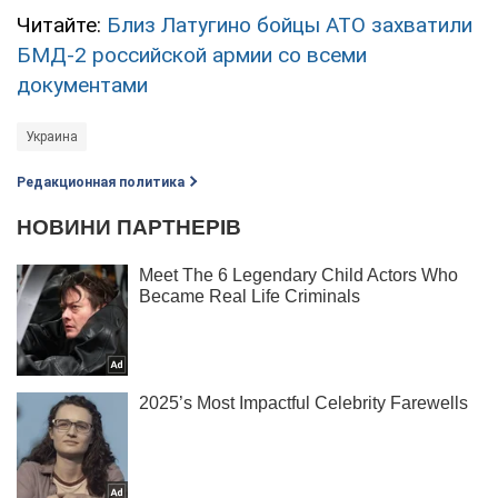
Читайте:
Близ Латугино бойцы АТО захватили
БМД-2 российской армии со всеми
документами
Украина
Редакционная политика