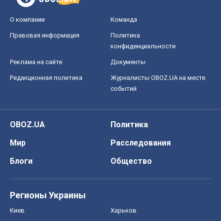
О компании
Команда
Правовая информация
Политика
конфиденциальности
Реклама на сайте
Документы
Редакционная политика
Журналисты OBOZ.UA на месте
событий
OBOZ.UA
Политика
Мир
Расследования
Блоги
Общество
Регионы Украины
Киев
Харьков