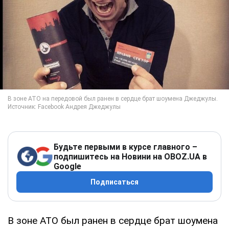
Будьте первыми в курсе главного –
подпишитесь на Новини на OBOZ.UA в
Google
Подписаться
В зоне АТО был ранен в сердце брат шоумена