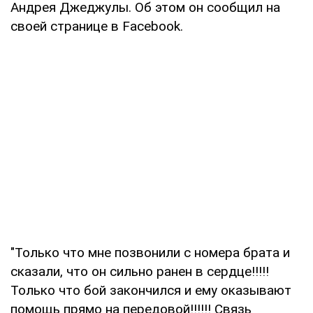
Андрея Джеджулы. Об этом он сообщил на
своей странице в Facebook.
"Только что мне позвонили с номера брата и
сказали, что он сильно ранен в сердце!!!!!
Только что бой закончился и ему оказывают
помощь прямо на передовой!!!!!! Связь