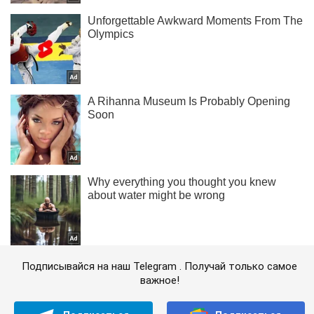
Подписывайся на наш Telegram . Получай только самое
важное!