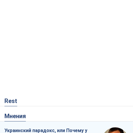
Rest
Мнения
Украинский парадокс, или Почему у