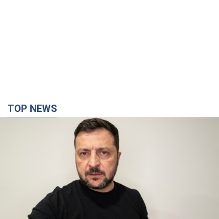
TOP NEWS