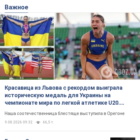
Важное
Красавица из Львова с рекордом выиграла
историческую медаль для Украины на
чемпионате мира по легкой атлетике U20.
Видео
Наша соотечественница блестяще выступила в Орегоне
9.08.2026 09:32
66,5 т.