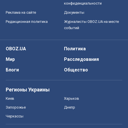
конфиденциальности
Реклама на сайте
Документы
Редакционная политика
Журналисты OBOZ.UA на месте
событий
OBOZ.UA
Политика
Мир
Расследования
Блоги
Общество
Регионы Украины
Киев
Харьков
Запорожье
Днепр
Черкассы