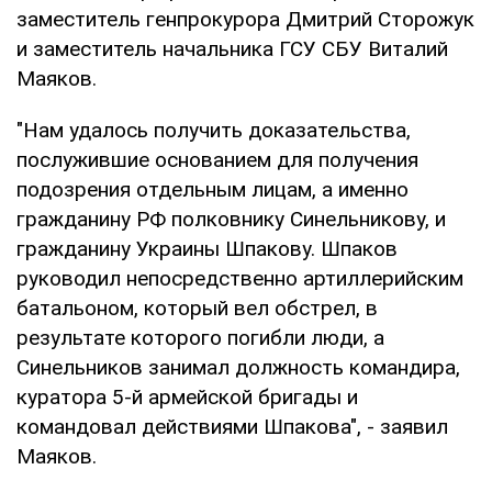
заместитель генпрокурора Дмитрий Сторожук
и заместитель начальника ГСУ СБУ Виталий
Маяков.
"Нам удалось получить доказательства,
послужившие основанием для получения
подозрения отдельным лицам, а именно
гражданину РФ полковнику Синельникову, и
гражданину Украины Шпакову. Шпаков
руководил непосредственно артиллерийским
батальоном, который вел обстрел, в
результате которого погибли люди, а
Синельников занимал должность командира,
куратора 5-й армейской бригады и
командовал действиями Шпакова", - заявил
Маяков.