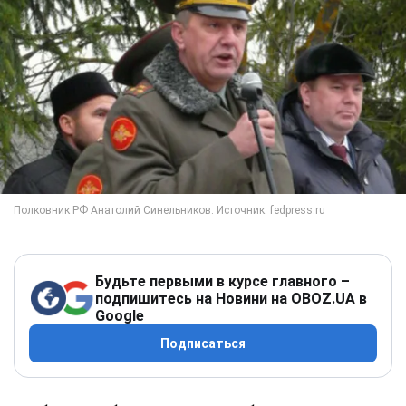
Будьте первыми в курсе главного –
подпишитесь на Новини на OBOZ.UA в
Google
Подписаться