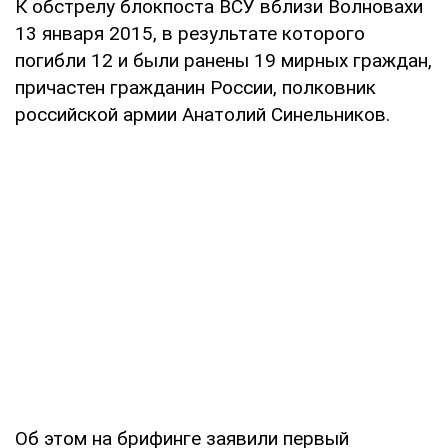
К обстрелу блокпоста ВСУ вблизи Волновахи
13 января 2015, в результате которого
погибли 12 и были ранены 19 мирных граждан,
причастен гражданин России, полковник
российской армии Анатолий Синельников.
Об этом на брифинге заявили первый