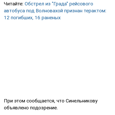
Читайте:
Обстрел из "Града" рейсового
автобуса под Волновахой признан терактом:
12 погибших, 16 раненых
При этом сообщается, что Синельникову
объявлено подозрение.