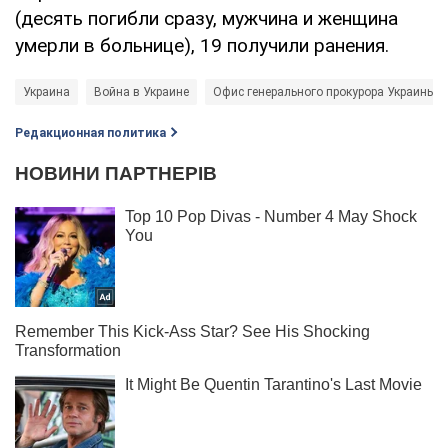
(десять погибли сразу, мужчина и женщина
умерли в больнице), 19 получили ранения.
Украина
Война в Украине
Офис генерального прокурора Украины (
Редакционная политика