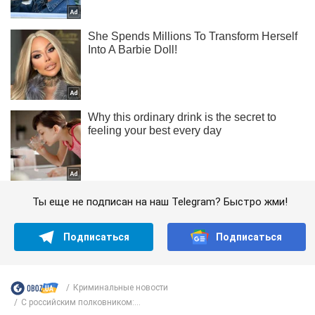
Ты еще не подписан на наш Telegram? Быстро жми!
Подписаться
Подписаться
Криминальные новости
С российским полковником:...