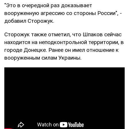
"Это в очередной раз доказывает
вооруженную агрессию со стороны России", -
добавил Сторожук.
Сторожук также отметил, что Шпаков сейчас
находится на неподконтрольной территории, в
городе Донецке. Ранее он имел отношение к
вооруженным силам Украины.