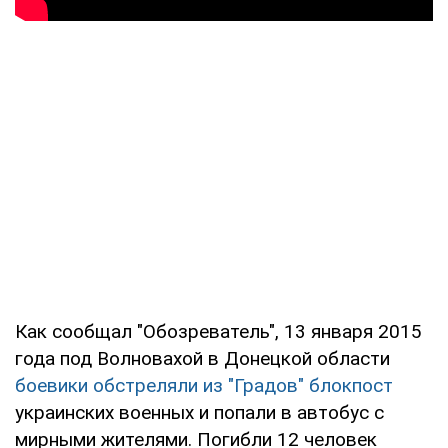
Как сообщал "Обозреватель", 13 января 2015
года под Волновахой в Донецкой области
боевики обстреляли из "Градов" блокпост
украинских военных и попали в автобус с
мирными жителями. Погибли 12 человек