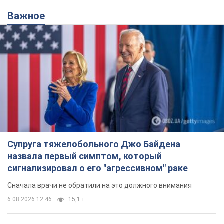
Важное
Супруга тяжелобольного Джо Байдена
назвала первый симптом, который
сигнализировал о его "агрессивном" раке
Сначала врачи не обратили на это должного внимания
6.08.2026 12:46
15,1 т.