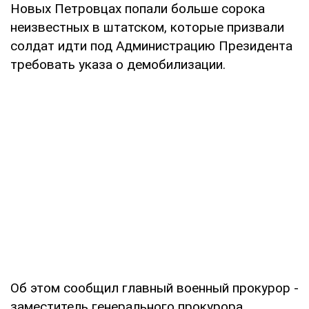
Новых Петровцах попали больше сорока
неизвестных в штатском, которые призвали
солдат идти под Администрацию Президента
требовать указа о демобилизации.
Об этом сообщил главный военный прокурор -
заместитель генерального прокурора