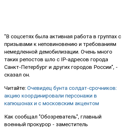
"В соцсетях была активная работа в группах с
призывами к неповиновению и требованиям
немедленной демобилизации. Очень много
таких репостов шло с IP-адресов города
Санкт-Петербург и других городов России", -
сказал он.
Читайте:
Очевидец бунта солдат-срочников:
акцию координировали персонажи в
капюшонах и с московским акцентом
Как сообщал "Обозреватель", главный
военный прокурор - заместитель