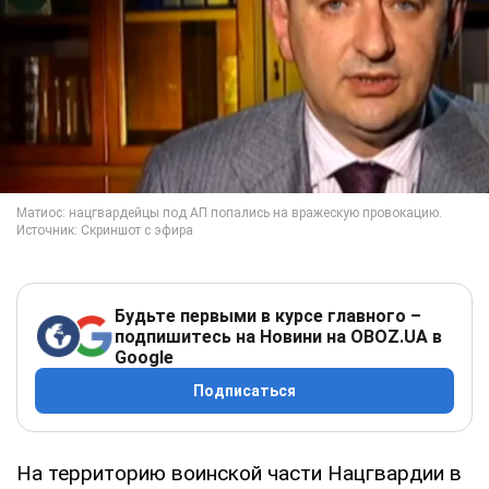
Будьте первыми в курсе главного –
подпишитесь на Новини на OBOZ.UA в
Google
Подписаться
На территорию воинской части Нацгвардии в