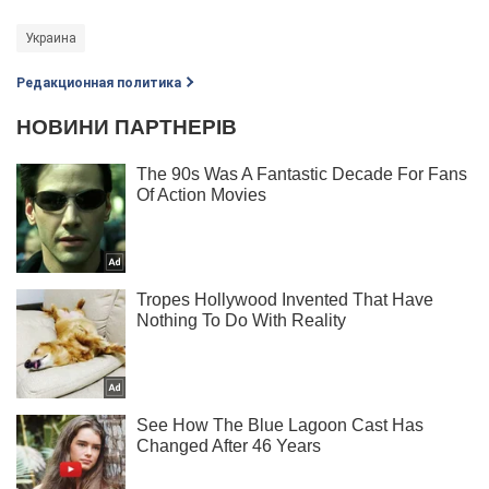
Украина
Редакционная политика