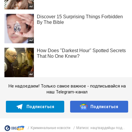
Не надоедаем! Только самое важное - подписывайся на
наш Telegram-канал
Подписаться
Подписаться
Криминальные новости
Матиос: нацгвардейцы под...