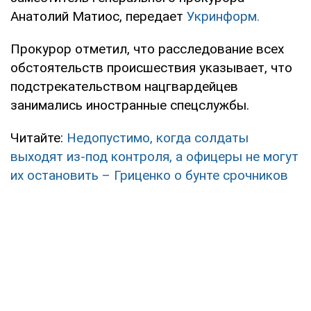
Анатолий Матиос, передает
Укринформ.
Прокурор отметил, что расследование всех
обстоятельств происшествия указывает, что
подстрекательством нацгвардейцев
занимались иностранные спецслужбы.
Читайте:
Недопустимо, когда солдаты
выходят из-под контроля, а офицеры не могут
их остановить – Гриценко о бунте срочников