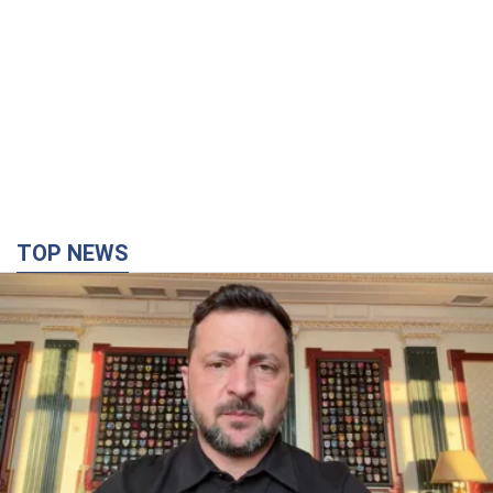
TOP NEWS