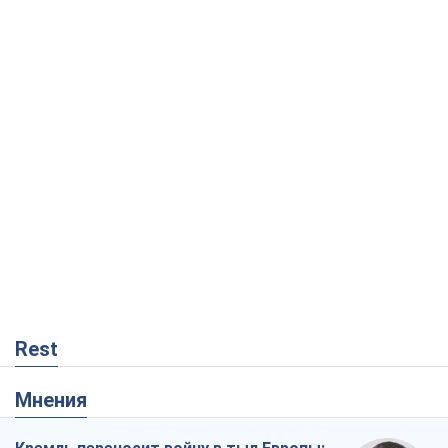
Rest
Мнения