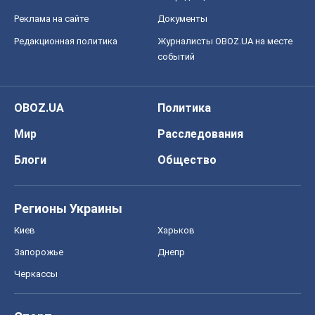
Реклама на сайте
Документы
Редакционная политика
Журналисты OBOZ.UA на месте
событий
OBOZ.UA
Политика
Мир
Расследования
Блоги
Общество
Регионы Украины
Киев
Харьков
Запорожье
Днепр
Черкассы