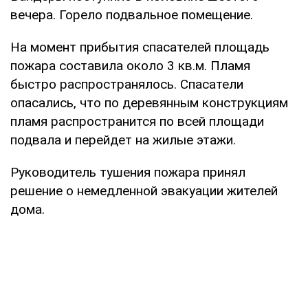
вечера. Горело подвальное помещение.
На момент прибытия спасателей площадь
пожара составила около 3 кв.м. Пламя
быстро распространялось. Спасатели
опасались, что по деревянным конструкциям
пламя распространится по всей площади
подвала и перейдет на жилые этажи.
Руководитель тушения пожара принял
решение о немедленной эвакуации жителей
дома.