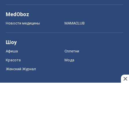
MedOboz
Новости медицины
MAMACLUB
Шоу
Афиша
Сплетни
Красота
Мода
Женский Журнал