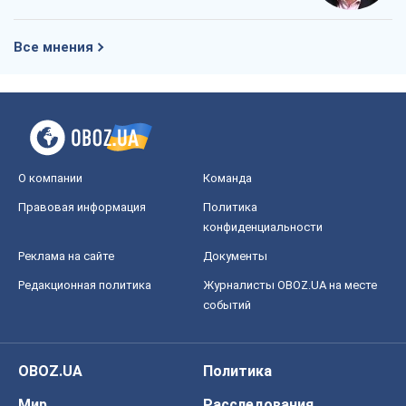
Все мнения
О компании
Команда
Правовая информация
Политика
конфиденциальности
Реклама на сайте
Документы
Редакционная политика
Журналисты OBOZ.UA на месте
событий
OBOZ.UA
Политика
Мир
Расследования