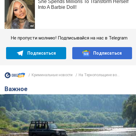
Не пропусти молнию! Подписывайся на нас в Telegram
Подписаться
Подписаться
Криминальные новости
На Тернопольщине во...
Важное