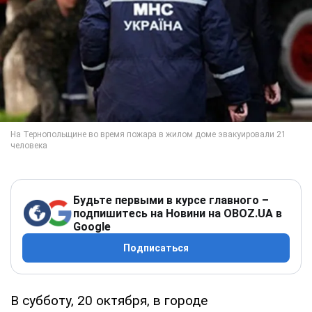
Будьте первыми в курсе главного –
подпишитесь на Новини на OBOZ.UA в
Google
Подписаться
В субботу, 20 октября, в городе