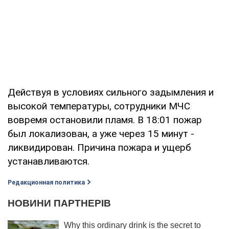
Действуя в условиях сильного задымления и
высокой температуры, сотрудники МЧС
вовремя остановили пламя. В 18:01 пожар
был локализован, а уже через 15 минут -
ликвидирован. Причина пожара и ущерб
устанавливаются.
Редакционная политика