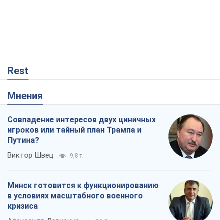
Rest
Мнения
Совпадение интересов двух циничных
игроков или тайный план Трампа и
Путина?
Виктор Швец
9,8 т.
Минск готовится к функционированию
в условиях масштабного военного
кризиса