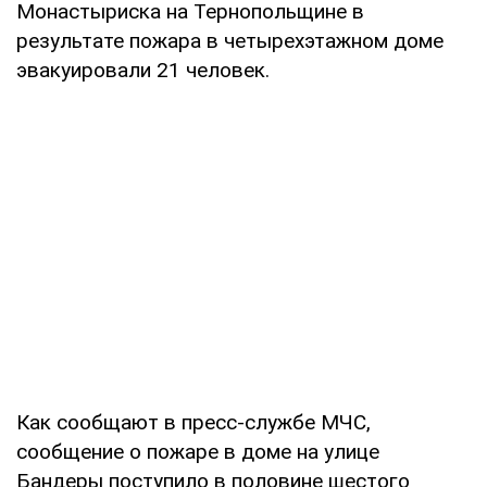
Монастыриска на Тернопольщине в
результате пожара в четырехэтажном доме
эвакуировали 21 человек.
Как сообщают в пресс-службе МЧС,
сообщение о пожаре в доме на улице
Бандеры поступило в половине шестого