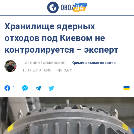
Хранилище ядерных
отходов под Киевом не
контролируется – эксперт
Татьяна Гайжевская
Криминальные новости
13.11.2013 16:45
3,6 т.
0