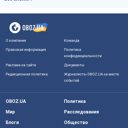
О компании
Команда
Правовая информация
Политика
конфиденциальности
Реклама на сайте
Документы
Редакционная политика
Журналисты OBOZ.UA на месте
событий
OBOZ.UA
Политика
Мир
Расследования
Блоги
Общество