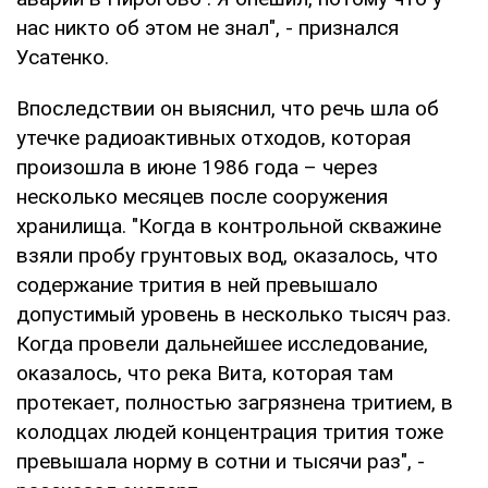
нас никто об этом не знал", - признался
Усатенко.
Впоследствии он выяснил, что речь шла об
утечке радиоактивных отходов, которая
произошла в июне 1986 года – через
несколько месяцев после сооружения
хранилища. "Когда в контрольной скважине
взяли пробу грунтовых вод, оказалось, что
содержание трития в ней превышало
допустимый уровень в несколько тысяч раз.
Когда провели дальнейшее исследование,
оказалось, что река Вита, которая там
протекает, полностью загрязнена тритием, в
колодцах людей концентрация трития тоже
превышала норму в сотни и тысячи раз", -