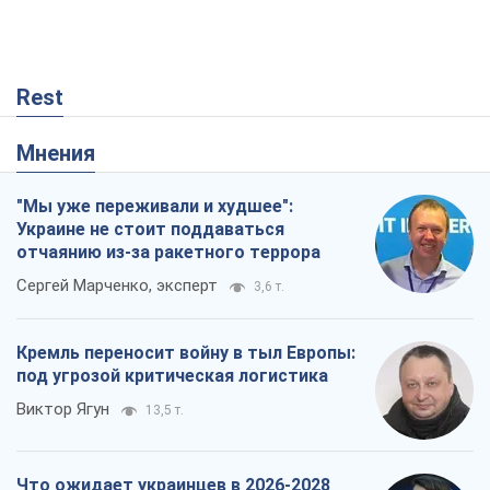
Rest
Мнения
"Мы уже переживали и худшее":
Украине не стоит поддаваться
отчаянию из-за ракетного террора
Сергей Марченко, эксперт
3,6 т.
Кремль переносит войну в тыл Европы:
под угрозой критическая логистика
Виктор Ягун
13,5 т.
Что ожидает украинцев в 2026-2028