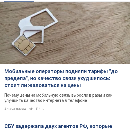
Мобильные операторы подняли тарифы "до
предела", но качество связи ухудшилось:
стоит ли жаловаться на цены
Почему цены на мобильную связь выросли в разы и как
улучшить качество интернета в телефоне
2 часа назад
8,4 т.
СБУ задержала двух агентов РФ, которые