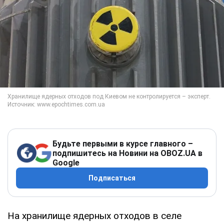
Будьте первыми в курсе главного –
подпишитесь на Новини на OBOZ.UA в
Google
Подписаться
На хранилище ядерных отходов в селе