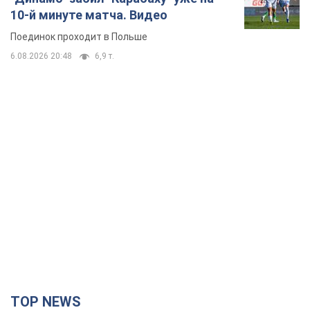
10-й минуте матча. Видео
Поединок проходит в Польше
6.08.2026 20:48
6,9 т.
TOP NEWS