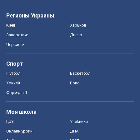
Регионы Украины
Киев
Харьков
Запорожье
Днепр
Черкассы
Спорт
Футбол
Баскетбол
Хоккей
Бокс
Формула-1
Моя школа
ГДЗ
Учебники
Онлайн уроки
ДПА