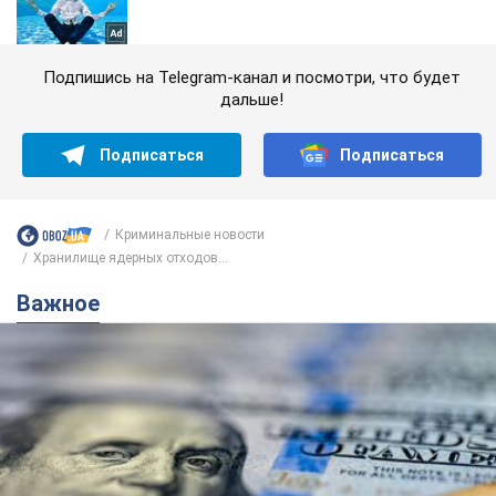
Подпишись на Telegram-канал и посмотри, что будет
дальше!
Подписаться
Подписаться
Криминальные новости
Хранилище ядерных отходов...
Важное