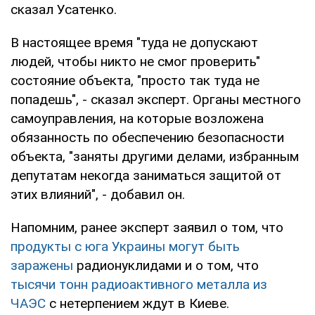
сказал Усатенко.
В настоящее время "туда не допускают
людей, чтобы никто не смог проверить"
состояние объекта, "просто так туда не
попадешь", - сказал эксперт. Органы местного
самоуправления, на которые возложена
обязанность по обеспечению безопасности
объекта, "заняты другими делами, избранным
депутатам некогда заниматься защитой от
этих влияний", - добавил он.
Напомним, ранее эксперт заявил о том, что
продукты с юга Украины могут быть
заражены
радионуклидами и о том, что
тысячи тонн радиоактивного металла из
ЧАЭС
с нетерпением ждут в Киеве.