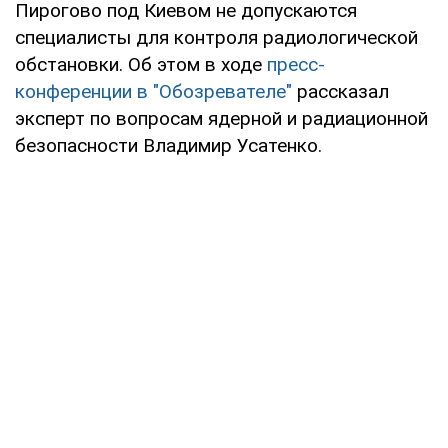
Пирогово под Киевом не допускаются
специалисты для контроля радиологической
обстановки. Об этом в ходе
пресс-
конференции в "Обозревателе"
рассказал
эксперт по вопросам ядерной и радиационной
безопасности Владимир Усатенко.