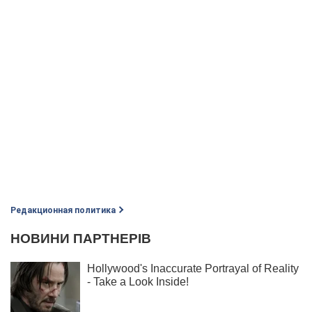
Редакционная политика