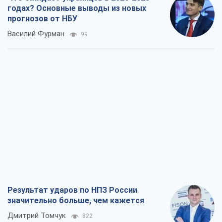
годах? Основные выводы из новых
прогнозов от НБУ
Василий Фурман
99
Результат ударов по НПЗ России
значительно больше, чем кажется
Дмитрий Томчук
822