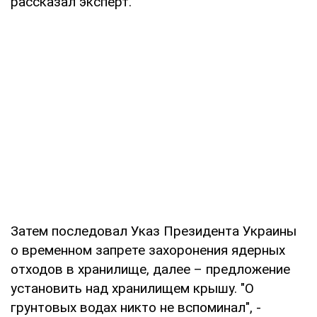
рассказал эксперт.
Затем последовал Указ Президента Украины
о временном запрете захоронения ядерных
отходов в хранилище, далее – предложение
установить над хранилищем крышу. "О
грунтовых водах никто не вспоминал", -