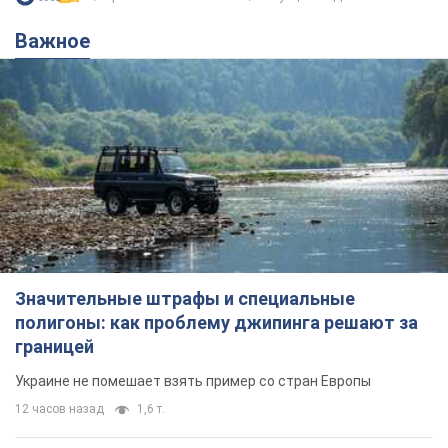
Важное
Значительные штрафы и специальные
полигоны: как проблему джипинга решают за
границей
Украине не помешает взять пример со стран Европы
12 часов назад
1,6 т.