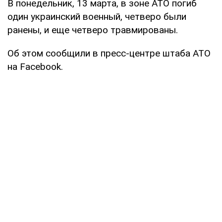
В понедельник, 13 марта, в зоне АТО погиб
один украинский военный, четверо были
ранены, и еще четверо травмированы.
Об этом сообщили в пресс-центре штаба АТО
на Facebook.