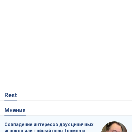
Rest
Мнения
Совпадение интересов двух циничных
игроков или тайный план Трампа и