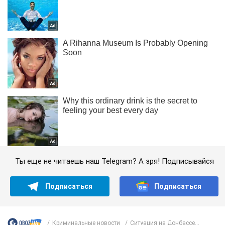
Ты еще не читаешь наш Telegram? А зря! Подписывайся
Подписаться
Подписаться
Криминальные новости
Ситуация на Донбассе...