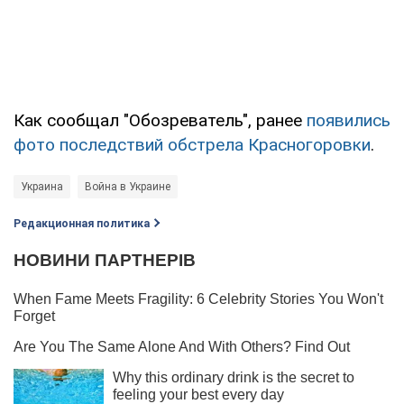
Как сообщал "Обозреватель", ранее
появились
фото последствий обстрела Красногоровки
.
Украина
Война в Украине
Редакционная политика