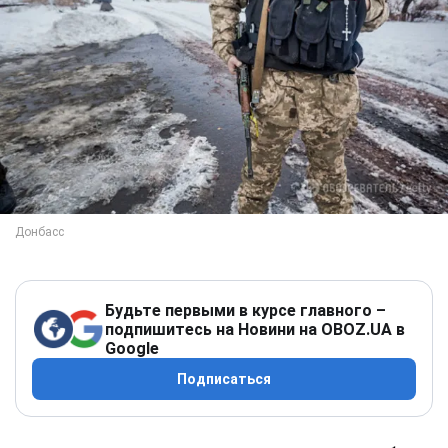
Будьте первыми в курсе главного –
подпишитесь на Новини на OBOZ.UA в
Google
Подписаться