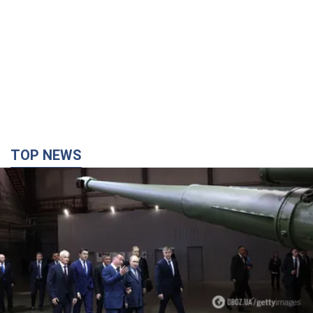
TOP NEWS