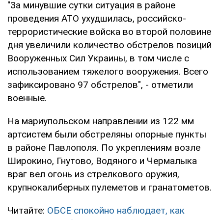
"За минувшие сутки ситуация в районе
проведения АТО ухудшилась, российско-
террористические войска во второй половине
дня увеличили количество обстрелов позиций
Вооруженных Сил Украины, в том числе с
использованием тяжелого вооружения. Всего
зафиксировано 97 обстрелов", - отметили
военные.
На мариупольском направлении из 122 мм
артсистем были обстреляны опорные пункты
в районе Павлополя. По укреплениям возле
Широкино, Гнутово, Водяного и Чермалыка
враг вел огонь из стрелкового оружия,
крупнокалиберных пулеметов и гранатометов.
Читайте:
ОБСЕ спокойно наблюдает, как