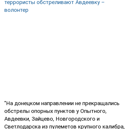
террористы обстреливают Авдеевку –
волонтер
"На донецком направлении не прекращались
обстрелы опорных пунктов у Опытного,
Авдеевки, Зайцево, Новгородского и
Светлодарска из пулеметов крупного калибра,