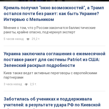
Кремль получил "окно возможностей", а Трамп
остался почти без ракет: как быть Украине?
Интервью с Мельником
Мнение о том, что у России закончатся баллистические
ракеты, крайне опасно, подчеркнул эксперт
5 часов назад
29,2 т.
Украина заключила соглашения о ежемесячной
поставке ракет для системы Patriot из США:
Зеленский раскрыл подробности
Киев также ведет активные переговоры с европейскими
партнерами
3 часа назад
2,5 т.
Заботилась об учениках и поддерживала
учителей: в результате удара РФ по Киевской