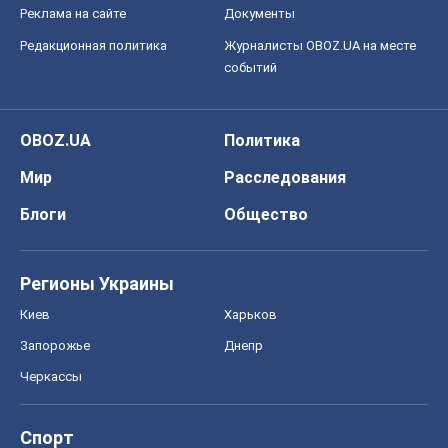
Реклама на сайте
Документы
Редакционная политика
Журналисты OBOZ.UA на месте
событий
OBOZ.UA
Политика
Мир
Расследования
Блоги
Общество
Регионы Украины
Киев
Харьков
Запорожье
Днепр
Черкассы
Спорт