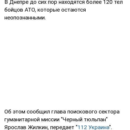
В Днепре до сих пор находятся более 120 тел
бойцов АТО, которые остаются
неопознанными.
Об этом сообщил глава поискового сектора
гуманитарной миссии "Черный тюльпан"
Ярослав Жилкин, передает "
112 Украина
".