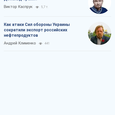
Виктор Каспрук
5,7 т.
Как атаки Сил обороны Украины
сократили экспорт российских
нефтепродуктов
Андрей Клименко
441