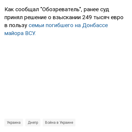
Как сообщал "Обозреватель", ранее суд
принял решение о взыскании 249 тысяч евро
в пользу
семьи погибшего на Донбассе
майора ВСУ.
Украина
Днепр
Война в Украине