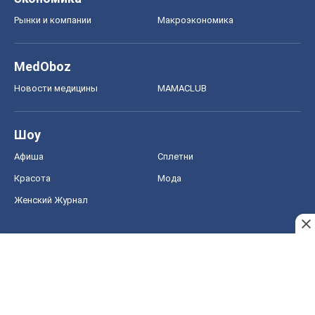
Рынки и компании
Mакроэкономика
MedOboz
Новости медицины
MAMACLUB
Шоу
Афиша
Сплетни
Красота
Мода
Женский Журнал