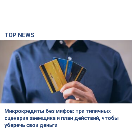
TOP NEWS
Микрокредиты без мифов: три типичных
сценария заемщика и план действий, чтобы
уберечь свои деньги