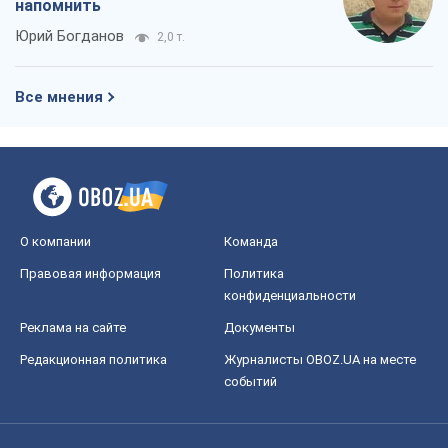
напомнить
Юрий Богданов
2,0 т.
Все мнения
О компании
Команда
Правовая информация
Политика
конфиденциальности
Реклама на сайте
Документы
Редакционная политика
Журналисты OBOZ.UA на месте
событий