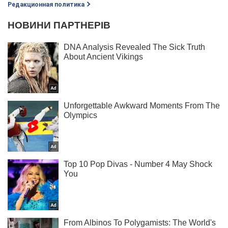
Редакционная политика