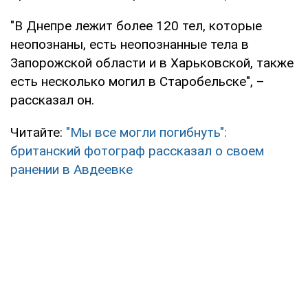
"В Днепре лежит более 120 тел, которые
неопознаны, есть неопознанные тела в
Запорожской области и в Харьковской, также
есть несколько могил в Старобельске", –
рассказал он.
Читайте:
"Мы все могли погибнуть":
британский фотограф рассказал о своем
ранении в Авдеевке