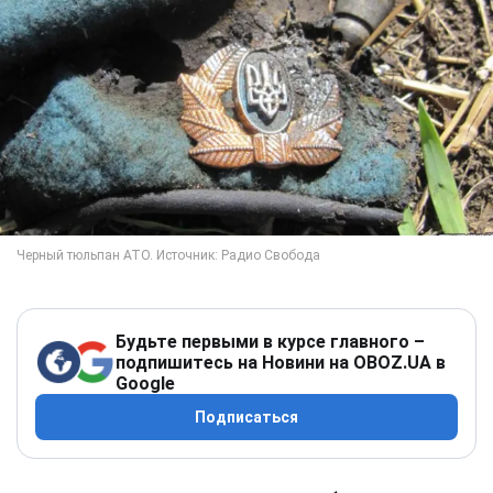
Будьте первыми в курсе главного –
подпишитесь на Новини на OBOZ.UA в
Google
Подписаться