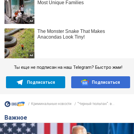
Ты еще не подписан на наш Telegram? Быстро жми!
Подписаться
Подписаться
Криминальные новости
"Черный тюльпан": в...
Важное