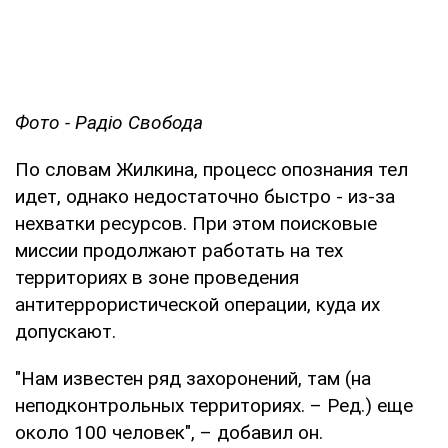
Фото - Радіо Свобода
По словам Жилкина, процесс опознания тел
идет, однако недостаточно быстро - из-за
нехватки ресурсов. При этом поисковые
миссии продолжают работать на тех
территориях в зоне проведения
антитеррористической операции, куда их
допускают.
"Нам известен ряд захоронений, там (на
неподконтрольных территориях. – Ред.) еще
около 100 человек", – добавил он.