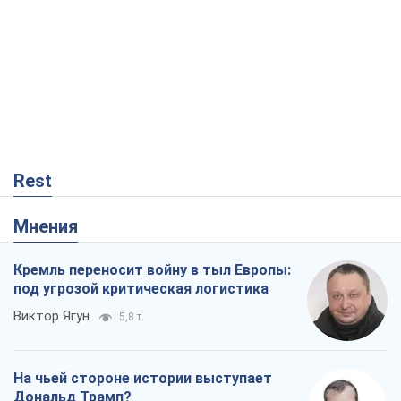
Rest
Мнения
Кремль переносит войну в тыл Европы:
под угрозой критическая логистика
Виктор Ягун
5,8 т.
На чьей стороне истории выступает
Дональд Трамп?