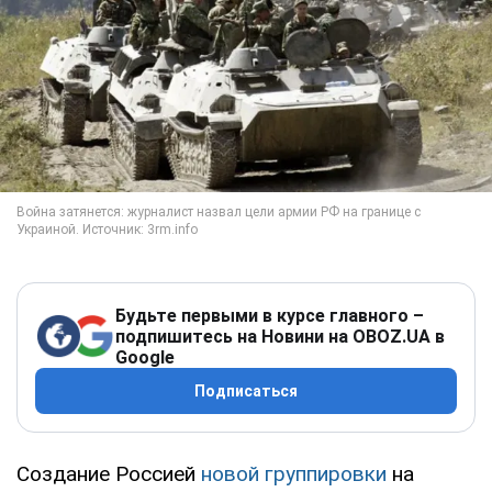
Будьте первыми в курсе главного –
подпишитесь на Новини на OBOZ.UA в
Google
Подписаться
Создание Россией
новой группировки
на