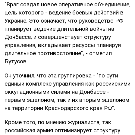
"Враг создал новое оперативное объединение,
цель которого - ведение боевых действий в
Украине. Это означает, что руководство РФ
планирует ведение длительной войны на
Донбассе, и совершенствует структуру
управления, вкладывает ресурсы планируя
длительное противостояние", - отметил
Бутусов.
Он уточнил, что эта группировка - "по сути
единый комплекс управления как российскими
оккупационными силами на Донбассе -
первым эшелоном, так и их вторым эшелоном
на территории Краснодарского края РФ".
Кроме того, по мнению журналиста, так
российская армия оптимизирует структуру