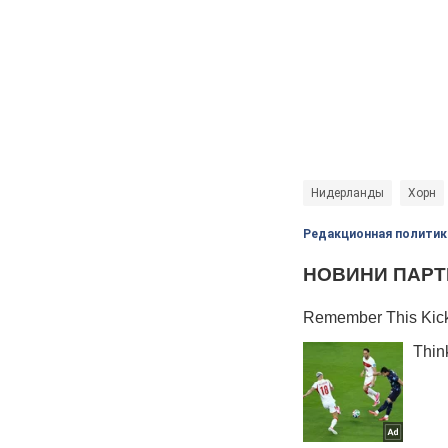
Нидерланды
Хорн
Редакционная политик