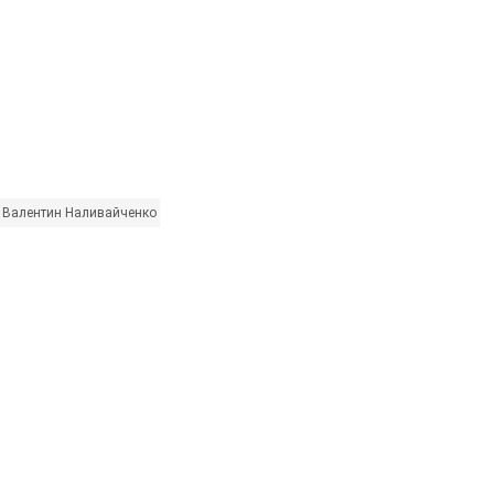
Валентин Наливайченко