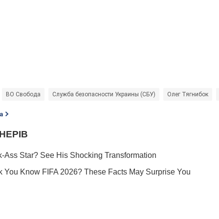
ВО Свобода
Служба безопасности Украины (СБУ)
Олег Тягнибок
а