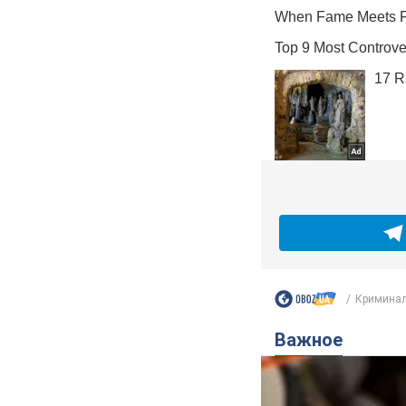
Криминал
Важное